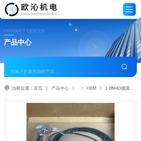
PRODUCT CENTER
产品中心
当前位置：
首页
产品中心
HBM
1-BM40德国HBM信号调理器ClipX