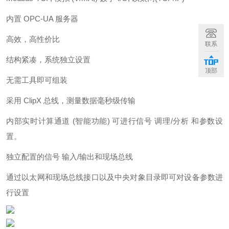
内置 OPC-UA 服务器
高效，高性价比
联系
结构紧凑，系统独立设置
顶部
无需工具即可组装
采用 ClipX 总线，测量数据毫秒级传输
内部实时计算通道 (智能功能) 可进行信号 调理/分析 和参数设
置。
独立配置的信号 输入/输出和现场总线
通过以太网和现场总线接口以及中央对象目录即可对设备参数进
行设置