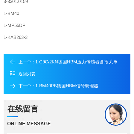
3-3301.0159
1-BM40
1-MP55DP
1-KAB263-3
1-C9C/2KN德国HBM压力传感器含报关单
上一个：
返回列表
1-BM40PB德国HBM信号调理器
下一个：
在线留言
ONLINE MESSAGE