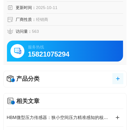
更新时间：
2025-10-11
厂商性质：
经销商
访问量：
563
服务热线
15821075294
产品分类
相关文章
HBM微型压力传感器：狭小空间压力精准感知的核心支撑