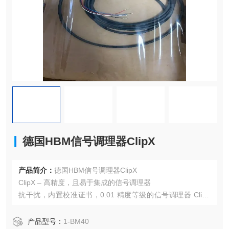
德国HBM信号调理器ClipX
产品简介：
德国HBM信号调理器ClipX
ClipX – 高精度，且易于集成的信号调理器
抗干扰，内置校准证书，0.01 精度等级的信号调理器 ClipX
为工业过程控制设定了新标准
产品型号：
1-BM40