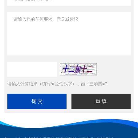
请输入计算结果（填写阿拉伯数字），如：三加四=7