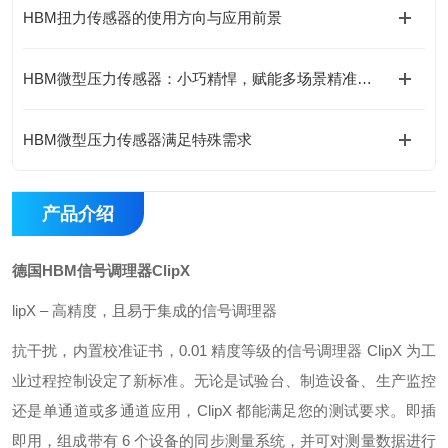
HBM扭力传感器的使用方向与应用前景
HBM微型压力传感器：小巧精悍，赋能多场景精准测压
HBM微型压力传感器满足特殊需求
产品介绍
德国HBM信号调理器ClipX
lipX – 高精度，且易于集成的信号调理器
抗干扰，内置校准证书，0.01 精度等级的信号调理器 ClipX 为工
业过程控制设定了新标准。无论是试验台、制造设备、生产监控
还是单通道或多通道应用，ClipX 都能满足您的测试要求。即插
即用，组成带有 6 个设备的同步测量系统，并可对测量数据进行