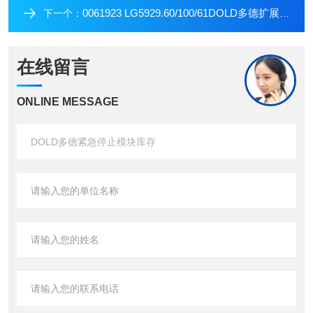
0061923 LG5929.60/100/61DOLD多德扩展模块
下一个：
在线留言
ONLINE MESSAGE