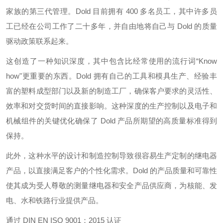
家族的第三代管理。Dold 目前拥有 400 多名员工，其中许多员
工已经在公司工作了二十多年，并自由地将自己与 Dold 的质量
驱动政策联系起来。
这创造了一种知识深度，其中包含比经常使用的流行词“Know
how"更重要的东西。Dold 拥有自己的工具和模具生产、经验丰
富的塑料成型部门以及新的制造工厂，确保客户要求的灵活性、
效率和对交货时间的直接影响。这种深度的生产控制以及电子和
机械组件的关键优化确保了 Dold 产品所期望的高质量标准得到
保持。
此外，这种水平的设计和制造控制导致很容易生产定制的继电器
产品，以直接满足客户的个性化需求。Dold 的产品质量和可靠性
使其成为受人尊敬的测量继电器和安全产品供应商，为核能、发
电、水和铁路行业提供产品。
通过 DIN EN ISO 9001：2015 认证