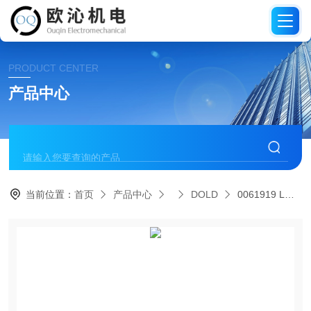
PRODUCT CENTER
产品中心
当前位置：
首页
产品中心
DOLD
0061919 LG5925.48/61DOLD多德紧急停止模块库存