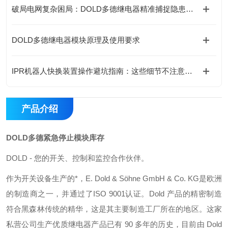
破局电网复杂困局：DOLD多德继电器精准捕捉隐患的底层逻辑
DOLD多德继电器模块原理及使用要求
IPR机器人快换装置操作避坑指南：这些细节不注意，快换优势全白搭
产品介绍
DOLD多德紧急停止模块库存
DOLD - 您的开关、控制和监控合作伙伴。
作为开关设备生产的*，E. Dold & Söhne GmbH & Co. KG是欧洲
的制造商之一，并通过了ISO 9001认证。Dold 产品的精密制造
符合黑森林传统的精华，这是其主要制造工厂所在的地区。这家
私营公司生产优质继电器产品已有 90 多年的历史，目前由 Dold