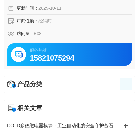
通过可拆卸端子板轻松更换设备
更新时间：
2025-10-11
厂商性质：
经销商
访问量：
638
服务热线
15821075294
产品分类
相关文章
DOLD多德继电器模块：工业自动化的安全守护基石