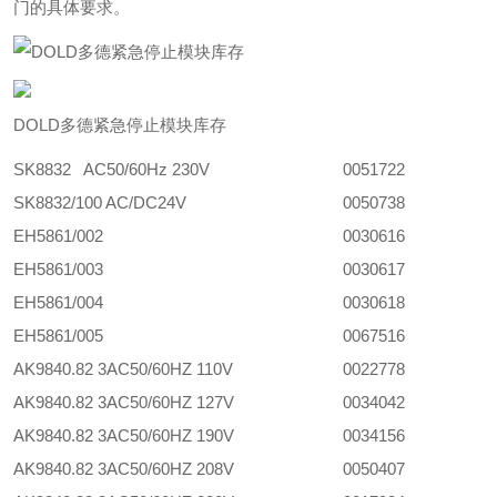
门的具体要求。
DOLD多德紧急停止模块库存
SK8832 AC50/60Hz 230V
0051722
SK8832/100 AC/DC24V
0050738
EH5861/002
0030616
EH5861/003
0030617
EH5861/004
0030618
EH5861/005
0067516
AK9840.82 3AC50/60HZ 110V
0022778
AK9840.82 3AC50/60HZ 127V
0034042
AK9840.82 3AC50/60HZ 190V
0034156
AK9840.82 3AC50/60HZ 208V
0050407