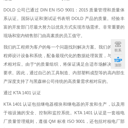
DOLD 公司已通过 DIN EN ISO 9001：2015 质量管理和质量体
系认证。国际认证和测试证书表明 DOLD 产品的质量。经验丰
富的开发部门尽最大努力以优良方式实现市场需求。非常重要的
现场和室内销售部门由高素质的员工值守。
我们的工程师为客户的每一个问题找到解决方案。我们的研发工
联系
程师设计设备和系统，配备最现代化的数据处理装置，与新的技
术相对应。由于*的质量组织，将保证满足合适市场解决方案的
顶部
要求。因此，通过自己的工具制造、内部塑料成型等的高内部生
产深度支持了与黑森林公司传统的高质量需求相对应的。
通过 KTA 1401 认证
KTA 1401 认证包括继电器模块和继电器的开发和生产，以及用
于核设施的安全、控制和监控系统。KTA 1401 认证是一套核电
厂质量管理规则，遵循 QM 标准 ISO 9001，还包括对核电厂部