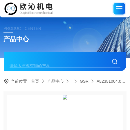
PRODUCT CENTER
产品中心
当前位置：
首页
产品中心
GSR
A52351004.012XX德国GSR电磁阀线圈