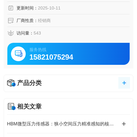
更新时间：
2025-10-11
厂商性质：
经销商
访问量：
543
服务热线
15821075294
产品分类
相关文章
HBM微型压力传感器：狭小空间压力精准感知的核心支撑