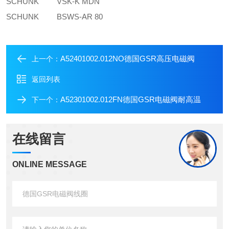
SCHUNK
VSK-K MDN
SCHUNK
BSWS-AR 80
A52401002.012NO德国GSR高压电磁阀
上一个：
返回列表
A52301002.012FN德国GSR电磁阀耐高温
下一个：
在线留言
ONLINE MESSAGE