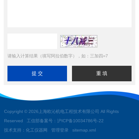
请输入计算结果（填写阿拉伯数字），如：三加四=7
Copyright © 2026上海欧沁机电工程技术有限公司 All Rights
Reserved 工信部备案号：
沪ICP备10034786号-22
技术支持：
化工仪器网
管理登录
sitemap.xml