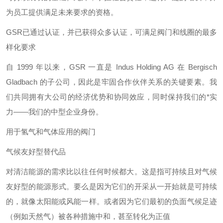
为员工提供满足未来要求的资格。
GSR已通过认证，并已获得众多认证，可满足阀门和线圈的最多
样化要求
自 1999 年以来，GSR 一直是 Indus Holding AG 在 Bergisch
Gladbach 的子公司，因此是牢固合作伙伴关系的关键要素。我
们共同拥有大公司的经济优势和协同效应，同时保持我们的*实
力——我们的中型企业身份。
用于氢气和气体应用的阀门
气候友好型替代品
对清洁能源的需求比以往任何时候都大。这是指可持续且对气候
友好型的能源形式。要么是因为它们的开采从一开始就是可持续
的，就像太阳能或风能一样。或者因为它们最初的负面气候足迹
（例如天然气）被各种措施中和，甚至转化为正值