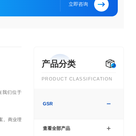
立即咨询
产品分类
PRODUCT CLASSIFICATION
在我们位于
GSR
案。商业理
查看全部产品