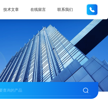
158210
技术文章
在线留言
联系我们