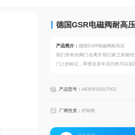
德国GSR电磁阀耐高
产品简介：
德国GSR电磁阀耐高压
我们所有的阀门在离开我们家之前都经
门上的标记，即使在多年后仍然可以追
产品型号：
A6369/1001/7003
厂商性质：
经销商