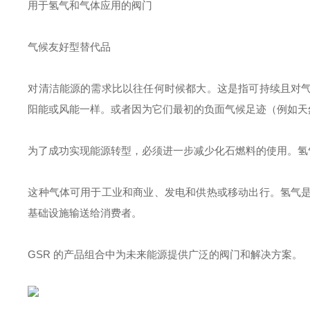
用于氢气和气体应用的阀门
气候友好型替代品
对清洁能源的需求比以往任何时候都大。这是指可持续且对
阳能或风能一样。或者因为它们最初的负面气候足迹（例如天
为了成功实现能源转型，必须进一步减少化石燃料的使用。氢
这种气体可用于工业和商业、发电和供热或移动出行。氢气
基础设施输送给消费者。
GSR 的产品组合中为未来能源提供广泛的阀门和解决方案。