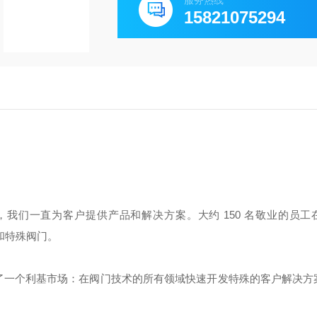
服务热线
15821075294
，我们一直为客户提供产品和解决方案。大约 150 名敬业的员工
准和特殊阀门。
据了一个利基市场：在阀门技术的所有领域快速开发特殊的客户解决方
。