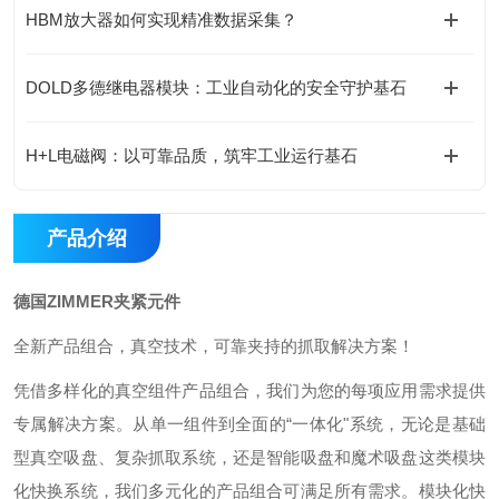
HBM放大器如何实现精准数据采集？
DOLD多德继电器模块：工业自动化的安全守护基石
H+L电磁阀：以可靠品质，筑牢工业运行基石
产品介绍
德国ZIMMER夹紧元件
全新产品组合，真空技术，可靠夹持的抓取解决方案！
凭借多样化的真空组件产品组合，我们为您的每项应用需求提供
专属解决方案。从单一组件到全面的“一体化"系统，无论是基础
型真空吸盘、复杂抓取系统，还是智能吸盘和魔术吸盘这类模块
化快换系统，我们多元化的产品组合可满足所有需求。模块化快