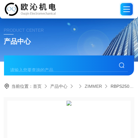
PRODUCT CENTER
产品中心
当前位置：
首页
产品中心
ZIMMER
RBPS2500-A德国ZIMMER夹紧元件