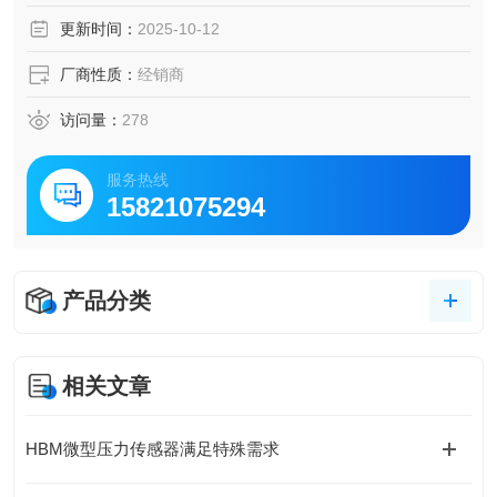
更新时间：
2025-10-12
厂商性质：
经销商
访问量：
278
服务热线
15821075294
产品分类
相关文章
HBM微型压力传感器满足特殊需求