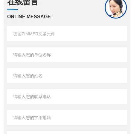
在线留言
ONLINE MESSAGE