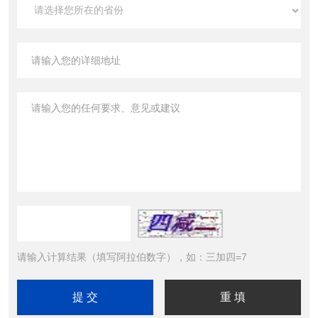
请输入计算结果（填写阿拉伯数字），如：三加四=7