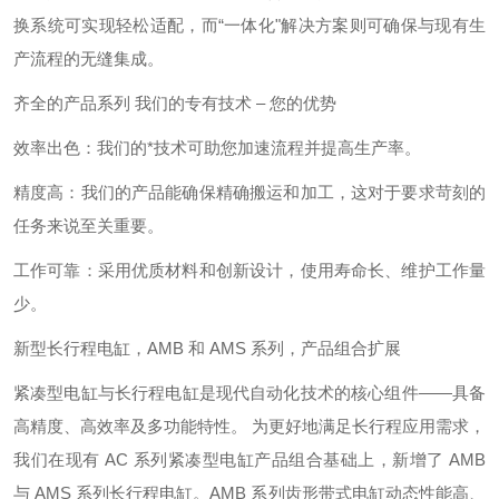
换系统可实现轻松适配，而“一体化"解决方案则可确保与现有生
产流程的无缝集成。
齐全的产品系列 我们的专有技术 – 您的优势
效率出色：我们的*技术可助您加速流程并提高生产率。
精度高：我们的产品能确保精确搬运和加工，这对于要求苛刻的
任务来说至关重要。
工作可靠：采用优质材料和创新设计，使用寿命长、维护工作量
少。
新型长行程电缸，AMB 和 AMS 系列，产品组合扩展
紧凑型电缸与长行程电缸是现代自动化技术的核心组件——具备
高精度、高效率及多功能特性。 为更好地满足长行程应用需求，
我们在现有 AC 系列紧凑型电缸产品组合基础上，新增了 AMB
与 AMS 系列长行程电缸。AMB 系列齿形带式电缸动态性能高、