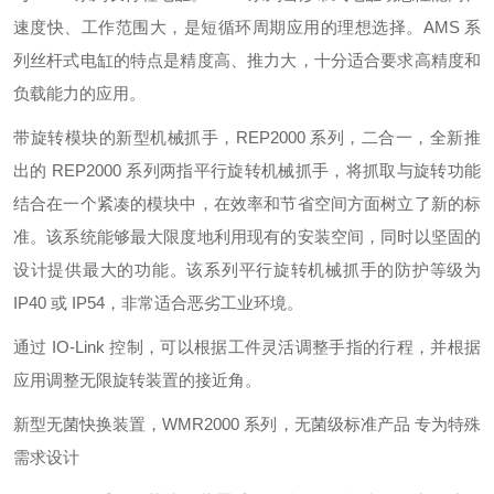
速度快、工作范围大，是短循环周期应用的理想选择。AMS 系
列丝杆式电缸的特点是精度高、推力大，十分适合要求高精度和
负载能力的应用。
带旋转模块的新型机械抓手，REP2000 系列，二合一，全新推
出的 REP2000 系列两指平行旋转机械抓手，将抓取与旋转功能
结合在一个紧凑的模块中，在效率和节省空间方面树立了新的标
准。该系统能够最大限度地利用现有的安装空间，同时以坚固的
设计提供最大的功能。该系列平行旋转机械抓手的防护等级为
IP40 或 IP54，非常适合恶劣工业环境。
通过 IO-Link 控制，可以根据工件灵活调整手指的行程，并根据
应用调整无限旋转装置的接近角。
新型无菌快换装置，WMR2000 系列，无菌级标准产品 专为特殊
需求设计