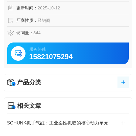
更新时间：
2025-10-12
厂商性质：
经销商
访问量：
344
服务热线
15821075294
产品分类
相关文章
SCHUNK抓手气缸：工业柔性抓取的核心动力单元