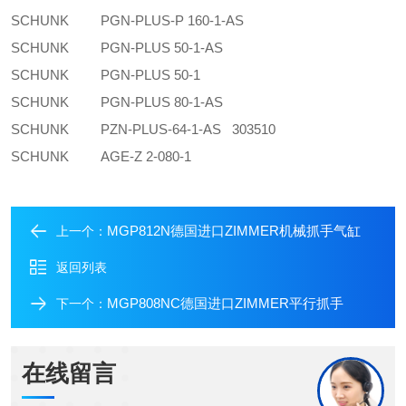
SCHUNK
PGN-PLUS-P 160-1-AS
SCHUNK
PGN-PLUS 50-1-AS
SCHUNK
PGN-PLUS 50-1
SCHUNK
PGN-PLUS 80-1-AS
SCHUNK
PZN-PLUS-64-1-AS 303510
SCHUNK
AGE-Z 2-080-1
MGP812N德国进口ZIMMER机械抓手气缸
上一个：
返回列表
MGP808NC德国进口ZIMMER平行抓手
下一个：
在线留言