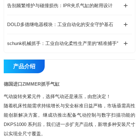
告别频繁维护与碰撞损伤：IPR夹爪气缸的耐用设计
DOLD多德继电器模块：工业自动化的安全守护基石
schunk机械抓手：工业自动化柔性生产里的“精准捕手”
产品介绍
德国进口ZIMMER抓手气缸
气动旋转夹紧元件，选择气动还是液压，由您决定！
随着机床性能需求持续增长与安全标准日益严格，市场亟需高性
能创新解决方案。继成功推出配备气动控制与数字扫描功能的
DKPS1000 系列后，我们进一步扩充产品线，新增多种安装尺寸
以实现全尺寸覆盖。