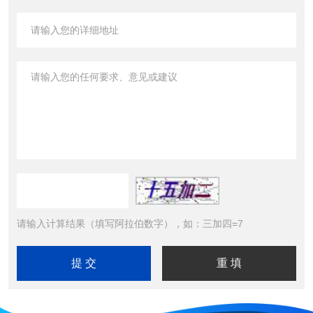
请输入计算结果（填写阿拉伯数字），如：三加四=7