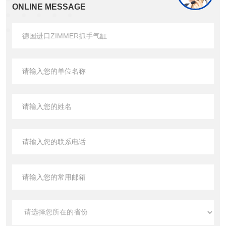
ONLINE MESSAGE