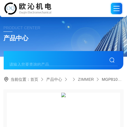
PRODUCT CENTER
产品中心
当前位置：
首页
产品中心
ZIMMER
MGP810N德国进口ZIMMER抓手气缸