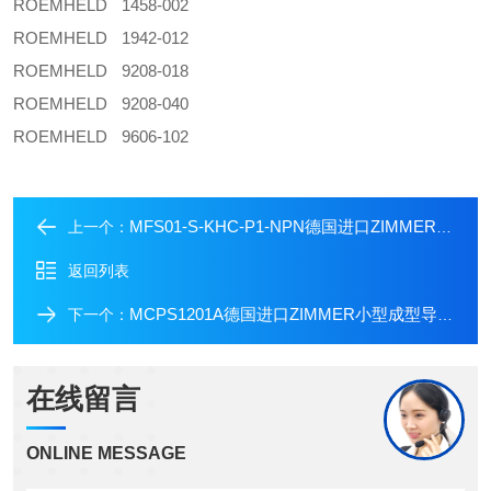
ROEMHELD
1458-002
ROEMHELD
1942-012
ROEMHELD
9208-018
ROEMHELD
9208-040
ROEMHELD
9606-102
MFS01-S-KHC-P1-NPN德国进口ZIMMER磁性传感器
上一个：
返回列表
MCPS1201A德国进口ZIMMER小型成型导轨锁
下一个：
在线留言
ONLINE MESSAGE