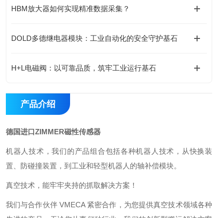
HBM放大器如何实现精准数据采集？
DOLD多德继电器模块：工业自动化的安全守护基石
H+L电磁阀：以可靠品质，筑牢工业运行基石
产品介绍
德国进口ZIMMER磁性传感器
机器人技术，我们的产品组合包括各种机器人技术，从快换装
置、防碰撞装置，到工业和轻型机器人的轴补偿模块。
真空技术，能牢牢夹持的抓取解决方案！
我们与合作伙伴 VMECA 紧密合作，为您提供真空技术领域各种