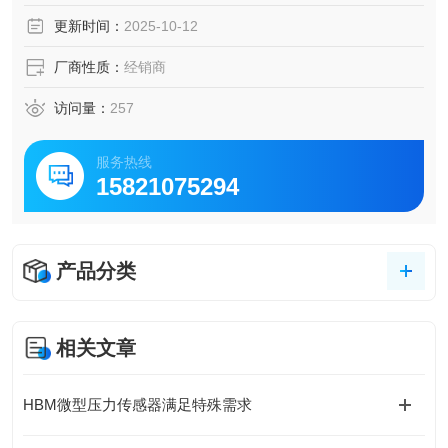
无接触，无磨损从而长寿命
更新时间：
2025-10-12
厂商性质：
经销商
访问量：
257
服务热线
15821075294
产品分类
相关文章
HBM微型压力传感器满足特殊需求