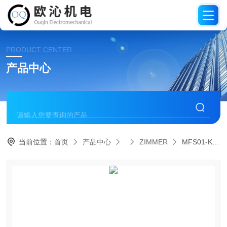
PRODUCT CENTER
产品中心
当前位置：
首页
产品中心
ZIMMER
MFS01-K-KHC-P1-PNP德国进口ZIMMER磁性传感器