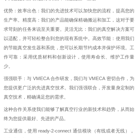
优势：效率出色：我们的先进技术可以加快您的流程，提高您的
生产率。精度高：我们的产品能确保精确搬运和加工，这对于要
求苛刻的任务来说至关重要。灵活无比：我们的真空解决方案可
以适配，并可轻松整合到您的现有系统中。高效节能：使用我们
的节能真空发生器和系统，您可以长期节约成本并保护环境。工
作可靠：采用优质材料和创新设计，使用寿命长、维护工作量
少。
强强联手：与 VMECA 合作研发，我们与 VMECA 密切合作，为
您提供更广泛的先进真空技术。我们强强联合，开发量身定制的
真空技术，精确满足您的需求。
这种合作关系使我们能够了解真空行业的新技术和趋势，从而始
终为您提供最好、先进的产品。
工业通信，使用 ready-2-connect 通信模块（有线或者无线），