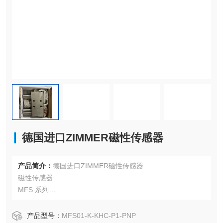
德国进口ZIMMER磁性传感器
产品简介：
德国进口ZIMMER磁性传感器
磁性传感器
MFS 系列
用于检测气缸上的两个活塞位置
易于通过控制元件进行教学
产品型号：
MFS01-K-KHC-P1-PNP