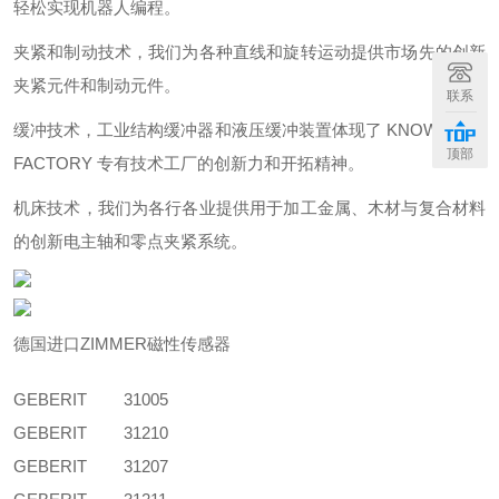
轻松实现机器人编程。
夹紧和制动技术，我们为各种直线和旋转运动提供市场先的创新
夹紧元件和制动元件。
联系
缓冲技术，工业结构缓冲器和液压缓冲装置体现了 KNOW-HOW
顶部
FACTORY 专有技术工厂的创新力和开拓精神。
机床技术，我们为各行各业提供用于加工金属、木材与复合材料
的创新电主轴和零点夹紧系统。
德国进口ZIMMER磁性传感器
GEBERIT
31005
GEBERIT
31210
GEBERIT
31207