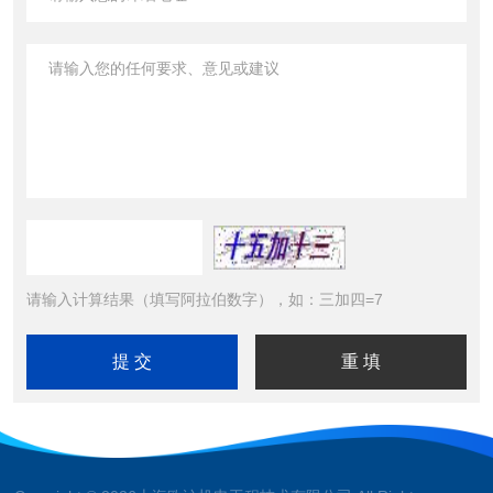
请输入计算结果（填写阿拉伯数字），如：三加四=7