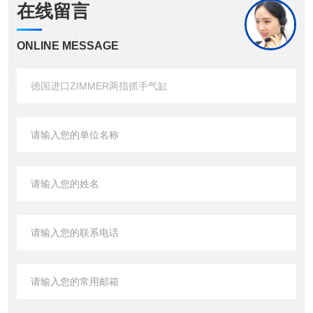
在线留言
ONLINE MESSAGE