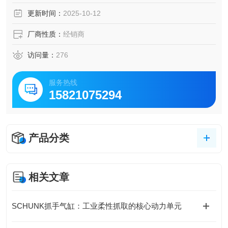
低摩擦的导杆确保非常长的使用周期，同时为机器提供最大
更新时间：
2025-10-12
的输出
厂商性质：
经销商
访问量：
276
服务热线
15821075294
产品分类
相关文章
SCHUNK抓手气缸：工业柔性抓取的核心动力单元