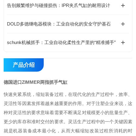
告别频繁维护与碰撞损伤：IPR夹爪气缸的耐用设计
DOLD多德继电器模块：工业自动化的安全守护基石
schunk机械抓手：工业自动化柔性生产里的“精准捕手”
产品介绍
德国进口ZIMMER两指抓手气缸
快速夹紧系统，缩短装备过程，在现代化的生产过程中，效率、
灵活性等因素发挥着越来越重要的作用。对于注塑企业来说，这
种对灵活性的要求意味着需要不断满足对规模更小的批量生产、
更少的库存和准时交付的要求。灵活生产过程中的一个关键因素
就是机器装备成本最小化，从而大幅缩短改装过程所消耗的时