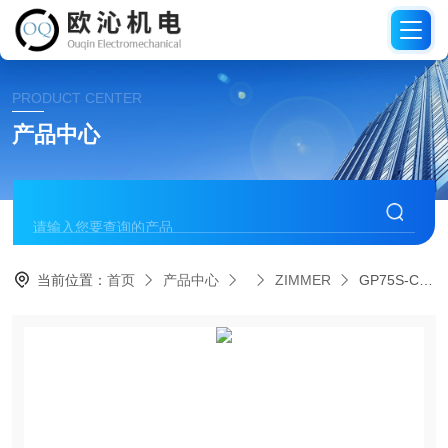
PRODUCT CENTER
产品中心
当前位置：
首页
产品中心
ZIMMER
GP75S-C德国进口ZIMMER两指抓手气缸