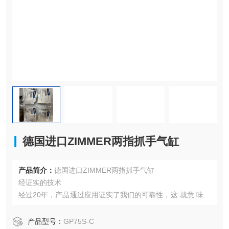
德国进口ZIMMER两指抓手气缸
产品简介：
德国进口ZIMMER两指抓手气缸
经证实的技术
经过20年，产品通过应用证实了我们的可靠性，这 就意 味着
我们的产品不会因质量而影响您的生产进程。
非常短的循环周期
产品型号：
GP75S-C