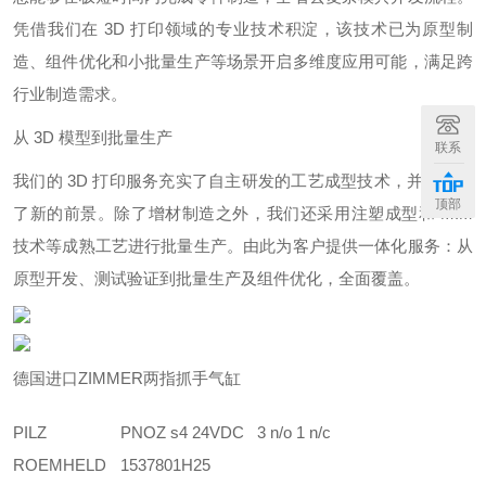
凭借我们在 3D 打印领域的专业技术积淀，该技术已为原型制
造、组件优化和小批量生产等场景开启多维度应用可能，满足跨
行业制造需求。
从 3D 模型到批量生产
联系
我们的 3D 打印服务充实了自主研发的工艺成型技术，并且开辟
顶部
了新的前景。除了增材制造之外，我们还采用注塑成型和 MIM
技术等成熟工艺进行批量生产。由此为客户提供一体化服务：从
原型开发、测试验证到批量生产及组件优化，全面覆盖。
德国进口ZIMMER两指抓手气缸
PILZ
PNOZ s4 24VDC 3 n/o 1 n/c
ROEMHELD
1537801H25