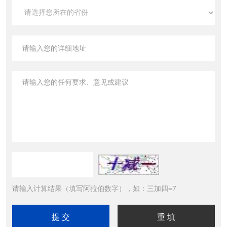
请输入计算结果（填写阿拉伯数字），如：三加四=7