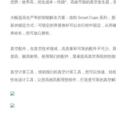
优势：效率高，优化成本 – 性能*、高效节能的真空发生器，
大幅提高生产率的智能解决方案：借助 Smart Cups 系列，
新的锁定方式：可锁定的弹簧推杆可以在行程中固定，从而
寿命长，您可放心拥有。
真空配件，在真空技术领域，高质量和可靠的配件不可少。
度高、极其耐用。使用我们的配件，显著提高真空系统的性能
真空计算工具，借助我们的真空计算工具，您可以快速、轻
性化设计工具，让您高效匹配理想组件，打造更可靠的真空解