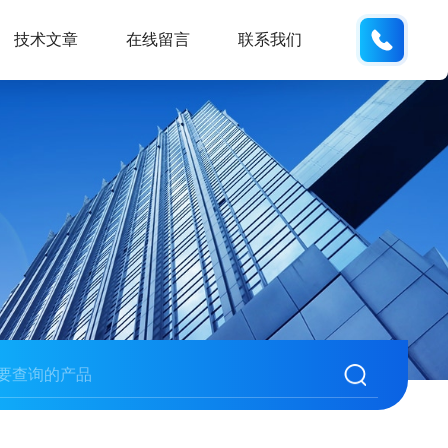
158210
技术文章
在线留言
联系我们