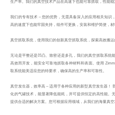
生产率。我们的真空技术产品在高速下也能可靠抓取，性能稳
我们的专有技术 – 您的优势，无需具备深入的应用相关知
高的速度下也能牢固夹持，组件可更换，安装和维护简便，材
真空抓取系统，使用我们的创新真空抓取系统，探索高效搬运
无论是平整还是凹凸、致密还是多孔，我们的真空抓取系统
高效而开发，能安全可靠地抓取各种材料和表面。使用 Zim
取系统能美适应您的特要求，确保高的生产率和可靠性。
真空发生器，效率高 – 适用于各种应用的新型真空发生器！
化的气罐技术，能显著降低能耗，并可提供恒定的高性能。
提供合适的解决方案。您可根据应用领域，从我们的海量真空