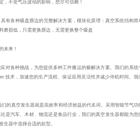
定，不受气压波动的影响，您尽可信赖！
识，具有各种吸盘唇边的完整解决方案，模块化原理：真空系统结构简
料磨损低，只需更换唇边，无需更换整个吸盘
的未来！
能应对各种挑战，为您提供多种工件搬运的极解决方案。我们的系统
mer 技术，加速您的生产流程、保证应用灵活性并减少停机时间。我
 我们的真空发生器就是高效率和经济效益的代名词。采用智能节气功
无论是汽车、木材、物流还是食品行业，我们的真空发生器都能为您
发生器中选择合适的款型。