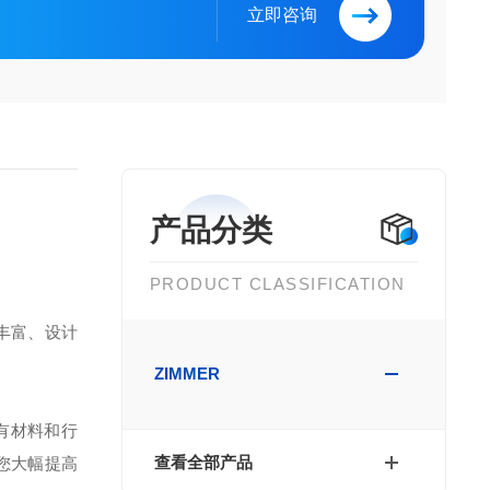
立即咨询
产品分类
PRODUCT CLASSIFICATION
丰富、设计
ZIMMER
有材料和行
查看全部产品
您大幅提高