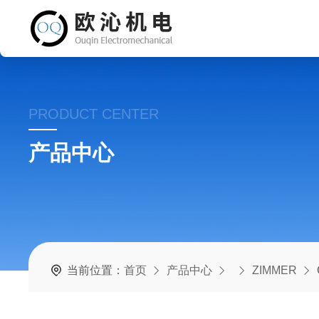
PRODUCT CENTER
产品中心
当前位置：
首页
产品中心
ZIMMER