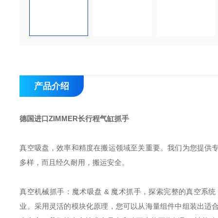
产品介绍
德国进口ZIMMER长行程气缸抓手
真空吸盘，效率和精度在搬运领域至关重要。我们为您提供
多样，而且经久耐用，搬运安全。
真空机械抓手：魔术吸盘 & 魔术抓手，探索完整的真空系
业。采用灵活的模块化原理，您可以从海量组件中组装出适