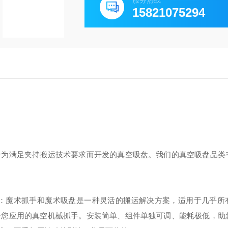
服务热线
15821075294
专为满足夹持搬运技术要求而开发的真空吸盘。我们的真空吸盘品类
统：魔术抓手和魔术吸盘是一种灵活的搬运解决方案，适用于几乎所
合您应用的真空机械抓手。安装简单、组件单独可调、能耗极低，助