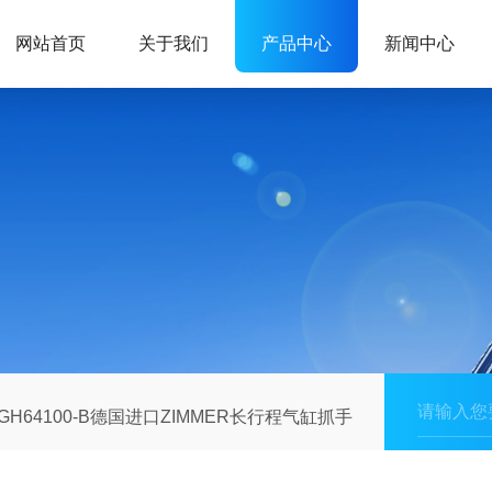
网站首页
关于我们
产品中心
新闻中心
GH64100-B德国进口ZIMMER长行程气缸抓手