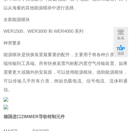
以从海量的其他能源模块中进行选择。
全新能源模块
WER1500、WER3000 和 WER4000 系列
联系
种类繁多
顶部
能源模块是快换装置最重要的配件，主要用于将各种介质从固定
端传输到工具端。所有快换装置均标配内置空气传输装置。如果
需要更大或额外的安装面，可以使用能源模块。借助能源模块，
可以传输几乎所有介质，例如负载电流、信号电流、流体和通
信。
德国进口ZIMMER导轨钳制元件