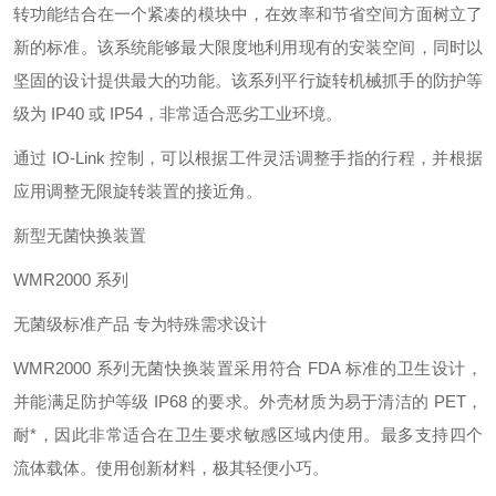
转功能结合在一个紧凑的模块中，在效率和节省空间方面树立了
新的标准。该系统能够最大限度地利用现有的安装空间，同时以
坚固的设计提供最大的功能。该系列平行旋转机械抓手的防护等
级为 IP40 或 IP54，非常适合恶劣工业环境。
通过 IO-Link 控制，可以根据工件灵活调整手指的行程，并根据
应用调整无限旋转装置的接近角。
新型无菌快换装置
WMR2000 系列
无菌级标准产品 专为特殊需求设计
WMR2000 系列无菌快换装置采用符合 FDA 标准的卫生设计，
并能满足防护等级 IP68 的要求。外壳材质为易于清洁的 PET，
耐*，因此非常适合在卫生要求敏感区域内使用。最多支持四个
流体载体。使用创新材料，极其轻便小巧。