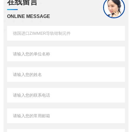
在线留言
ONLINE MESSAGE