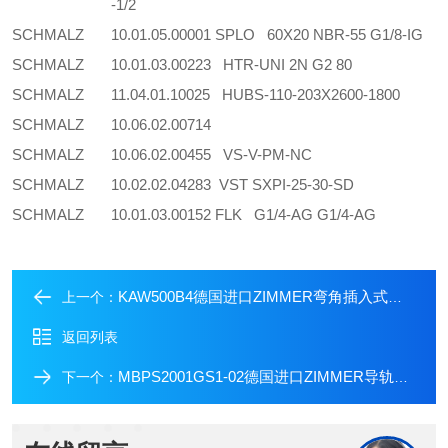
-1/2
SCHMALZ
10.01.05.00001 SPLO 60X20 NBR-55 G1/8-IG
SCHMALZ
10.01.03.00223 HTR-UNI 2N G2 80
SCHMALZ
11.04.01.10025 HUBS-110-203X2600-1800
SCHMALZ
10.06.02.00714
SCHMALZ
10.06.02.00455 VS-V-PM-NC
SCHMALZ
10.02.02.04283 VST SXPI-25-30-SD
SCHMALZ
10.01.03.00152 FLK G1/4-AG G1/4-AG
KAW500B4德国进口ZIMMER弯角插入式连接头
上一个：
返回列表
MBPS2001GS1-02德国进口ZIMMER导轨锁非标现货
下一个：