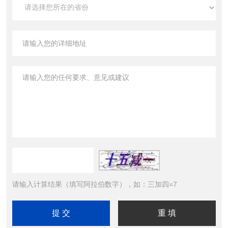
请输入计算结果（填写阿拉伯数字），如：三加四=7