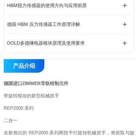
HBM扭力传感器的使用方向与应用前景
德国 HBM 压力传感器工作原理详解
DOLD多德继电器模块原理及使用要求
产品介绍
德国进口ZIMMER导轨钳制元件
带旋转模块的新型机械抓手
REP2000 系列
二合一
全新推出的 REP2000 系列两指平行旋转机械抓手，将抓取与旋