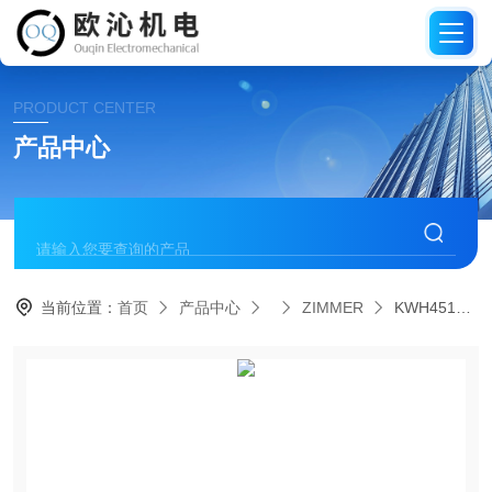
PRODUCT CENTER
产品中心
当前位置：
首页
产品中心
ZIMMER
KWH4512FS1德国进口ZIMMER导轨钳制元件