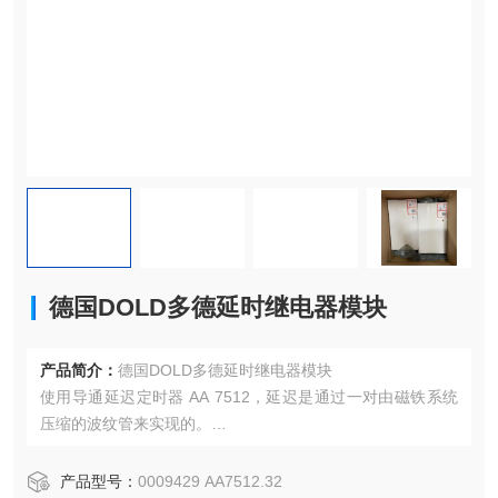
德国DOLD多德延时继电器模块
产品简介：
德国DOLD多德延时继电器模块
使用导通延迟定时器 AA 7512，延迟是通过一对由磁铁系统
压缩的波纹管来实现的。
通过可调节的调节系统，可以定义波纹管的膨胀时间。然后
波纹管作开关触点。
产品型号：
0009429 AA7512.32