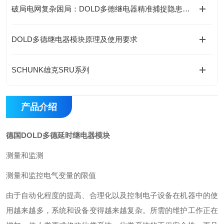
破局电网复杂困局：DOLD多德继电器精准捕捉隐患的底层逻辑
DOLD多德继电器模块原理及使用要求
SCHUNK雄克SRU系列
产品介绍
德国DOLD多德延时继电器模块
测量和监测
测量和监控电气变量的限值
由于自动化程度的提高、合理化以及控制电子设备在机器中的使
用越来越多，系统和设备变得越来越复杂。所需的维护工作正在