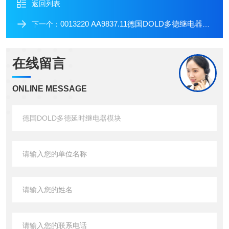
返回列表
0013220 AA9837.11德国DOLD多德继电器模块
下一个：
在线留言
ONLINE MESSAGE