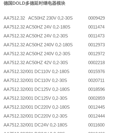
德国DOLD多德延时继电器模块
AA7512.32 AC50HZ 230V 0,2-30S
0009429
AA7512.32 AC50HZ 24V 0,2-180S
0011474
AA7512.32 AC50HZ 24V 0,2-30S
0011473
AA7512.32 AC50HZ 240V 0,2-180S
0012973
AA7512.32 AC50HZ 240V 0,2-30S
0012972
AA7512.32 AC50HZ 42V 0,2-30S
0002218
AA7512.32/001 DC110V 0,2-180S
0015976
AA7512.32/001 DC110V 0,2-30S
0020711
AA7512.32/001 DC125V 0,2-180S
0018596
AA7512.32/001 DC125V 0,2-30S
0002859
AA7512.32/001 DC220V 0,2-180S
0012445
AA7512.32/001 DC220V 0,2-30S
0012444
AA7512.32/001 DC24V 0,2-180S
0011600