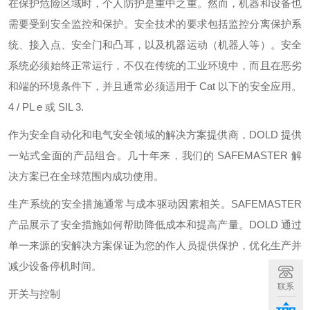
在保护危险区域时，个人防护是重中之重。然而，机器和设备也
需要受到安全监控和保护。安全技术的要求包括监控分离保护系
统、接入点、安全门和凸耳，以及机器运动（机器人等）。安全
系统必须始终正常运行，不仅在传统的工业环境中，而且在恶劣
和端的环境条件下，并且通常必须适用于 Cat 以下的安全应用。
4 / PL e 或 SIL 3.
作为安全自动化和电气安全领域的解决方案提供商，DOLD 提供
一站式全面的产品组合。几十年来，我们的 SAFEMASTER 解
决方案已在全球范围内成功使用。
生产系统的安全措施通常与成本驱动因素相关。SAFEMASTER
产品展示了安全措施如何帮助降低成本和提高产量。DOLD 通过
单一来源的安解决方案保证为您的作人员提供保护，优化生产并
减少设备停机时间。
联系
开关与控制