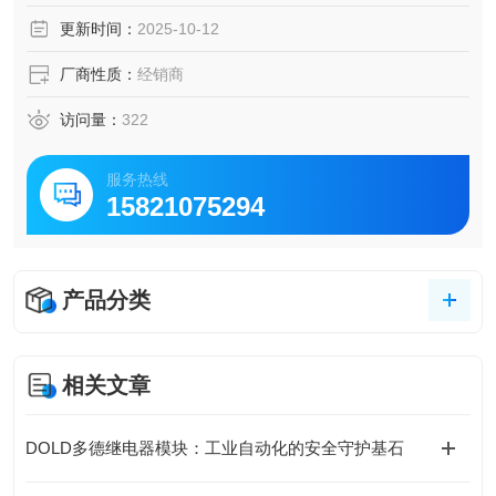
更新时间：
2025-10-12
厂商性质：
经销商
访问量：
322
服务热线
15821075294
产品分类
相关文章
DOLD多德继电器模块：工业自动化的安全守护基石