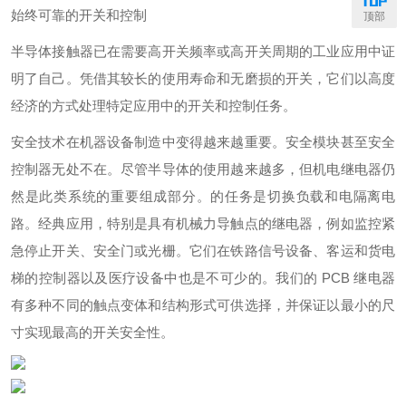
始终可靠的开关和控制
顶部
半导体接触器已在需要高开关频率或高开关周期的工业应用中证
明了自己。凭借其较长的使用寿命和无磨损的开关，它们以高度
经济的方式处理特定应用中的开关和控制任务。
安全技术在机器设备制造中变得越来越重要。安全模块甚至安全
控制器无处不在。尽管半导体的使用越来越多，但机电继电器仍
然是此类系统的重要组成部分。的任务是切换负载和电隔离电
路。经典应用，特别是具有机械力导触点的继电器，例如监控紧
急停止开关、安全门或光栅。它们在铁路信号设备、客运和货电
梯的控制器以及医疗设备中也是不可少的。我们的 PCB 继电器
有多种不同的触点变体和结构形式可供选择，并保证以最小的尺
寸实现最高的开关安全性。