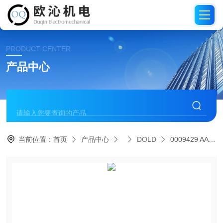
PRODUCT CENTER
产品中心
当前位置：
首页
产品中心
DOLD
0009429 AA7512.32德国DOLD多德延时继电器模块