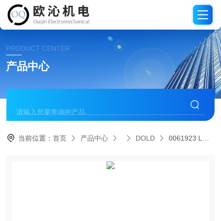
PRODUCT CENTER
产品中心
当前位置：
首页
产品中心
DOLD
0061923 LG5929.60/100/61德国DOLD多德紧急停止模块