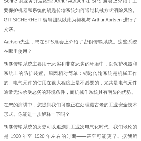
Söhne 的业务开发经理 Arthur Aartsen 在 SPS 展会上介绍了主
要保护机器和系统的钥匙传输系统如何通过机械方式消除风险。
GIT SICHERHEIT 编辑团队以此为契机与 Arthur Aartsen 进行了
交谈。
Aartsen先生，您在SPS展会上介绍了密钥传输系统。这些系统
在哪里使用？
钥匙传输系统主要用于恶劣和非常恶劣的环境中，以保护机器和
系统上的防护装置。原因相对简单：钥匙传输系统是机械工作
的。电气元件的使用在很大程度上是不必要的，尤其是电气元件
通常无法承受恶劣的环境条件，而机械作系统具有明显的优势。
在您的演讲中，您提到我们可能正在处理最古老的工业安全技术
形式。你能进一步解释一下吗？
钥匙传输系统的历史可以追溯到工业次电气化时代。我们谈论的
是 1900 年至 1920 年左右的时期——甚至可能更早。据我所