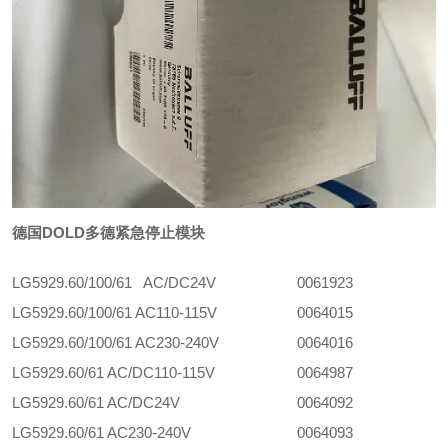
德国DOLD多德紧急停止模块
LG5929.60/100/61 AC/DC24V
0061923
LG5929.60/100/61 AC110-115V
0064015
LG5929.60/100/61 AC230-240V
0064016
LG5929.60/61 AC/DC110-115V
0064987
LG5929.60/61 AC/DC24V
0064092
LG5929.60/61 AC230-240V
0064093