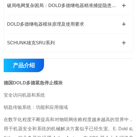
破局电网复杂困局：DOLD多德继电器精准捕捉隐患的底层逻辑
DOLD多德继电器模块原理及使用要求
SCHUNK雄克SRU系列
产品介绍
德国DOLD多德紧急停止模块
安全访问机器和系统
钥匙传输系统：功能和应用领域
在数字化程度不断提高和对物联网依赖程度越来越高的世界中，
用于机器安全和系统的机械解决方案似乎已经失宠。E. Dold &;