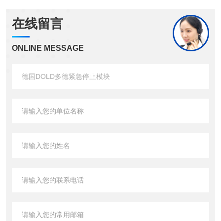
在线留言
ONLINE MESSAGE