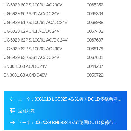
UG6929.60PS/100/61 AC230V
0065352
UG6929.60PS/61 AC/DC24V
0065304
UG6929.61PS/100/61 AC/DC24V
0068988
UG6929.62PC/61 AC/DC24V
0067492
UG6929.62PS/100/61 AC/DC24V
0067607
UG6929.62PS/100/61 AC230V
0068179
UG6929.62PS/61 AC/DC24V
0067601
BN3081.63 AC/DC24V
0044207
BN3081.63 AC/DC48V
0056722
0061919 LG5925.48/61德国DOLD多德急停模块
上一个：
返回列表
0062039 BH5928.47/61德国DOLD多德带延时的急停模块
下一个：