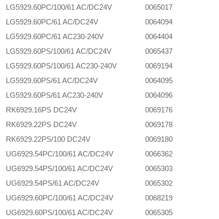
LG5929.60PC/100/61 AC/DC24V
0065017
LG5929.60PC/61 AC/DC24V
0064094
LG5929.60PC/61 AC230-240V
0064404
LG5929.60PS/100/61 AC/DC24V
0065437
LG5929.60PS/100/61 AC230-240V
0069194
LG5929.60PS/61 AC/DC24V
0064095
LG5929.60PS/61 AC230-240V
0064096
RK6929.16PS DC24V
0069176
RK6929.22PS DC24V
0069178
RK6929.22PS/100 DC24V
0069180
UG6929.54PC/100/61 AC/DC24V
0066362
UG6929.54PS/100/61 AC/DC24V
0065303
UG6929.54PS/61 AC/DC24V
0065302
UG6929.60PC/100/61 AC/DC24V
0068219
UG6929.60PS/100/61 AC/DC24V
0065305