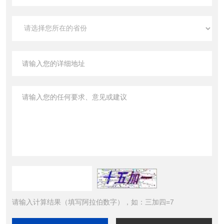
请输入计算结果（填写阿拉伯数字），如：三加四=7