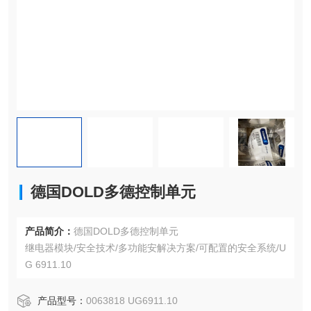
德国DOLD多德控制单元
产品简介：
德国DOLD多德控制单元
继电器模块/安全技术/多功能安解决方案/可配置的安全系统/U
G 6911.10
产品型号：
0063818 UG6911.10