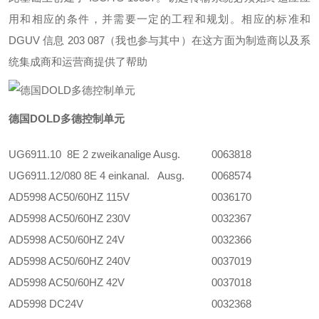
用和相应的条件，并需要一定的工程和规划。相应的标准和
DGUV 信息 203 087（我也参与其中）在这方面为制造商以及系
统集成商和运营商提供了帮助
德国DOLD多德控制单元
UG6911.10 8E 2 zweikanalige Ausg.
0063818
UG6911.12/080 8E 4 einkanal. Ausg.
0068574
AD5998 AC50/60HZ 115V
0036170
AD5998 AC50/60HZ 230V
0032367
AD5998 AC50/60HZ 24V
0032366
AD5998 AC50/60HZ 240V
0037019
AD5998 AC50/60HZ 42V
0037018
AD5998 DC24V
0032368