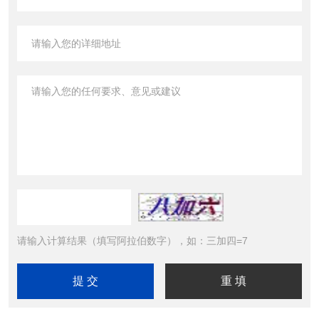
请输入计算结果（填写阿拉伯数字），如：三加四=7