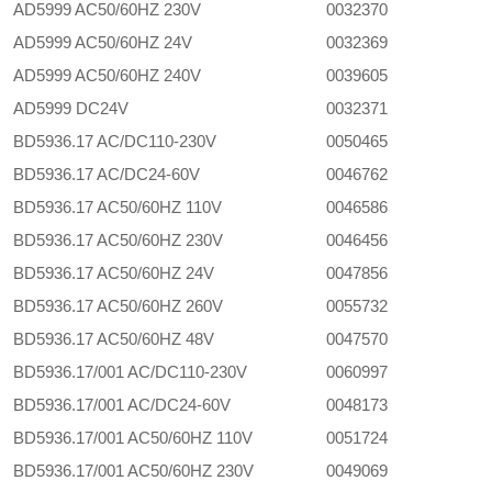
AD5999 AC50/60HZ 230V
0032370
AD5999 AC50/60HZ 24V
0032369
AD5999 AC50/60HZ 240V
0039605
AD5999 DC24V
0032371
BD5936.17 AC/DC110-230V
0050465
BD5936.17 AC/DC24-60V
0046762
BD5936.17 AC50/60HZ 110V
0046586
BD5936.17 AC50/60HZ 230V
0046456
BD5936.17 AC50/60HZ 24V
0047856
BD5936.17 AC50/60HZ 260V
0055732
BD5936.17 AC50/60HZ 48V
0047570
BD5936.17/001 AC/DC110-230V
0060997
BD5936.17/001 AC/DC24-60V
0048173
BD5936.17/001 AC50/60HZ 110V
0051724
BD5936.17/001 AC50/60HZ 230V
0049069