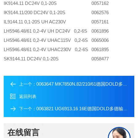
IK9144.11 DC24V 0,1-20S
0057162
IK9144.11/200 DC24V 0,1-20S
0062576
IL9144.11 0,1-20S UH AC230V
0057161
LH5946.48/61 0,2-4V UH DC24V 0,2-6S
0061896
LH5946.48/61 0,2-4V UHAC115V 0,2-6S
0065006
LH5946.48/61 0,2-4V UHAC230V 0,2-6S
0061895
SK9144.11 DC24V 0,1-20S
0058477
0063647 MK7850N.82/210/61德国DOLD多德多功能继电器
上一个：
返回列表
0063821 UG6913.16 16E德国DOLD多德输入模块
下一个：
在线留言