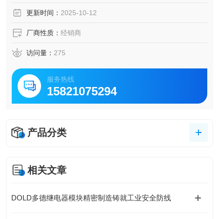
更新时间：
2025-10-12
厂商性质：
经销商
访问量：
275
服务热线
15821075294
产品分类
相关文章
DOLD多德继电器模块精密制造铸就工业安全防线