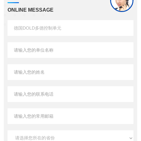
ONLINE MESSAGE