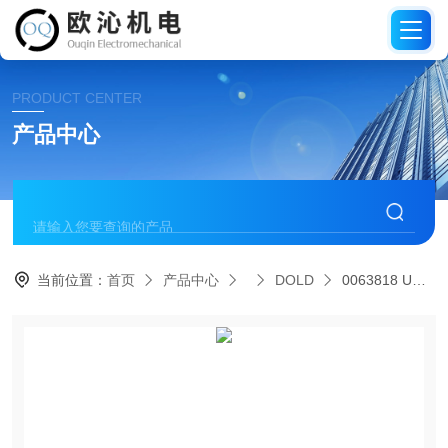
PRODUCT CENTER
产品中心
当前位置：
首页
产品中心
DOLD
0063818 UG6911.10德国DOLD多德控制单元