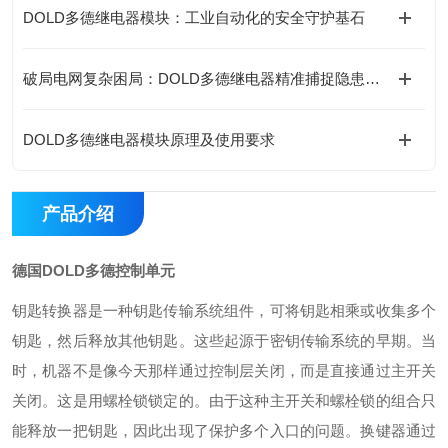
DOLD多德继电器模块：工业自动化的安全守护基石
破局电网复杂困局：DOLD多德继电器精准捕捉隐患的底层逻辑
DOLD多德继电器模块原理及使用要求
产品介绍
德国DOLD多德控制单元
钥匙转换器是一种钥匙传输系统组件，可将钥匙相乘或收集多个
钥匙，然后释放其他钥匙。这些起源于密钥传输系统的早期。当
时，机器不是像今天那样通过控制层关闭，而是直接通过主开关
关闭。这是用螺栓锁锁定的。由于这种主开关和螺栓锁的组合只
能释放一把钥匙，因此出现了保护多个入口的问题。换键器通过