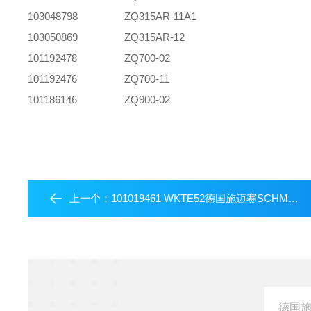
103048798
ZQ315AR-11A1
103050869
ZQ315AR-12
101192478
ZQ700-02
101192476
ZQ700-11
101186146
ZQ900-02
上一个：
101019461 WKTE52德国施迈赛SCHMERSAL自复位手柄开关