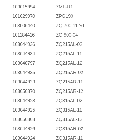
103015994
ZML-U1
101029970
ZPG190
103006440
ZQ 700-11-ST
101184416
ZQ 900-04
103044936
ZQ215AL-02
103044934
ZQ215AL-11
103048797
ZQ215AL-12
103044935
ZQ215AR-02
103044933
ZQ215AR-11
103050870
ZQ215AR-12
103044928
ZQ315AL-02
103044925
ZQ315AL-11
103050868
ZQ315AL-12
103044926
ZQ315AR-02
103044924
ZQ315AR-11