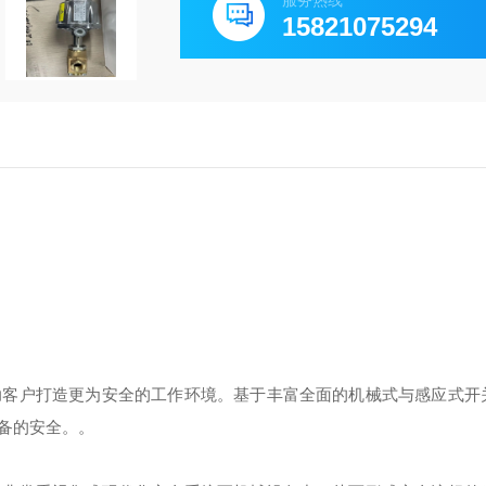
服务热线
15821075294
助客户打造更为安全的工作环境。基于丰富全面的机械式与感应式开
备的安全。。