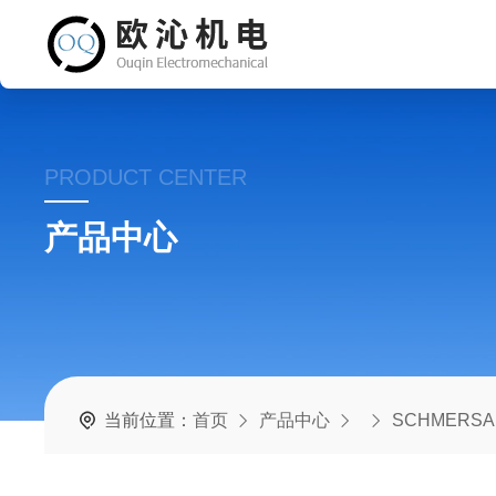
PRODUCT CENTER
产品中心
当前位置：
首页
产品中心
SCHMERSA