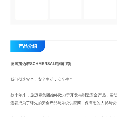
产品介绍
德国施迈赛SCHMERSAL电磁门锁
我们创造安全，安全生活，安全生产
数十年来，施迈赛集团始终致力于开发与制造安全产品，帮
迈赛成为了球先的安全产品与系统供应商，保障您的人员与设