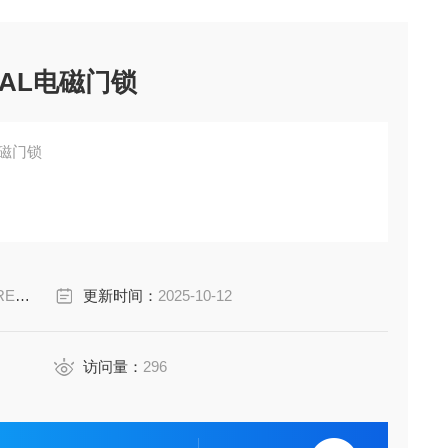
SAL电磁门锁
电磁门锁
5 mm, 水平± 1,5 mm的偏差
-A
更新时间：
2025-10-12
访问量：
296