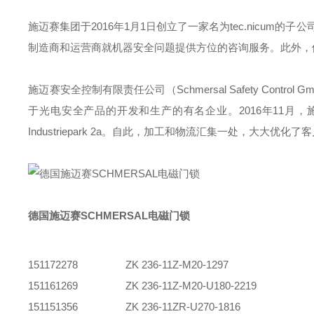
施迈赛集团于2016年1月1日创立了一家名为tec.nicum的
制造商和运营商就机器安全问题提供方位的咨询服务。此外，
施迈赛安全控制有限责任公司（Schmersal Safety Contr
于光电安全产品的开发和生产的有名企业。2016年11月
Industriepark 2a。自此，加工和物流汇集一处，大大优化
德国施迈赛SCHMERSAL电磁门锁
151172278
ZK 236-11Z-M20-1297
151161269
ZK 236-11Z-M20-U180-2219
151151356
ZK 236-11ZR-U270-1816