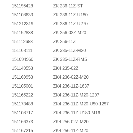
151195428
ZK 236-11Z-ST
151108633
ZK 236-11Z-U180
151212319
ZK 236-11Z-U270
151152888
ZK 256-02Z-M20
151112688
ZK 256-11Z
151168111
ZK 335-11Z-M20
151094960
ZK 335-11Z-RMS
151149553
ZK4 235-02Z
151169953
ZK4 236-02Z-M20
151105001
ZK4 236-11Z-1637
151165222
ZK4 236-11Z-M20-1297
151173488
ZK4 236-11Z-M20-U90-1297
151108717
ZK4 236-11Z-U180-M16
151166373
ZK4 256-02Z-M20
151167215
ZK4 256-11Z-M20