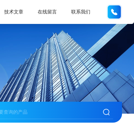
158210
技术文章
在线留言
联系我们