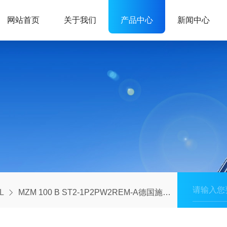
网站首页
关于我们
产品中心
新闻中心
L
MZM 100 B ST2-1P2PW2REM-A德国施迈赛SCHMERSAL电磁门锁