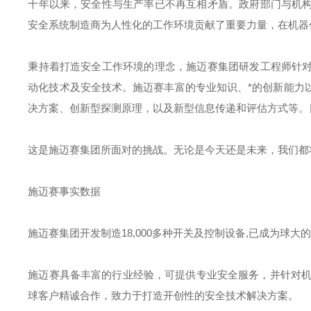
十年以来，安全性与生产率已不再互相矛盾。政府部门与机
安全系统制造商为人性化的工作环境贡献了重要力量，在机器
秉持着打造安全工作环境的理念，施迈赛集团研发工程师针
动化技术及安全技术。施迈赛丰富的专业知识、*的创新能力
决方案、创新型探测原理，以及新型信息传递和评估方式等。
这是施迈赛集团所面对的挑战。无论是今天还是未来，我们都
施迈赛事实数据
施迈赛集团开发制造18,000多种开关及控制设备,已成为球
施迈赛具备丰富的行业经验，可提供专业安全服务，并针对机械
球客户精诚合作，致力于打造开创性的安全技术解决方案。