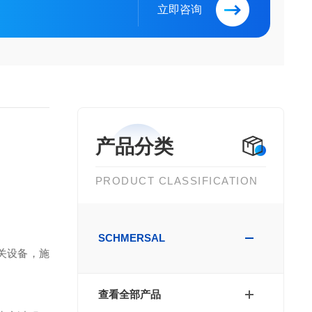
立即咨询
产品分类
PRODUCT CLASSIFICATION
SCHMERSAL
关设备，施
查看全部产品