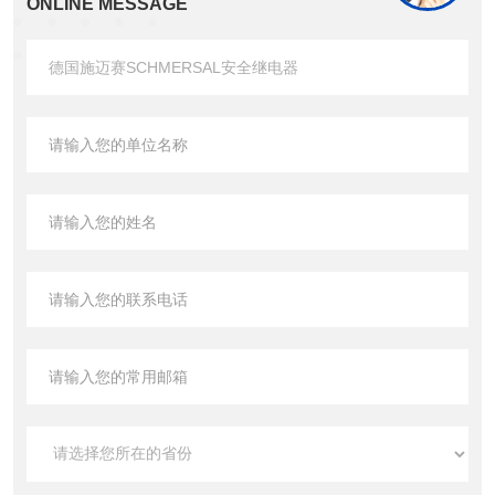
ONLINE MESSAGE