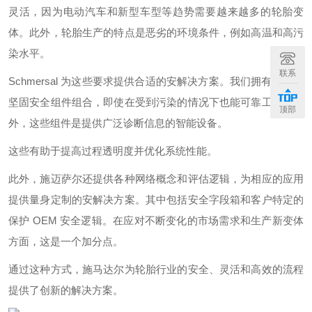
灵活，因为电动汽车和新型车型等趋势需要越来越多的轮胎变
体。此外，轮胎生产的特点是恶劣的环境条件，例如高温和高污
染水平。
联系
Schmersal 为这些要求提供合适的安解决方案。我们拥有广泛的
坚固安全组件组合，即使在受到污染的情况下也能可靠工作。此
顶部
外，这些组件是提供广泛诊断信息的智能设备。
这些有助于提高过程透明度并优化系统性能。
此外，施迈萨尔还提供各种网络概念和评估逻辑，为相应的应用
提供量身定制的安解决方案。其中包括安全字段箱和客户特定的
保护 OEM 安全逻辑。在应对不断变化的市场需求和生产新变体
方面，这是一个加分点。
通过这种方式，施马达尔为轮胎行业的安全、灵活和高效的流程
提供了创新的解决方案。