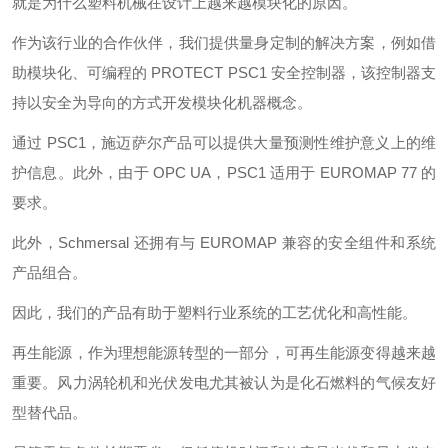
就是为什么塑料机械在设计上越来越模块化的原因。
作为该行业的合作伙伴，我们提供量身定制的解决方案，例如借
助模块化、可编程的 PROTECT PSC1 安全控制器，该控制器支
持以安全为导向的方式开发模块化机器概念。
通过 PSC1，施迈萨尔产品可以提供大量预测性维护意义上的维
护信息。此外，由于 OPC UA，PSC1 适用于 EUROMAP 77 的
要求。
此外，Schmersal 还拥有与 EUROMAP 兼容的安全组件和系统
产品组合。
因此，我们的产品有助于塑料行业系统的工艺优化和高性能。
再生能源，作为理想能源转型的一部分，可再生能源变得越来越
重要。风力涡轮机和光伏发电尤其被认为是化石燃料的气候友好
型替代品。