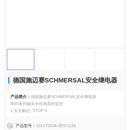
德国施迈赛SCHMERSAL安全继电器
产品简介：
德国施迈赛SCHMERSAL安全继电器
BNS系列磁安全传感器的监控
1 安全触点, STOP 0
2 信号输出
产品型号：
101170036 AES 1135