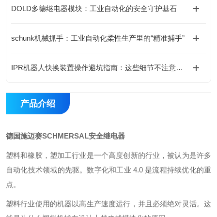
DOLD多德继电器模块：工业自动化的安全守护基石
schunk机械抓手：工业自动化柔性生产里的“精准捕手”
IPR机器人快换装置操作避坑指南：这些细节不注意，快换优势全白搭
产品介绍
德国施迈赛SCHMERSAL安全继电器
塑料和橡胶，塑加工行业是一个高度创新的行业，被认为是许多
自动化技术领域的先驱。数字化和工业 4.0 是流程持续优化的重
点。
塑料行业使用的机器以高生产速度运行，并且必须绝对灵活。这