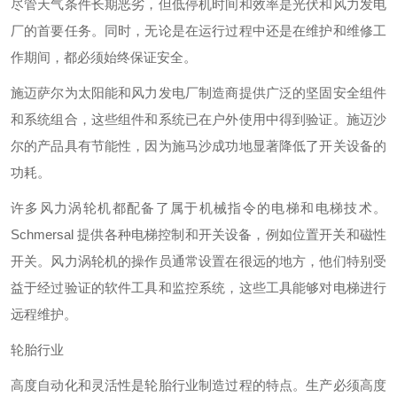
尽管天气条件长期恶劣，但低停机时间和效率是光伏和风力发电
厂的首要任务。同时，无论是在运行过程中还是在维护和维修工
作期间，都必须始终保证安全。
施迈萨尔为太阳能和风力发电厂制造商提供广泛的坚固安全组件
和系统组合，这些组件和系统已在户外使用中得到验证。施迈沙
尔的产品具有节能性，因为施马沙成功地显著降低了开关设备的
功耗。
许多风力涡轮机都配备了属于机械指令的电梯和电梯技术。
Schmersal 提供各种电梯控制和开关设备，例如位置开关和磁性
开关。风力涡轮机的操作员通常设置在很远的地方，他们特别受
益于经过验证的软件工具和监控系统，这些工具能够对电梯进行
远程维护。
轮胎行业
高度自动化和灵活性是轮胎行业制造过程的特点。生产必须高度