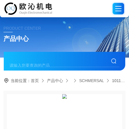
PRODUCT CENTER
产品中心
当前位置：
首页
产品中心
SCHMERSAL
101170036 AES 1135德国施迈赛SCHMERSAL安全继电器