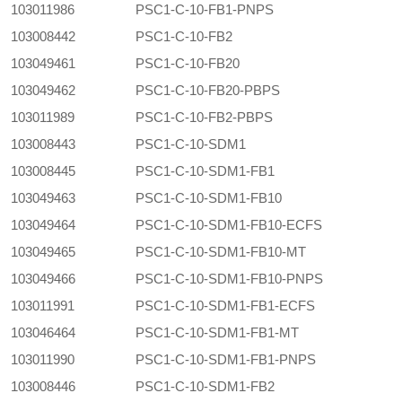
103011986
PSC1-C-10-FB1-PNPS
103008442
PSC1-C-10-FB2
103049461
PSC1-C-10-FB20
103049462
PSC1-C-10-FB20-PBPS
103011989
PSC1-C-10-FB2-PBPS
103008443
PSC1-C-10-SDM1
103008445
PSC1-C-10-SDM1-FB1
103049463
PSC1-C-10-SDM1-FB10
103049464
PSC1-C-10-SDM1-FB10-ECFS
103049465
PSC1-C-10-SDM1-FB10-MT
103049466
PSC1-C-10-SDM1-FB10-PNPS
103011991
PSC1-C-10-SDM1-FB1-ECFS
103046464
PSC1-C-10-SDM1-FB1-MT
103011990
PSC1-C-10-SDM1-FB1-PNPS
103008446
PSC1-C-10-SDM1-FB2