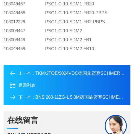
103049467
PSC1-C-10-SDM1-FB20
103049468
PSC1-C-10-SDM1-FB20-PBPS
103012229
PSC1-C-10-SDM1-FB2-PBPS
103008447
PSC1-C-10-SDM2
103008449
PSC1-C-10-SDM2-FB1
103049469
PSC1-C-10-SDM2-FB10
TKM/2TOE/9024VDC德国施迈赛SCHMERSAL门锁
上一个：
返回列表
BNS 260-11ZG-L 5,0M德国施迈赛SCHMERSAL带线传感器
下一个：
在线留言