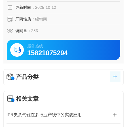
更新时间：
2025-10-12
厂商性质：
经销商
访问量：
283
服务热线
15821075294
产品分类
相关文章
IPR夹爪气缸在多行业产线中的实战应用