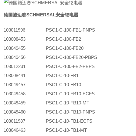
德国施迈赛SCHMERSAL安全继电器
103011996
PSC1-C-100-FB1-PNPS
103008453
PSC1-C-100-FB2
103049455
PSC1-C-100-FB20
103049456
PSC1-C-100-FB20-PBPS
103012231
PSC1-C-100-FB2-PBPS
103008441
PSC1-C-10-FB1
103049457
PSC1-C-10-FB10
103049458
PSC1-C-10-FB10-ECFS
103049459
PSC1-C-10-FB10-MT
103049460
PSC1-C-10-FB10-PNPS
103011987
PSC1-C-10-FB1-ECFS
103046463
PSC1-C-10-FB1-MT