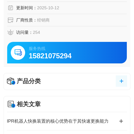
多编码
更新时间：
2025-10-12
厂商性质：
经销商
访问量：
254
服务热线
15821075294
产品分类
相关文章
IPR机器人快换装置的核心优势在于其快速更换能力