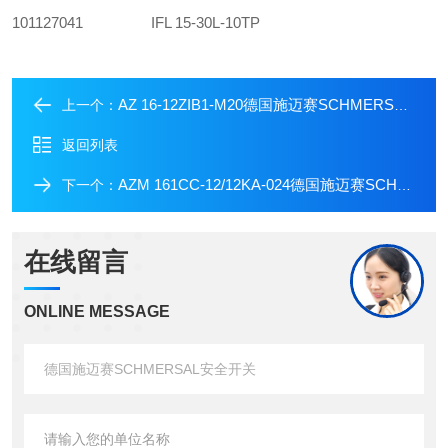
101127041
IFL 15-30L-10TP
AZ 16-12ZIB1-M20德国施迈赛SCHMERSAL安全开关
上一个：
返回列表
AZM 161CC-12/12KA-024德国施迈赛SCHMERSAL电磁安全开关
下一个：
在线留言
ONLINE MESSAGE