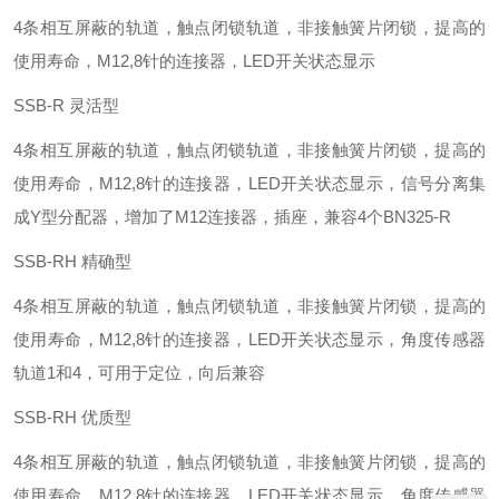
4条相互屏蔽的轨道，触点闭锁轨道，非接触簧片闭锁，提高的
使用寿命，M12,8针的连接器，LED开关状态显示
SSB-R 灵活型
4条相互屏蔽的轨道，触点闭锁轨道，非接触簧片闭锁，提高的
使用寿命，M12,8针的连接器，LED开关状态显示，信号分离集
成Y型分配器，增加了M12连接器，插座，兼容4个BN325-R
SSB-RH 精确型
4条相互屏蔽的轨道，触点闭锁轨道，非接触簧片闭锁，提高的
使用寿命，M12,8针的连接器，LED开关状态显示，角度传感器
轨道1和4，可用于定位，向后兼容
SSB-RH 优质型
4条相互屏蔽的轨道，触点闭锁轨道，非接触簧片闭锁，提高的
使用寿命，M12,8针的连接器，LED开关状态显示，角度传感器