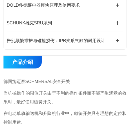
DOLD多德继电器模块原理及使用要求
SCHUNK雄克SRU系列
告别频繁维护与碰撞损伤：IPR夹爪气缸的耐用设计
产品介绍
德国施迈赛SCHMERSAL安全开关
当机械操作的限位开关由于不利的操作条件而不能产生满意的效
果时，最好使用磁簧开关。
在电动单轨输送机和升降机行业中，磁簧开关具有理想的定位和
控制用途。