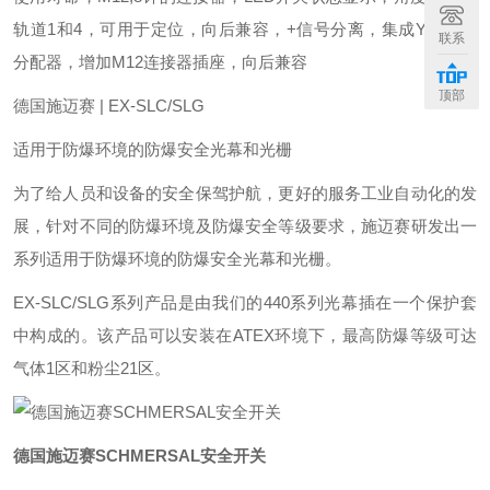
轨道1和4，可用于定位，向后兼容，+信号分离，集成Y型型号
联系
分配器，增加M12连接器插座，向后兼容
顶部
德国施迈赛 | EX-SLC/SLG
适用于防爆环境的防爆安全光幕和光栅
为了给人员和设备的安全保驾护航，更好的服务工业自动化的发
展，针对不同的防爆环境及防爆安全等级要求，施迈赛研发出一
系列适用于防爆环境的防爆安全光幕和光栅。
EX-SLC/SLG系列产品是由我们的440系列光幕插在一个保护套
中构成的。该产品可以安装在ATEX环境下，最高防爆等级可达
气体1区和粉尘21区。
德国施迈赛SCHMERSAL安全开关