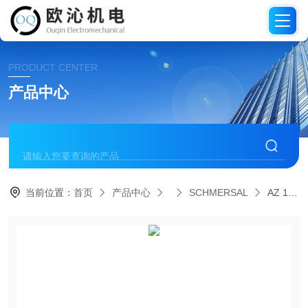
PRODUCT CENTER
产品中心
当前位置：
首页
产品中心
SCHMERSAL
AZ 16-02ZVRK-M20德国施迈赛SCHMERSAL安全开关