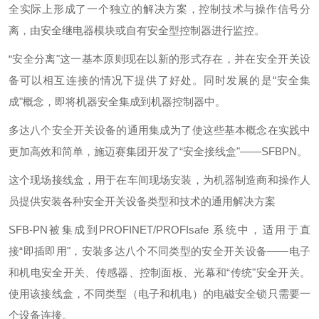
全实际上形成了一个独立的解决方案，控制技术与操作信号分
离，由安全继电器模块或自有安全型控制器进行监控。
“安全分离"这一基本原则现在以新的形式存在，并在安全开关设
备可以相互连接的情况下提供了好处。同时发展的是“安全集
成"概念，即将机器安全集成到机器控制器中。
多达八个安全开关设备的通用集成为了使这些基本概念在实践中
更加高效和简单，施迈赛集团开发了“安全接线盒"——SFBPN。
这个现场接线盒，用于在车间现场安装，为机器制造商和操作人
员提供安装各种安全开关设备类型和技术的通用解决方案
SFB-PN被集成到PROFINET/PROFIsafe 系统中，适用于直
接“即插即用"，安装多达八个不同类型的安全开关设备——电子
和机电安全开关、传感器、控制面板、光幕和“传统"安全开关。
使用该接线盒，不同类型（电子和机电）的电磁安全锁只需要一
个设备连接。