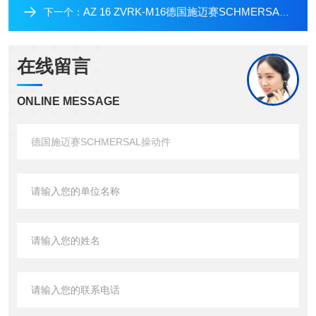
AZ 16 ZVRK-M16德国施迈赛SCHMERSAL安全开关
下一个：
在线留言
ONLINE MESSAGE