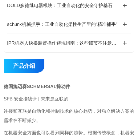
DOLD多德继电器模块：工业自动化的安全守护基石
schunk机械抓手：工业自动化柔性生产里的“精准捕手”
IPR机器人快换装置操作避坑指南：这些细节不注意，快换优势全白搭
产品介绍
德国施迈赛SCHMERSAL操动件
SFB 安全接线盒 | 未来是互联的
连接和互联是自动化和控制技术的核心趋势，对独立解决方案的
需求在不断减少。
在机器安全方面也可以看到同样的趋势。根据传统概念，机器安