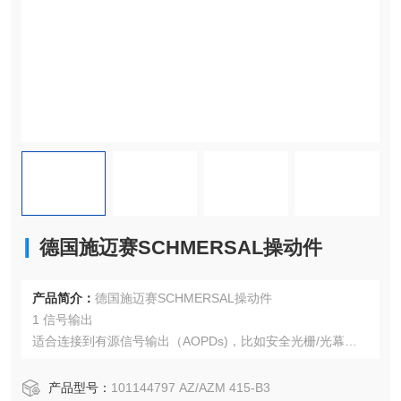
德国施迈赛SCHMERSAL操动件
产品简介：
德国施迈赛SCHMERSAL操动件
1 信号输出
适合连接到有源信号输出（AOPDs)，比如安全光栅/光幕
适用于接触传感器的输出信号处理
产品型号：
101144797 AZ/AZM 415-B3