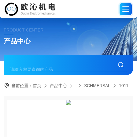
PRODUCT CENTER
产品中心
当前位置：
首页
产品中心
SCHMERSAL
101144797 AZ/AZM 415-B3德国施迈赛SCHMERSAL操动件