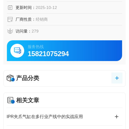
更新时间：
2025-10-12
厂商性质：
经销商
访问量：
279
服务热线
15821075294
产品分类
相关文章
IPR夹爪气缸在多行业产线中的实战应用