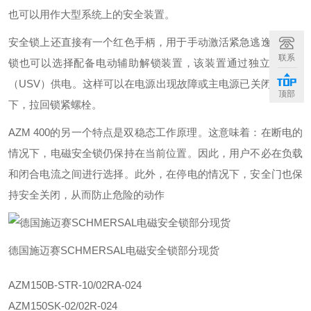
也可以用作大型系统上的安全装置。
安全锁上还直接有一个红色手柄，用于手动激活紧急逃逸。安全
联系
锁也可以选择配备电动辅助解锁装置，该装置通过独立的电源
（USV）供电。这样可以在电源出现故障或主电源已关闭的情况
顶部
下，拉回锁紧螺栓。
AZM 400的另一个特点是双稳态工作原理。这意味着：在断电的
情况下，电磁安全锁仍保持在当前位置。因此，用户不必在负载
和闭合电流之间进行选择。此外，在停电的情况下，安全门也保
持安全关闭，从而防止危险的动作
德国施迈赛SCHMERSAL电磁安全锁部分现货‍
AZM150B-STR-10/02RA-024
AZM150SK-02/02R-024