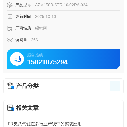
简单固定，特别适合 40 mm 型材
产品型号：
AZM150B-STR-10/02RA-024
更新时间：
2025-10-13
厂商性质：
经销商
访问量：
263
服务热线
15821075294
产品分类
相关文章
IPR夹爪气缸在多行业产线中的实战应用