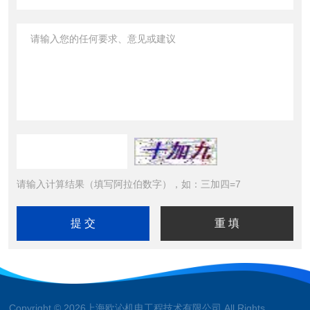
请输入计算结果（填写阿拉伯数字），如：三加四=7
Copyright © 2026上海欧沁机电工程技术有限公司 All Rights