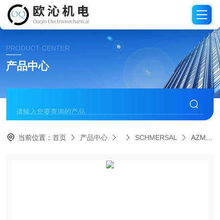
PRODUCT CENTER
产品中心
当前位置：
首页
产品中心
SCHMERSAL
AZM150B-STR-10/02RA-024德国施迈赛SCHMERSAL电磁安全锁部分现货