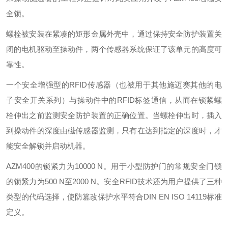
全锁。
螺栓被安装在紧凑的矩形金属外壳中，通过保持安全防护装置关
闭的电机驱动至操动件，两个传感器系统保证了该单元的高度可
靠性。
一个安全增强型的RFID传感器（也被用于其他施迈赛其他的电
子安全开关系列）与操动件中的RFID标签通信，从而在锁紧螺
栓伸出之前监测安全防护装置的正确位置。当螺栓伸出时，插入
到操动件的深度由磁传感器监测，只有在达到指定的深度时，才
能安全解锁并启动机器。
AZM400的锁紧力为10000 N。用于小型防护门的常规安全门锁
的锁紧力为500 N至2000 N。安全RFID技术还为用户提供了三种
类型的代码选择，使防篡改保护水平符合DIN EN ISO 14119标准
定义。