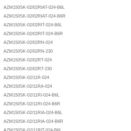
AZM150SK-02/02RIAT-024-B6L
AZM150SK-02/02RIAT-024-B6R
AZM150SK-02/02RIT-024-B6L
AZM150SK-02/02RIT-024-B6R
AZM150SK-02/02RN-024
AZM150SK-02/02RN-230
AZM150SK-02/02RT-024
AZM150SK-02/02RT-230
AZM150SK-02/11R-024
AZM150SK-02/11RA-024
AZM150SK-02/11RI-024-B6L
AZM150SK-02/11RI-024-B6R
AZM150SK-02/11RIA-024-B6L
AZM150SK-02/11RIA-024-B6R
AZM150SK-02/11RIT-024-B6L