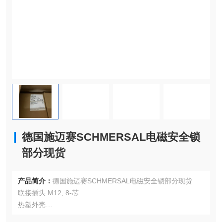
德国施迈赛SCHMERSAL电磁安全锁
部分现货
产品简介：
德国施迈赛SCHMERSAL电磁安全锁部分现货
联接插头 M12, 8-芯
热塑外壳
旋转头可实现8个操动方向