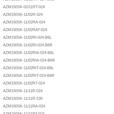
AZM150SK-02/11RT-024
AZM150SK-11/02R-024
AZM150SK-11/02RA-024
AZM150SK-11/02RAT-024
AZM150SK-11/02RI-024-B6L
AZM150SK-11/02RI-024-B6R
AZM150SK-11/02RIA-024-B6L
AZM150SK-11/02RIA-024-B6R
AZM150SK-11/02RIT-024-B6L
AZM150SK-11/02RIT-024-B6R
AZM150SK-11/02RT-024
AZM150SK-11/11R-024
AZM150SK-11/11R-230
AZM150SK-11/11RA-024
AZM150SK-11/11RT-024