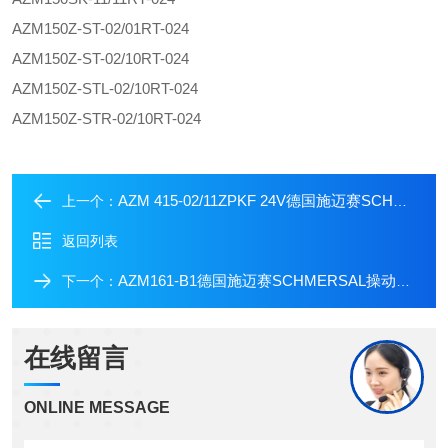
AZM150Z-ST-02/01RT-024
AZM150Z-ST-02/10RT-024
AZM150Z-STL-02/10RT-024
AZM150Z-STR-02/10RT-024
AZM 415-02/11ZPKF 24V德国施迈赛SCHMERSAL电磁安全锁带报关单
上一个：
返回列表
AZM161-B1德国施迈赛SCHMERSAL操动件低折扣
下一个：
在线留言
ONLINE MESSAGE