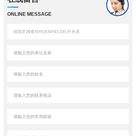
ONLINE MESSAGE