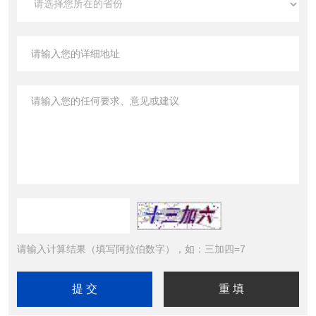
请输入计算结果（填写阿拉伯数字），如：三加四=7