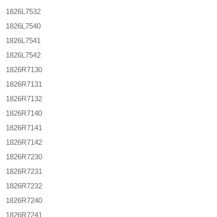
1826L7532
1826L7540
1826L7541
1826L7542
1826R7130
1826R7131
1826R7132
1826R7140
1826R7141
1826R7142
1826R7230
1826R7231
1826R7232
1826R7240
1826R7241