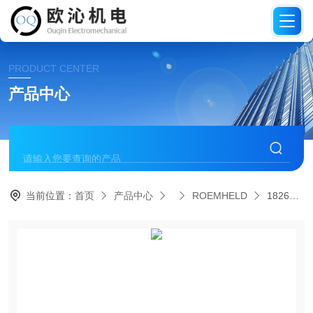
PRODUCT CENTER
产品中心
当前位置：
首页
产品中心
ROEMHELD
1826G7430德国罗姆希特ROEMHELD杠杆夹具