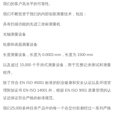
我们的客户高水平的可靠性。
我们不断投资于我们的内部创新测量技术，包括：
具有扫描功能的先进三坐标测量机
光轴测量设备
轮廓和表面测量设备
长度测量设备，长度为 0.0003 mm，长度为 1500 mm
以及超过 15,000 个手持式测量设备，用于完整记录测试和测量
程序。
除了符合 EN ISO 45001 标准的职业健康和安全认证以及环境管
理附加证书 EN ISO 14001 外，根据 EN ISO 9001 质量管理的认
证还保证符合严格的标准规范。
我们25,000多种目录产品中的每一个在交付前都经过一系列严格