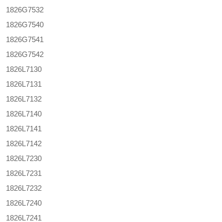
1826G7532
1826G7540
1826G7541
1826G7542
1826L7130
1826L7131
1826L7132
1826L7140
1826L7141
1826L7142
1826L7230
1826L7231
1826L7232
1826L7240
1826L7241