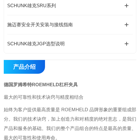
SCHUNK雄克SRU系列
施迈赛安全开关安装与接线指南
SCHUNK雄克JGP选型说明
产品介绍
德国罗姆希特ROEMHELD杠杆夹具
最大的可靠性和技术诀窍与精度相结合
始终为客户提供最高质量是 ROEMHELD 品牌形象的重要组成部
分。我们的技术诀窍，加上创造力和对精度的绝对意志，是我们
产品和服务的基础。我们的整个产品组合的特点是最高的质量、
最大的可靠性和使用寿命。