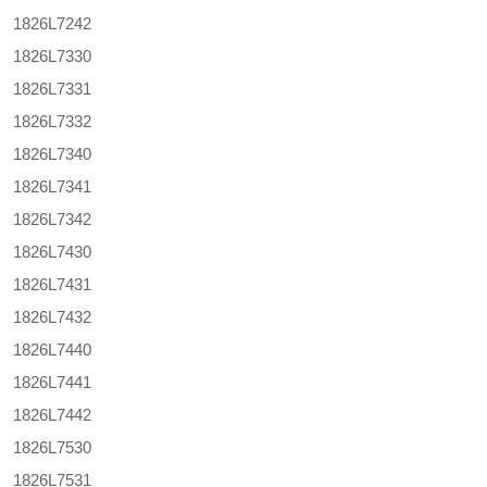
1826L7242
1826L7330
1826L7331
1826L7332
1826L7340
1826L7341
1826L7342
1826L7430
1826L7431
1826L7432
1826L7440
1826L7441
1826L7442
1826L7530
1826L7531