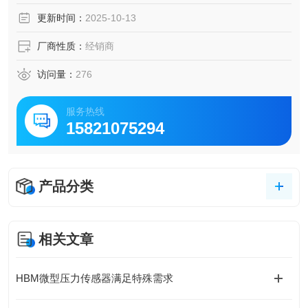
更新时间：
2025-10-13
厂商性质：
经销商
访问量：
276
服务热线
15821075294
产品分类
相关文章
HBM微型压力传感器满足特殊需求