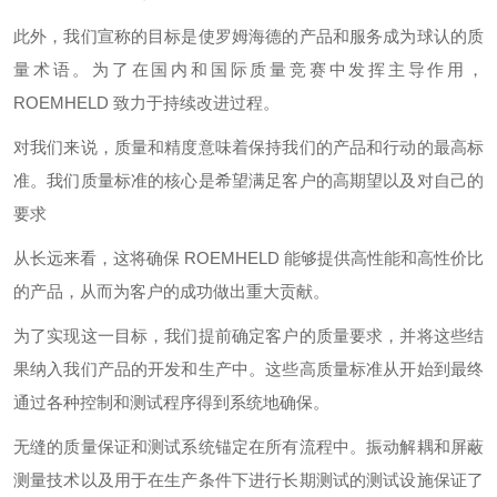
此外，我们宣称的目标是使罗姆海德的产品和服务成为球认的质
量术语。为了在国内和国际质量竞赛中发挥主导作用，
ROEMHELD 致力于持续改进过程。
对我们来说，质量和精度意味着保持我们的产品和行动的最高标
准。我们质量标准的核心是希望满足客户的高期望以及对自己的
要求
从长远来看，这将确保 ROEMHELD 能够提供高性能和高性价比
的产品，从而为客户的成功做出重大贡献。
为了实现这一目标，我们提前确定客户的质量要求，并将这些结
果纳入我们产品的开发和生产中。这些高质量标准从开始到最终
通过各种控制和测试程序得到系统地确保。
无缝的质量保证和测试系统锚定在所有流程中。振动解耦和屏蔽
测量技术以及用于在生产条件下进行长期测试的测试设施保证了