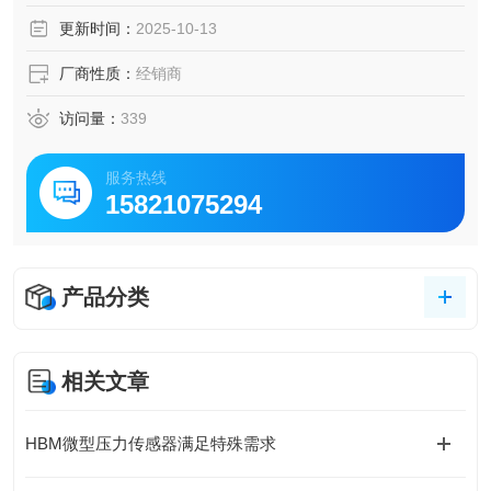
更新时间：
2025-10-13
厂商性质：
经销商
访问量：
339
服务热线
15821075294
产品分类
相关文章
HBM微型压力传感器满足特殊需求