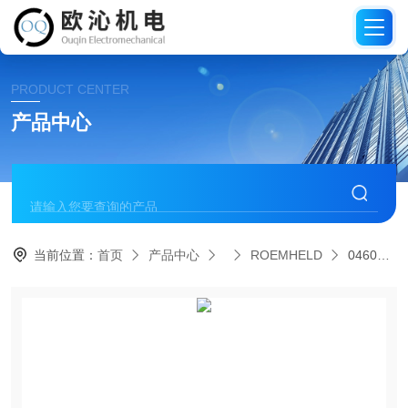
PRODUCT CENTER
产品中心
当前位置：
首页
产品中心
ROEMHELD
0460691德国罗姆希特ROEMHELD耦合接头