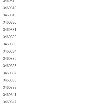
0460814
0460818
0460819
0460830
0460831
0460832
0460833
0460834
0460835
0460836
0460837
0460838
0460839
0460841
0460847