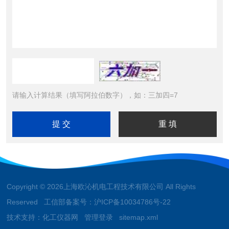
请输入计算结果（填写阿拉伯数字），如：三加四=7
Copyright © 2026上海欧沁机电工程技术有限公司 All Rights
Reserved 工信部备案号：
沪ICP备10034786号-22
技术支持：
化工仪器网
管理登录
sitemap.xml