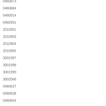
0460873
0460884
0460914
0460991
2010901
2010903
2010904
2010905
3001997
3001998
3001999
3002568
0460637
0460638
0460654