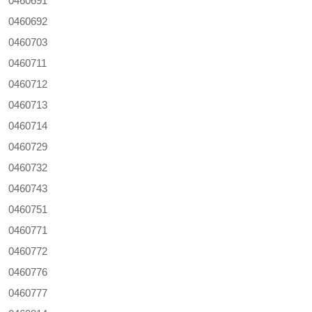
0460691
0460692
0460703
0460711
0460712
0460713
0460714
0460729
0460732
0460743
0460751
0460771
0460772
0460776
0460777