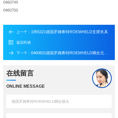
0460749
0460750
1955321德国罗姆希特ROEMHELD支撑夹具
上一个：
返回列表
0460831德国罗姆希特ROEMHELD耦合元件接头
下一个：
在线留言
ONLINE MESSAGE