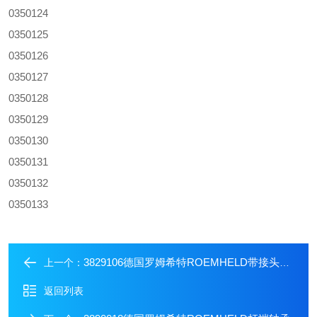
0350124
0350125
0350126
0350127
0350128
0350129
0350130
0350131
0350132
0350133
3829106德国罗姆希特ROEMHELD带接头电缆
上一个：
返回列表