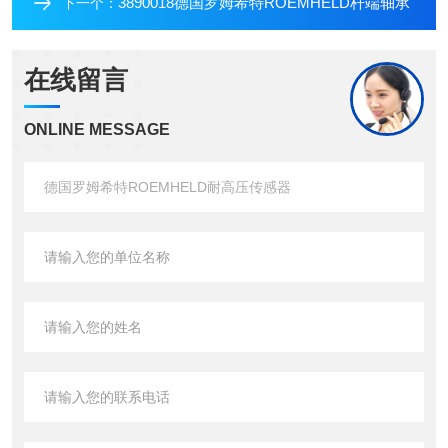
3890018德国罗姆希特ROEMHELD杆端轴承
下一个：
在线留言
ONLINE MESSAGE