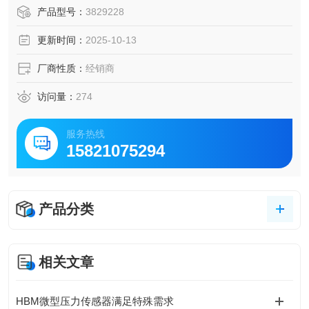
产品型号：
3829228
更新时间：
2025-10-13
厂商性质：
经销商
访问量：
274
服务热线
15821075294
产品分类
相关文章
HBM微型压力传感器满足特殊需求