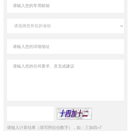
请输入计算结果（填写阿拉伯数字），如：三加四=7