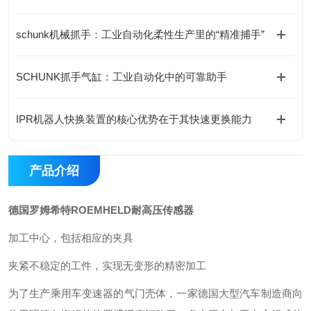
schunk机械抓手：工业自动化柔性生产里的“精准捕手”
SCHUNK抓手气缸：工业自动化中的可靠助手
IPR机器人快换装置的核心优势在于其快速更换能力
产品介绍
德国罗姆希特ROEMHELD耐高压传感器
加工中心，包括相应的夹具
夹紧不稳定的工件，实现无变形的精密加工
为了生产乘用车变速器的气门壳体，一家德国大型汽车制造商向