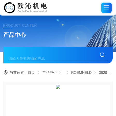
PRODUCT CENTER
产品中心
当前位置：
首页
产品中心
ROEMHELD
3829228德国罗姆希特ROEMHELD耐高压传感器