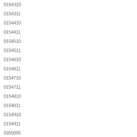
0154310
0154311
0154410
0154411
0154510
0154511
0154610
0154611
0154710
0154711
0154810
0154811
0154910
0154911
0350005