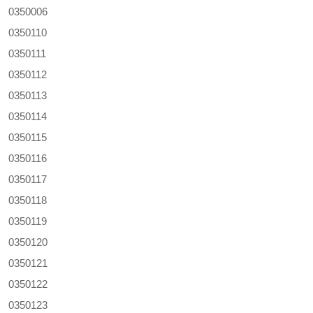
0350006
0350110
0350111
0350112
0350113
0350114
0350115
0350116
0350117
0350118
0350119
0350120
0350121
0350122
0350123