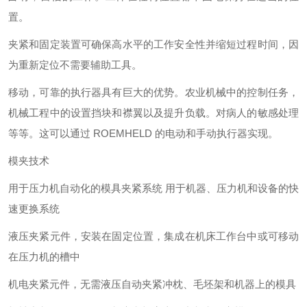
置。
夹紧和固定装置可确保高水平的工作安全性并缩短过程时间，因
为重新定位不需要辅助工具。
移动，可靠的执行器具有巨大的优势。农业机械中的控制任务，
机械工程中的设置挡块和襟翼以及提升负载。对病人的敏感处理
等等。这可以通过 ROEMHELD 的电动和手动执行器实现。
模夹技术
用于压力机自动化的模具夹紧系统 用于机器、压力机和设备的快
速更换系统
液压夹紧元件，安装在固定位置，集成在机床工作台中或可移动
在压力机的槽中
机电夹紧元件，无需液压自动夹紧冲枕、毛坯架和机器上的模具