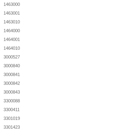
1463000
1463001
1463010
1464000
1464001
1464010
3000527
3000840
3000841
3000842
3000843
3300088
3300411
3301019
3301423