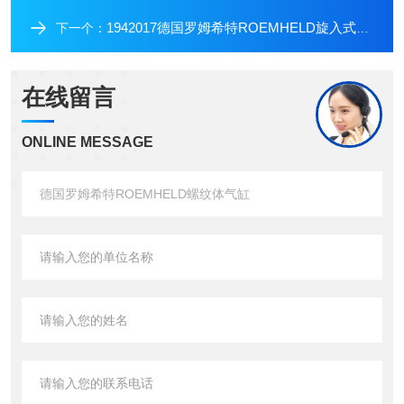
1942017德国罗姆希特ROEMHELD旋入式支撑缸
下一个：
在线留言
ONLINE MESSAGE