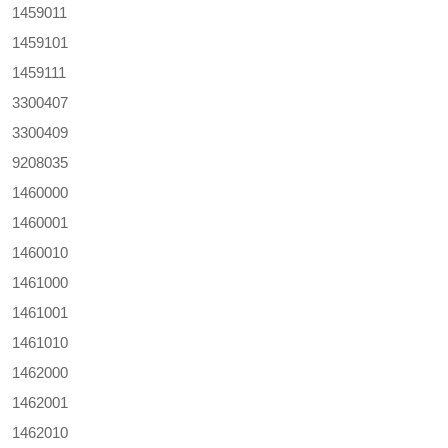
1459011
1459101
1459111
3300407
3300409
9208035
1460000
1460001
1460010
1461000
1461001
1461010
1462000
1462001
1462010