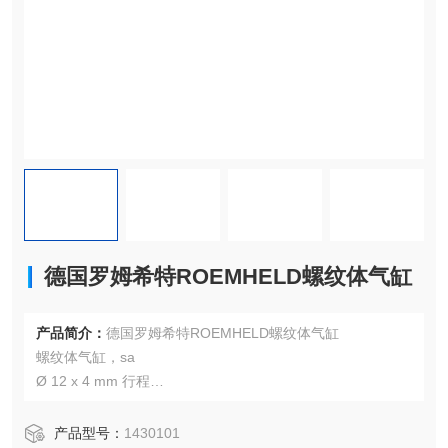
德国罗姆希特ROEMHELD螺纹体气缸
产品简介：
德国罗姆希特ROEMHELD螺纹体气缸
螺纹体气缸，sa
Ø 12 x 4 mm 行程
500 bar
产品型号：
1430101