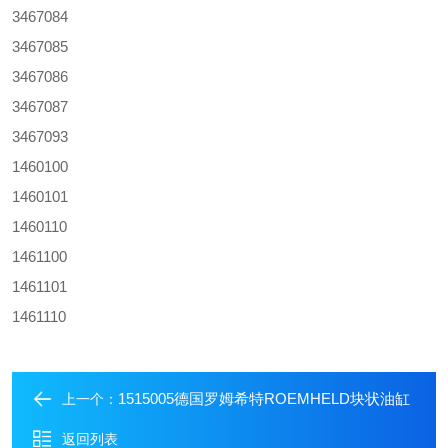
3467084
3467085
3467086
3467087
3467093
1460100
1460101
1460110
1461100
1461101
1461110
1515005德国罗姆希特ROEMHELD块状油缸
上一个：
返回列表