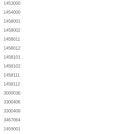
1453000
1454000
1458001
1458002
1458011
1458012
1458101
1458102
1458111
1458112
3000036
3300406
3300408
3467064
1459001