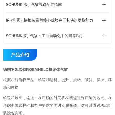
SCHUNK 抓手气缸气路配置指南
IPR机器人快换装置的核心优势在于其快速更换能力
SCHUNK抓手气缸：工业自动化中的可靠助手
产品介绍
德国罗姆希特ROEMHELD螺纹体气缸
根据功能选择产品：输送和进料、提升、旋转、倾斜、保持、移
动和连接
输送和喂料，输送：在正确的时间将材料运送到正确的地点。在
考虑变体多样性和客户要求的同时克服瓶颈。这可以通过移动组
装设备实现。