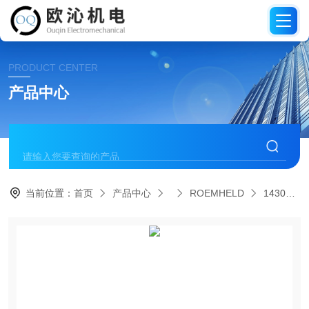
PRODUCT CENTER
产品中心
当前位置：
首页
产品中心
ROEMHELD
1430101德国罗姆希特ROEMHELD螺纹体气缸