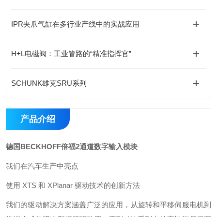
IPR夹爪气缸在多行业产线中的实战应用
H+L电磁阀：工业管路的“精准指挥官”
SCHUNK雄克SRU系列
产品介绍
德国BECKHOFF倍福2通道数字输入模块
我们在汽车生产中亮点
使用 XTS 和 XPlanar 驱动技术的创新方法
我们的驱动解决方案涵盖广泛的应用，从旋转和平移伺服电机到