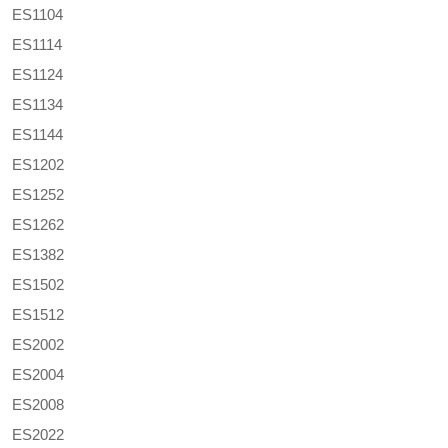
ES1104
ES1114
ES1124
ES1134
ES1144
ES1202
ES1252
ES1262
ES1382
ES1502
ES1512
ES2002
ES2004
ES2008
ES2022