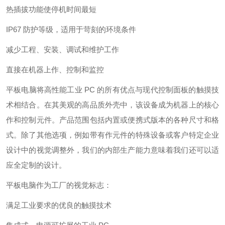
热插拔功能使停机时间最短
IP67 防护等级，适用于苛刻的环境条件
减少工程、安装、调试和维护工作
直接在机器上作、控制和监控
平板电脑将高性能工业 PC 的所有优点与现代控制面板的触摸技
术相结合。在其美观的高品质外壳中，该设备成为机器上的核心
作和控制元件。产品范围包括内置或便携式版本的各种尺寸和格
式。除了其他选项，例如带有作元件的特殊设备或客户特定企业
设计中的视觉调整外，我们的内部生产能力意味着我们还可以适
应全定制的设计。
平板电脑作为工厂的视觉标志：
满足工业要求的优良的触摸技术