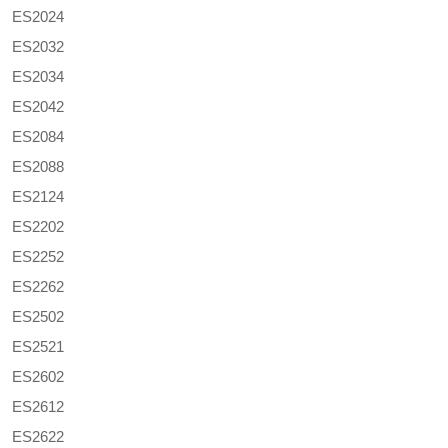
ES2024
ES2032
ES2034
ES2042
ES2084
ES2088
ES2124
ES2202
ES2252
ES2262
ES2502
ES2521
ES2602
ES2612
ES2622