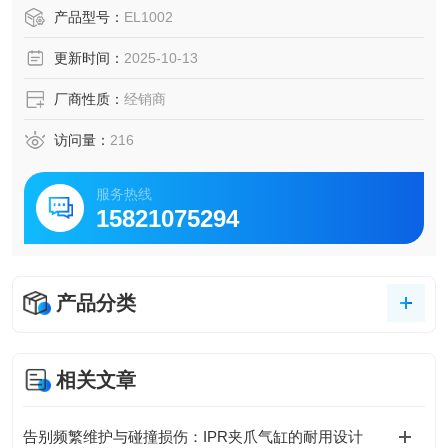
产品型号：
EL1002
更新时间：
2025-10-13
厂商性质：
经销商
访问量：
216
服务热线
15821075294
产品分类
相关文章
告别频繁维护与碰撞损伤：IPR夹爪气缸的耐用设计