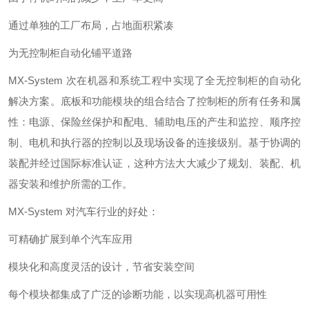
通过单独的工厂布局，占地面积紧凑
为无控制柜自动化铺平道路
MX-System 次在机器和系统工程中实现了全无控制柜的自动化
解决方案。底板和功能模块的组合结合了控制柜的所有任务和属
性：电源、保险丝保护和配电、辅助电压的产生和监控、顺序控
制、电机和执行器的控制以及现场设备的连接级别。基于协调的
装配并经过国际标准认证，这种方法大大减少了规划、装配、机
器安装和维护所需的工作。
MX-System 对汽车行业的好处：
可精确扩展到单个汽车应用
模块化和高度灵活的设计，节省安装空间
每个模块都集成了广泛的诊断功能，以实现高机器可用性