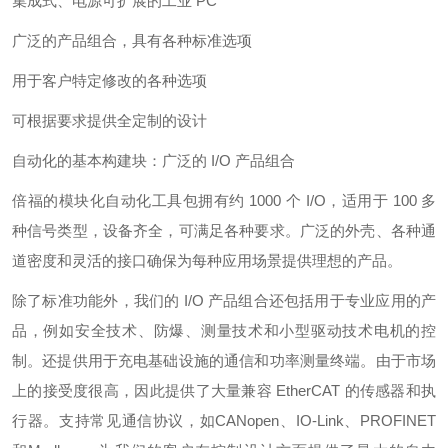
集成式、电源可扩展的工业 PC
广泛的产品组合，具有各种标准选项
用于客户特定修改的各种选项
可根据要求提供全定制的设计
自动化的基本构建块：广泛的 I/O 产品组合
倍福的模块化自动化工具包拥有约 1000 个 I/O，适用于 100 多
种信号类型，设备齐全，可满足各种要求。广泛的外壳、各种通
道密度和灵活的接口确保为每种应用场景提供理想的产品。
除了标准功能外，我们的 I/O 产品组合还包括用于专业应用的产
品，例如安全技术、防爆、测量技术和小型驱动技术电机的控
制。还提供用于充电基础设施的通信和功率测量终端。由于市场
上的接受度很高，因此提供了大量兼容 EtherCAT 的传感器和执
行器。支持常见通信协议，如CANopen、IO-Link、PROFINET