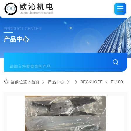
PRODUCT CENTER
产品中心
当前位置：
首页
产品中心
BECKHOFF
EL1002德国BECKHOFF倍福2通道数字输入模块