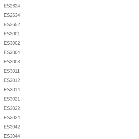
ES2624
ES2634
ES2652
ES3001
ES3002
ES3004
ES3008
ES3011
ES3012
ES3014
ES3021
ES3022
ES3024
ES3042
ES3044