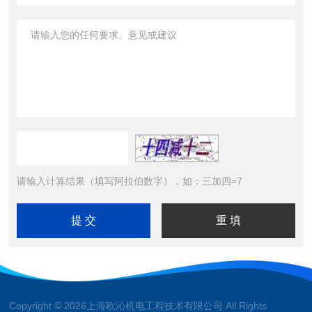
请输入计算结果（填写阿拉伯数字），如：三加四=7
Copyright © 2026上海欧沁机电工程技术有限公司 All Rights