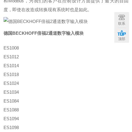
和Modbus，为我们的客户在控制设计方面提供了最大的自由
度，即使在改造或转换现有系统时也是如此。
联系
德国BECKHOFF倍福2通道数字输入模块
顶部
ES1008
ES1012
ES1014
ES1018
ES1024
ES1034
ES1084
ES1088
ES1094
ES1098