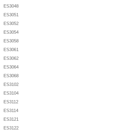
ES3048
ES3051
ES3052
ES3054
ES3058
ES3061
ES3062
ES3064
ES3068
ES3102
ES3104
ES3112
ES3114
ES3121
ES3122