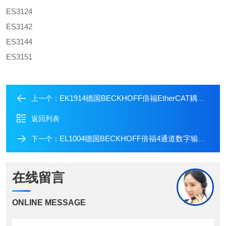
ES3124
ES3142
ES3144
ES3151
EK1914德国BECKHOFF倍福EtherCAT耦合器模块
上一个：
返回列表
EL1004德国BECKHOFF倍福4通道数字输入模块
下一个：
在线留言
ONLINE MESSAGE