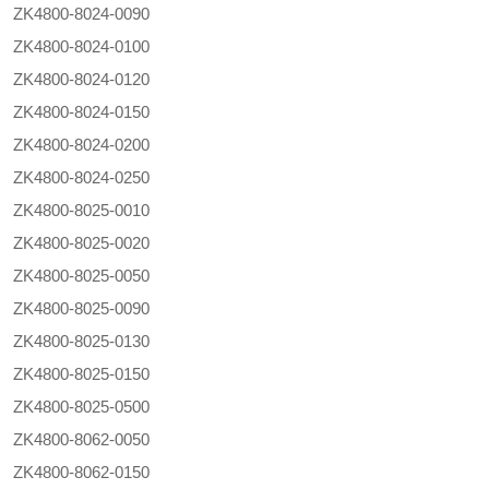
ZK4800-8024-0090
ZK4800-8024-0100
ZK4800-8024-0120
ZK4800-8024-0150
ZK4800-8024-0200
ZK4800-8024-0250
ZK4800-8025-0010
ZK4800-8025-0020
ZK4800-8025-0050
ZK4800-8025-0090
ZK4800-8025-0130
ZK4800-8025-0150
ZK4800-8025-0500
ZK4800-8062-0050
ZK4800-8062-0150