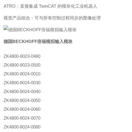
ATRO：直接集成 TwinCAT 的模块化工业机器人
视觉产品组合：可与所有控制过程同步的图像处理
德国BECKHOFF倍福模拟输入模块
ZK4800-8023-0480
ZK4800-8023-0500
ZK4800-8024-0010
ZK4800-8024-0030
ZK4800-8024-0040
ZK4800-8024-0050
ZK4800-8024-0060
ZK4800-8024-0070
ZK4800-8024-0080