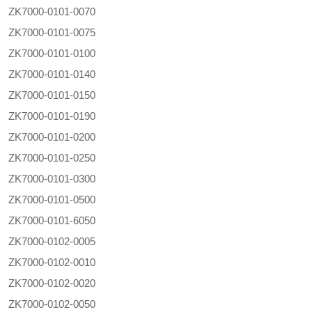
ZK7000-0101-0070
ZK7000-0101-0075
ZK7000-0101-0100
ZK7000-0101-0140
ZK7000-0101-0150
ZK7000-0101-0190
ZK7000-0101-0200
ZK7000-0101-0250
ZK7000-0101-0300
ZK7000-0101-0500
ZK7000-0101-6050
ZK7000-0102-0005
ZK7000-0102-0010
ZK7000-0102-0020
ZK7000-0102-0050