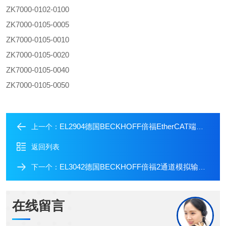
ZK7000-0102-0100
ZK7000-0105-0005
ZK7000-0105-0010
ZK7000-0105-0020
ZK7000-0105-0040
ZK7000-0105-0050
EL2904德国BECKHOFF倍福EtherCAT端子模块
上一个：
返回列表
EL3042德国BECKHOFF倍福2通道模拟输入模块
下一个：
在线留言