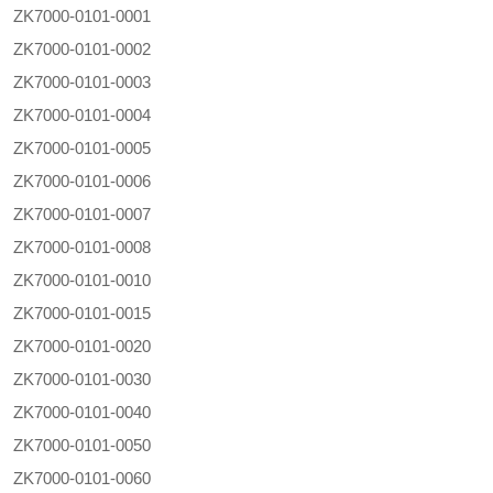
ZK7000-0101-0001
ZK7000-0101-0002
ZK7000-0101-0003
ZK7000-0101-0004
ZK7000-0101-0005
ZK7000-0101-0006
ZK7000-0101-0007
ZK7000-0101-0008
ZK7000-0101-0010
ZK7000-0101-0015
ZK7000-0101-0020
ZK7000-0101-0030
ZK7000-0101-0040
ZK7000-0101-0050
ZK7000-0101-0060