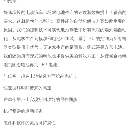
和效率。
快速增长的电动汽车市场对电池生产的速度和效率提出了很高的
要求。这就是为什么智能、高性能的自动化解决方案如此重要的
原因。我们的控制技术可实现电池制造中所有流程的端到端自动
化：从电极生产到模块和电池组组装。基于 PC 的控制为所有机
器类型提供了优势，无论您生产的是圆形、袋式还是方形电池。
我们还为所有形式的电池技术提供美的解决方案：从锂聚合物电
池到固态电池再到 LFP 电池。
与倍福一起在电池制造方面抢占先机：
快速循环时间带来的高速
在单个平台上实现控制功能的最佳同步
执行复杂的运动任务
硬件和软件的灵活可扩展性