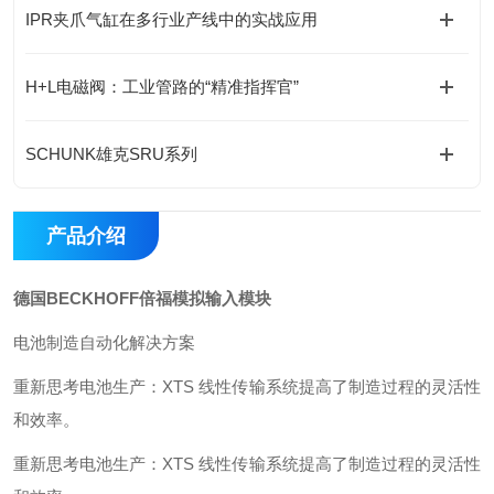
IPR夹爪气缸在多行业产线中的实战应用
H+L电磁阀：工业管路的“精准指挥官”
SCHUNK雄克SRU系列
产品介绍
德国BECKHOFF倍福模拟输入模块
电池制造自动化解决方案
重新思考电池生产：XTS 线性传输系统提高了制造过程的灵活性
和效率。
重新思考电池生产：XTS 线性传输系统提高了制造过程的灵活性