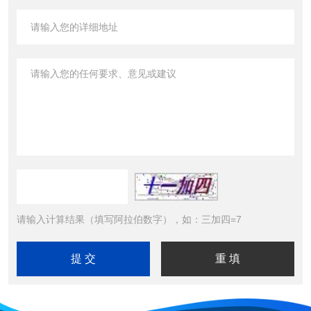
请输入计算结果（填写阿拉伯数字），如：三加四=7