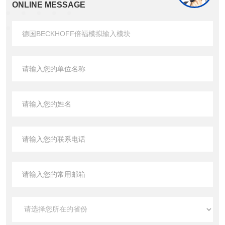
ONLINE MESSAGE