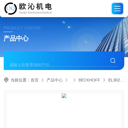
PRODUCT CENTER
产品中心
当前位置：
首页
产品中心
BECKHOFF
EL3024德国BECKHOFF倍福模拟输入模块