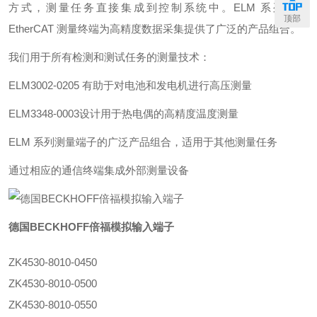
方式，测量任务直接集成到控制系统中。ELM 系列中的
顶部
EtherCAT 测量终端为高精度数据采集提供了广泛的产品组合。
我们用于所有检测和测试任务的测量技术：
ELM3002-0205 有助于对电池和发电机进行高压测量
ELM3348-0003设计用于热电偶的高精度温度测量
ELM 系列测量端子的广泛产品组合，适用于其他测量任务
通过相应的通信终端集成外部测量设备
德国BECKHOFF倍福模拟输入端子
ZK4530-8010-0450
ZK4530-8010-0500
ZK4530-8010-0550