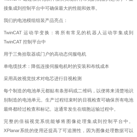
接集成到控制平台中可确保最大的性能和效率。
我们的电池模组组装产品亮点：
TwinCAT 运动学变换：将所有常见的机器人运动学集成到
TwinCAT 控制平台中
用于三角拾取器或门户的高动态伺服电机
单电缆技术：降低连接伺服电机时的安装和布线成本
采用高效视觉技术对电芯进行目视检测
每个制造的电池单元都贴有条形码或二维码，以便将来清楚地识
别制造的电池单元。生产过程结束时的目视检查可确保所有电池
最终都经过检查和标记。这通常发生在细胞运输过程中。
完整的倍福视觉系统能够将图像处理集成到控制平台中。
XPlanar系统的使用还提高了可追溯性，因为图像处理数据可以