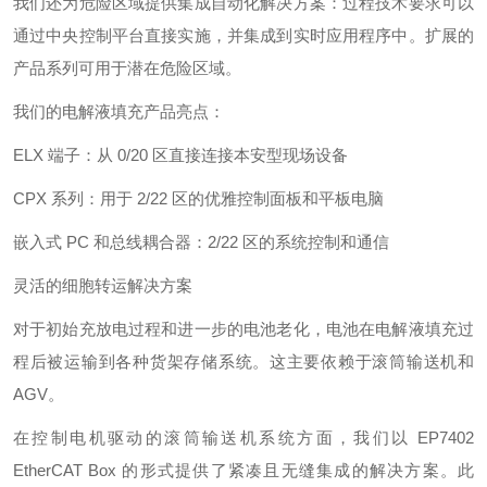
我们还为危险区域提供集成自动化解决方案：过程技术要求可以
通过中央控制平台直接实施，并集成到实时应用程序中。扩展的
产品系列可用于潜在危险区域。
我们的电解液填充产品亮点：
ELX 端子：从 0/20 区直接连接本安型现场设备
CPX 系列：用于 2/22 区的优雅控制面板和平板电脑
嵌入式 PC 和总线耦合器：2/22 区的系统控制和通信
灵活的细胞转运解决方案
对于初始充放电过程和进一步的电池老化，电池在电解液填充过
程后被运输到各种货架存储系统。这主要依赖于滚筒输送机和
AGV。
在控制电机驱动的滚筒输送机系统方面，我们以 EP7402
EtherCAT Box 的形式提供了紧凑且无缝集成的解决方案。此