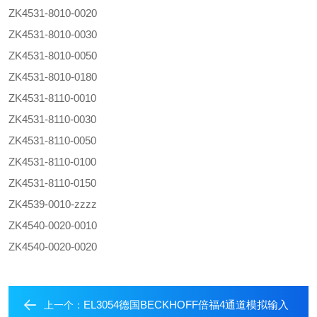
ZK4531-8010-0020
ZK4531-8010-0030
ZK4531-8010-0050
ZK4531-8010-0180
ZK4531-8110-0010
ZK4531-8110-0030
ZK4531-8110-0050
ZK4531-8110-0100
ZK4531-8110-0150
ZK4539-0010-zzzz
ZK4540-0020-0010
ZK4540-0020-0020
EL3054德国BECKHOFF倍福4通道模拟输入
上一个：