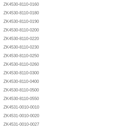
ZK4530-8110-0160
ZK4530-8110-0180
ZK4530-8110-0190
ZK4530-8110-0200
ZK4530-8110-0220
ZK4530-8110-0230
ZK4530-8110-0250
ZK4530-8110-0260
ZK4530-8110-0300
ZK4530-8110-0400
ZK4530-8110-0500
ZK4530-8110-0550
ZK4531-0010-0010
ZK4531-0010-0020
ZK4531-0010-0027