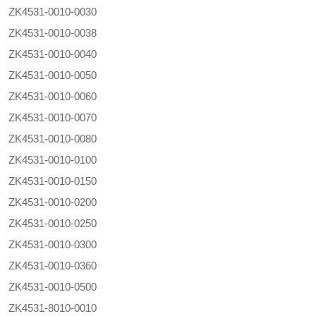
ZK4531-0010-0030
ZK4531-0010-0038
ZK4531-0010-0040
ZK4531-0010-0050
ZK4531-0010-0060
ZK4531-0010-0070
ZK4531-0010-0080
ZK4531-0010-0100
ZK4531-0010-0150
ZK4531-0010-0200
ZK4531-0010-0250
ZK4531-0010-0300
ZK4531-0010-0360
ZK4531-0010-0500
ZK4531-8010-0010