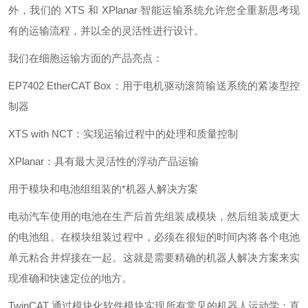
外，我们的 XTS 和 XPlanar 智能运输系统允许您全重新思考现
有的运输流程，并以全的灵活性进行设计。
我们在细胞运输方面的产品亮点：
EP7402 EtherCAT Box：用于电机驱动滚筒输送系统的紧凑型控
制器
XTS with NCT：实现运输过程中的处理和质量控制
XPlanar：具有最大灵活性的浮动产品运输
用于模块和电池组组装的*机器人解决方案
电动汽车使用的电池在生产后首先组装成模块，然后组装成更大
的电池组。在模块组装过程中，必须在很短的时间内将各个电池
单元粘合并焊接在一起。这就是需要精确的机器人解决方案来实
现准确和快速定位的地方。
TwinCAT 通过模块化软件模块实现所有常见的机器人运动学：直