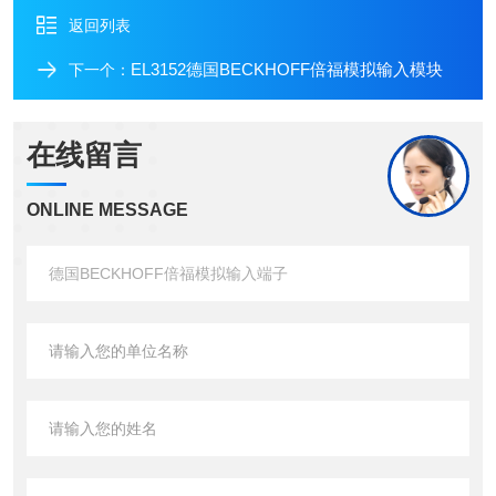
返回列表
EL3152德国BECKHOFF倍福模拟输入模块
下一个：
在线留言
ONLINE MESSAGE