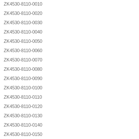
ZK4530-8110-0010
ZK4530-8110-0020
ZK4530-8110-0030
ZK4530-8110-0040
ZK4530-8110-0050
ZK4530-8110-0060
ZK4530-8110-0070
ZK4530-8110-0080
ZK4530-8110-0090
ZK4530-8110-0100
ZK4530-8110-0110
ZK4530-8110-0120
ZK4530-8110-0130
ZK4530-8110-0140
ZK4530-8110-0150