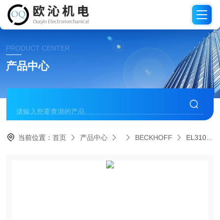
PRODUCT CENTER
产品中心
当前位置：
首页
产品中心
BECKHOFF
EL3102德国BECKHOFF倍福模拟输入端子