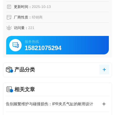
由发光二极管指示。
更新时间：
2025-10-13
厂商性质：
经销商
访问量：
221
服务热线
15821075294
产品分类
相关文章
告别频繁维护与碰撞损伤：IPR夹爪气缸的耐用设计