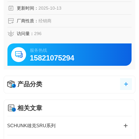
光二极管指示。
更新时间：
2025-10-13
厂商性质：
经销商
访问量：
296
服务热线
15821075294
产品分类
相关文章
SCHUNK雄克SRU系列