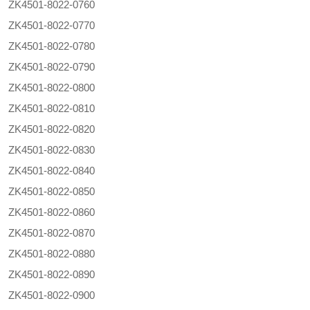
ZK4501-8022-0760
ZK4501-8022-0770
ZK4501-8022-0780
ZK4501-8022-0790
ZK4501-8022-0800
ZK4501-8022-0810
ZK4501-8022-0820
ZK4501-8022-0830
ZK4501-8022-0840
ZK4501-8022-0850
ZK4501-8022-0860
ZK4501-8022-0870
ZK4501-8022-0880
ZK4501-8022-0890
ZK4501-8022-0900