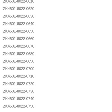
ZK4501-8022-0610
ZK4501-8022-0620
ZK4501-8022-0630
ZK4501-8022-0640
ZK4501-8022-0650
ZK4501-8022-0660
ZK4501-8022-0670
ZK4501-8022-0680
ZK4501-8022-0690
ZK4501-8022-0700
ZK4501-8022-0710
ZK4501-8022-0720
ZK4501-8022-0730
ZK4501-8022-0740
ZK4501-8022-0750