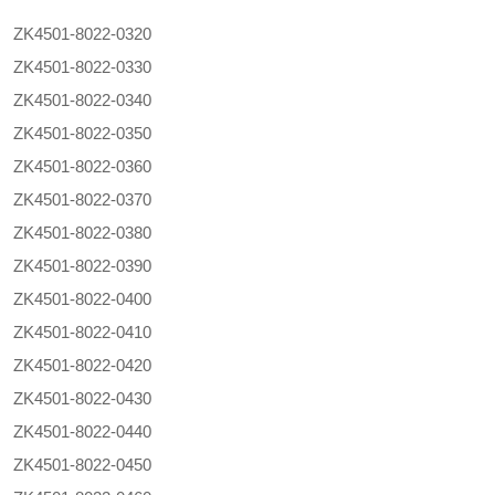
ZK4501-8022-0320
ZK4501-8022-0330
ZK4501-8022-0340
ZK4501-8022-0350
ZK4501-8022-0360
ZK4501-8022-0370
ZK4501-8022-0380
ZK4501-8022-0390
ZK4501-8022-0400
ZK4501-8022-0410
ZK4501-8022-0420
ZK4501-8022-0430
ZK4501-8022-0440
ZK4501-8022-0450