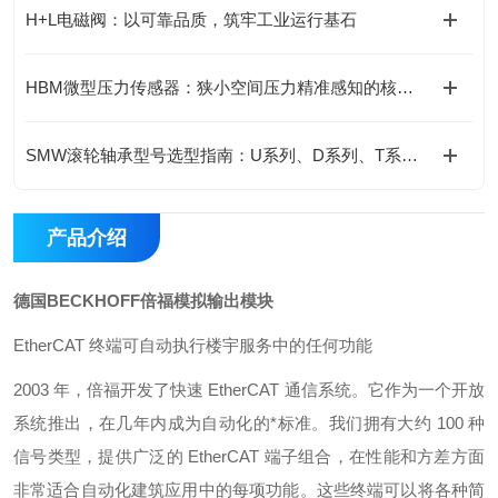
H+L电磁阀：以可靠品质，筑牢工业运行基石
HBM微型压力传感器：狭小空间压力精准感知的核心支撑
SMW滚轮轴承型号选型指南：U系列、D系列、T系列对比
产品介绍
德国BECKHOFF倍福模拟输出模块
EtherCAT 终端可自动执行楼宇服务中的任何功能
2003 年，倍福开发了快速 EtherCAT 通信系统。它作为一个开放
系统推出，在几年内成为自动化的*标准。我们拥有大约 100 种
信号类型，提供广泛的 EtherCAT 端子组合，在性能和方差方面
非常适合自动化建筑应用中的每项功能。这些终端可以将各种简