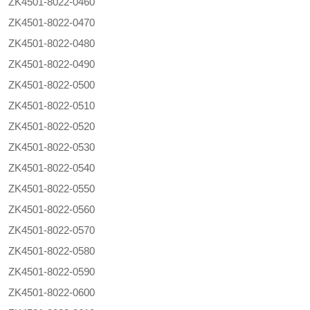
ZK4501-8022-0460
ZK4501-8022-0470
ZK4501-8022-0480
ZK4501-8022-0490
ZK4501-8022-0500
ZK4501-8022-0510
ZK4501-8022-0520
ZK4501-8022-0530
ZK4501-8022-0540
ZK4501-8022-0550
ZK4501-8022-0560
ZK4501-8022-0570
ZK4501-8022-0580
ZK4501-8022-0590
ZK4501-8022-0600