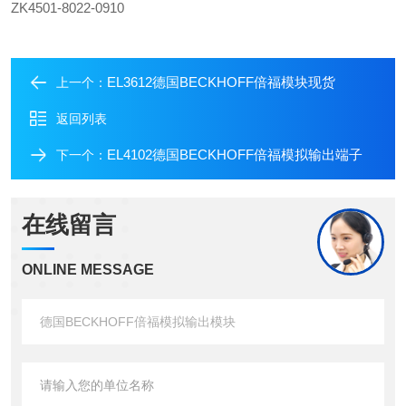
ZK4501-8022-0910
EL3612德国BECKHOFF倍福模块现货
上一个：
返回列表
EL4102德国BECKHOFF倍福模拟输出端子
下一个：
在线留言
ONLINE MESSAGE