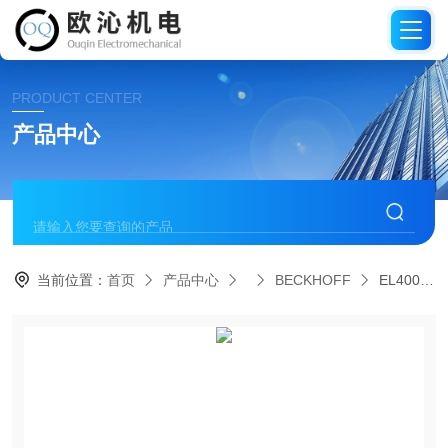
PRODUCT CENTER
产品中心
当前位置：
首页
产品中心
BECKHOFF
EL4004德国BECKHOFF倍福模拟输出模块