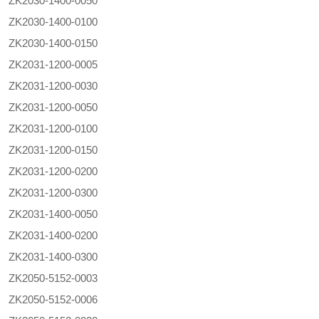
ZK2030-1400-0050
ZK2030-1400-0100
ZK2030-1400-0150
ZK2031-1200-0005
ZK2031-1200-0030
ZK2031-1200-0050
ZK2031-1200-0100
ZK2031-1200-0150
ZK2031-1200-0200
ZK2031-1200-0300
ZK2031-1400-0050
ZK2031-1400-0200
ZK2031-1400-0300
ZK2050-5152-0003
ZK2050-5152-0006