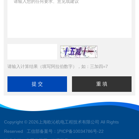
请输入计算结果（填写阿拉伯数字），如：三加四=7
Copyright © 2026上海欧沁机电工程技术有限公司 All Rights
Reserved 工信部备案号：
沪ICP备10034786号-22