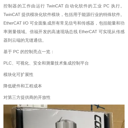
控制器的工作由运行 TwinCAT 自动化软件的工业 PC 执行。
TwinCAT 提供模块化软件模块，包括用于能源行业的特殊软件。
EtherCAT I/O 可全面集成所有常见信号和传感器，包括能量和功
率测量领域。倍福开发的高速现场总线 EtherCAT 可实现从传感
器到云端的无缝通信。
基于 PC 的控制亮点一览：
PLC、可视化、安全和测量技术集成控制平台
模块化可扩展性
降低硬件和工程成本
对第三方提供商的开放性