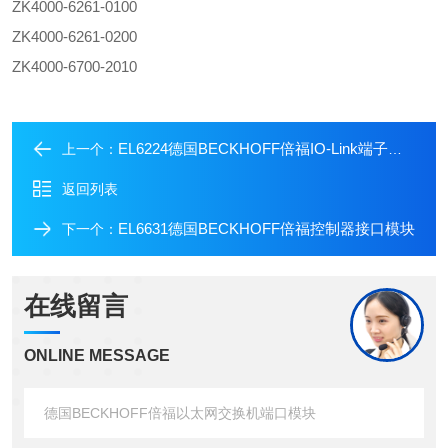
ZK4000-6261-0100
ZK4000-6261-0200
ZK4000-6700-2010
EL6224德国BECKHOFF倍福IO-Link端子模块
上一个：
返回列表
EL6631德国BECKHOFF倍福控制器接口模块
下一个：
在线留言
ONLINE MESSAGE