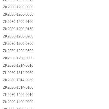
ZK2030-1200-0030
ZK2030-1200-0050
ZK2030-1200-0100
ZK2030-1200-0150
ZK2030-1200-0200
ZK2030-1200-0300
ZK2030-1200-0500
ZK2030-1200-0999
ZK2030-1314-0010
ZK2030-1314-0030
ZK2030-1314-0050
ZK2030-1314-0100
ZK2030-1400-0010
ZK2030-1400-0030