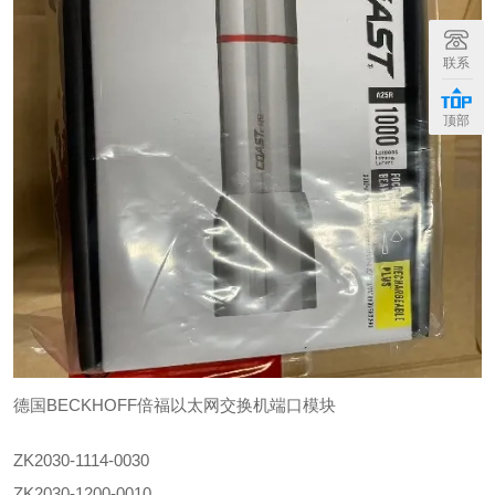
联系
顶部
德国BECKHOFF倍福以太网交换机端口模块
ZK2030-1114-0030
ZK2030-1200-0010