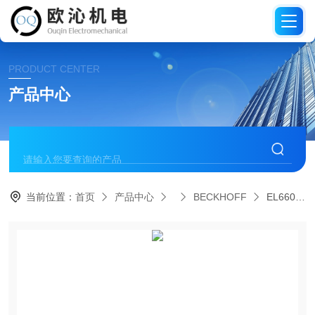
PRODUCT CENTER
产品中心
当前位置：
首页
产品中心
BECKHOFF
EL6601德国BECKHOFF倍福以太网交换机端口模块