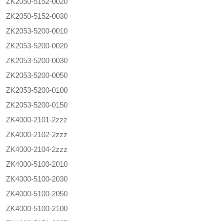
ZK2050-5152-0020
ZK2050-5152-0030
ZK2053-5200-0010
ZK2053-5200-0020
ZK2053-5200-0030
ZK2053-5200-0050
ZK2053-5200-0100
ZK2053-5200-0150
ZK4000-2101-2zzz
ZK4000-2102-2zzz
ZK4000-2104-2zzz
ZK4000-5100-2010
ZK4000-5100-2030
ZK4000-5100-2050
ZK4000-5100-2100