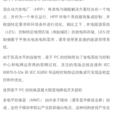
混合动力发电厂 （HPP） 将发电与储能解决方案结合在一个地
点，并作为一个单元运行。HPP 对每个系统都有集成控制，并
根据特定要求和环境条件进行优化。相比之下，本地能源系统
（LES） 控制特定地理区域（例如城区）的发电和存储。LES 控
制侧重于平衡当地发电和需求，通常使用更直接的能源管理系
统。
由于其高水平的连接性，基于 PC 的控制简化了发电系统与控制
中心和电网运营商的联网过程。灵活的现场总线连接和 IEC
60870-5-10x 和 IEC 61850 等远程控制协议的集成可实现远程监
控和作优化。
使用基于 PC 的转换器最大限度地降低开关损耗
多电平转换器 （MMC） 由许多子模块（通常是半桥或全桥）组
成，这些子模块串联以产生阶跃输出电压。这种结构使得产生近