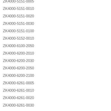
ZK4000-5151-0005
ZK4000-5151-0010
ZK4000-5151-0020
ZK4000-5151-0030
ZK4000-5151-0100
ZK4000-5152-0010
ZK4000-6100-2050
ZK4000-6200-2010
ZK4000-6200-2030
ZK4000-6200-2050
ZK4000-6200-2100
ZK4000-6261-0005
ZK4000-6261-0010
ZK4000-6261-0020
ZK4000-6261-0030