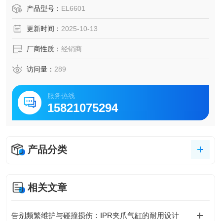
交换机端口端子可以安装在 EtherCAT 绞线内的任何位置。
产品型号：
EL6601
无需配置。
更新时间：
2025-10-13
厂商性质：
经销商
访问量：
289
服务热线
15821075294
产品分类
相关文章
告别频繁维护与碰撞损伤：IPR夹爪气缸的耐用设计