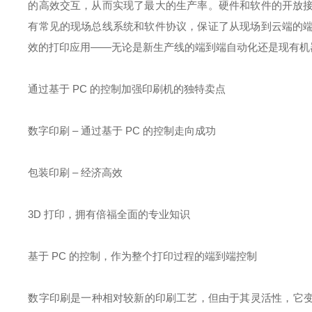
的高效交互，从而实现了最大的生产率。硬件和软件的开放
有常见的现场总线系统和软件协议，保证了从现场到云端的
效的打印应用——无论是新生产线的端到端自动化还是现有机
通过基于 PC 的控制加强印刷机的独特卖点
数字印刷 – 通过基于 PC 的控制走向成功
包装印刷 – 经济高效
3D 打印，拥有倍福全面的专业知识
基于 PC 的控制，作为整个打印过程的端到端控制
数字印刷是一种相对较新的印刷工艺，但由于其灵活性，它变