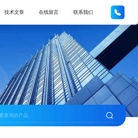
158210
技术文章
在线留言
联系我们