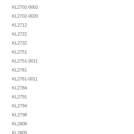
KL2702-0002
KL2702-0020
KL2712
KL2722
KL2732
KL2751
KL2751-0011
KL2761
KL2761-0011
KL2784
KL2791
KL2794
KL2798
KL2808
KL2809