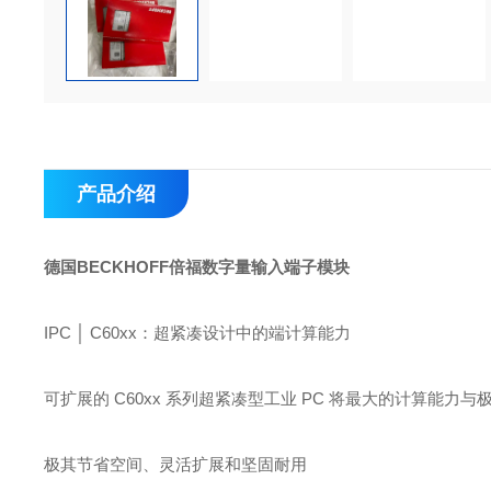
产品介绍
德国BECKHOFF倍福数字量输入端子模块
IPC │ C60xx：超紧凑设计中的端计算能力
可扩展的 C60xx 系列超紧凑型工业 PC 将最大的计算能
极其节省空间、灵活扩展和坚固耐用