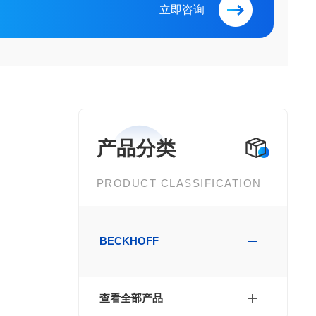
立即咨询
产品分类
PRODUCT CLASSIFICATION
BECKHOFF
查看全部产品