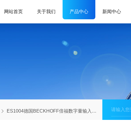
网站首页
关于我们
产品中心
新闻中心
ES1004德国BECKHOFF倍福数字量输入端子模块