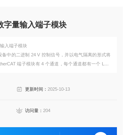
福数字量输入端子模块
量输入端子模块
场设备中的二进制 24 V 控制信号，并以电气隔离的形式将
erCAT 端子模块有 4 个通道，每个通道都有一个 LED
更新时间：
2025-10-13
访问量：
204