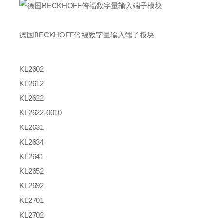
德国BECKHOFF倍福数字量输入端子模块
KL2602
KL2612
KL2622
KL2622-0010
KL2631
KL2634
KL2641
KL2652
KL2692
KL2701
KL2702