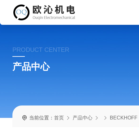
PRODUCT CENTER
产品中心
当前位置：
首页
产品中心
BECKHOFF