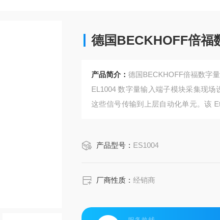
德国BECKHOFF倍
产品简介：
德国BECKHOFF倍福数字
EL1004 数字量输入端子模块采集现
这些信号传输到上层自动化单元。该 Eth
用来指示其信号状态。
产品型号：
ES1004
厂商性质：
经销商