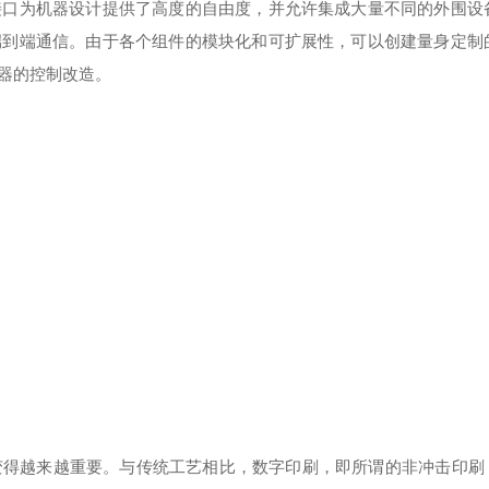
接口为机器设计提供了高度的自由度，并允许集成大量不同的外围设
端到端通信。由于各个组件的模块化和可扩展性，可以创建量身定制
器的控制改造。
得越来越重要。与传统工艺相比，数字印刷，即所谓的非冲击印刷 （