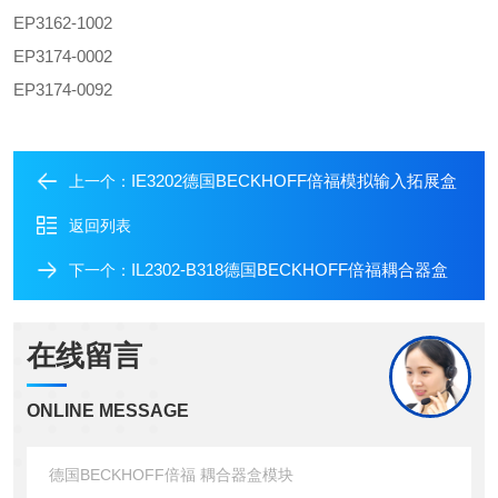
EP3162-1002
EP3174-0002
EP3174-0092
IE3202德国BECKHOFF倍福模拟输入拓展盒
上一个：
返回列表
IL2302-B318德国BECKHOFF倍福耦合器盒
下一个：
在线留言
ONLINE MESSAGE