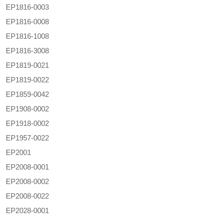
EP1816-0003
EP1816-0008
EP1816-1008
EP1816-3008
EP1819-0021
EP1819-0022
EP1859-0042
EP1908-0002
EP1918-0002
EP1957-0022
EP2001
EP2008-0001
EP2008-0002
EP2008-0022
EP2028-0001