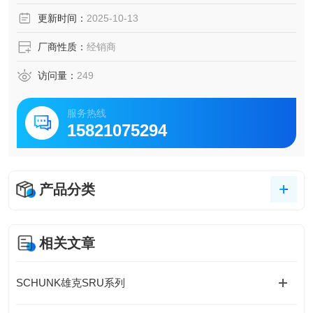
更新时间：
2025-10-13
厂商性质：
经销商
访问量：
249
服务热线
15821075294
产品分类
相关文章
SCHUNK雄克SRU系列