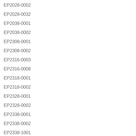
EP2028-0002
EP2028-0032
EP2038-0001
EP2038-0002
EP2308-0001
EP2308-0002
EP2316-0003
EP2316-0008
EP2318-0001
EP2318-0002
EP2328-0001
EP2328-0002
EP2338-0001
EP2338-0002
EP2338-1001