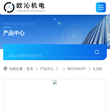
PRODUCT CENTER
产品中心
当前位置：
首页
产品中心
BECKHOFF
IL2301-B110德国BECKHOFF倍福 耦合器盒模块