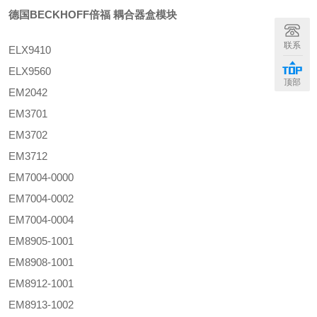
德国BECKHOFF倍福 耦合器盒模块
联系
ELX9410
ELX9560
顶部
EM2042
EM3701
EM3702
EM3712
EM7004-0000
EM7004-0002
EM7004-0004
EM8905-1001
EM8908-1001
EM8912-1001
EM8913-1002