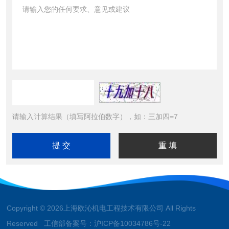
请输入计算结果（填写阿拉伯数字），如：三加四=7
Copyright © 2026上海欧沁机电工程技术有限公司 All Rights
Reserved 工信部备案号：
沪ICP备10034786号-22