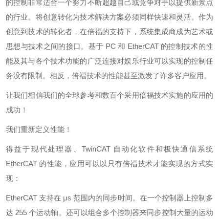
的控制非常适合一个努力不断超越自己或竞争对手以提供新景点
的行业。将创意转化为技术解决方案必须同样快速和灵活。作为
创意到技术的转化者，在倍福的支持下，系统集成商成为艺术或
思想与技术之间的接口。基于 PC 和 EtherCAT 的控制技术的性
能及其与各个技术功能的广泛连接对娱乐行业可以实现的控制任
务没有限制。相反，倍福技术的性能甚至激发了许多客户应用。
让我们相信我们的全球参考和数百个采用倍福技术实施的应用的
成功！
我们重新定义性能！
得益于现代处理器、TwinCAT 自动化软件和极快通信系统
EtherCAT 的性能，应用可以以只有倍福技术才能实现的方式实
现：
EtherCAT 支持在 μs 范围内的同步时间。在一个控制器上控制多
达 255 个运动轴。还可以组合多个控制器来同步控制大量的运动