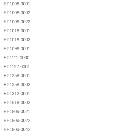
EP1008-0001
EP1008-0002
EP1008-0022
EP1018-0001
EP1018-0002
EP1098-0001
EP1111-0000
EP1122-0001
EP1258-0001
EP1258-0002
EP1312-0001
EP1518-0002
EP1809-0021
EP1809-0022
EP1809-0042