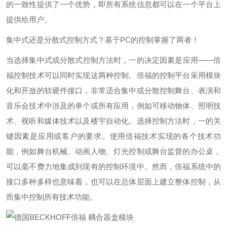
的一致性提供了一个优势，即所有系统信息都可以在一个平台上
提供给用户。
集中式还是分散式控制方式？基于PC的控制掌握了两者！
当选择集中式或分散式控制方法时，一的决定因素是应用——倍
福控制技术可以同时实现这两种控制。倍福的控制平台采用模块
化和开放的软硬件接口，非常适合集中或分散控制舞台、表演和
音乐会技术中涉及的单个或所有应用，例如可移动物体、照明技
术、视听和媒体技术以及楼宇自动化。选择控制方法时，一的关
键因素是应用或客户的要求。使用倍福技术实现的各个技术功
能，例如舞台机械、动画人物、灯光控制或舞台监督的办公桌，
可以毫不费力地集成到现有的控制环境中。然而，倍福系统中的
接口多种多样也意味着，也可以在总体层面上建立整体控制，从
而集中控制所有技术功能。