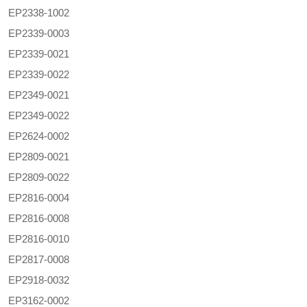
EP2338-1002
EP2339-0003
EP2339-0021
EP2339-0022
EP2349-0021
EP2349-0022
EP2624-0002
EP2809-0021
EP2809-0022
EP2816-0004
EP2816-0008
EP2816-0010
EP2817-0008
EP2918-0032
EP3162-0002