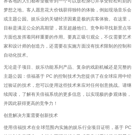
界各地的人们都希望被带到一个可以放松身心并享受轻松时刻的
梦想之地。客人愿意花大价钱获得独特的体验，例如现场音乐会
或主题公园。娱乐业的关键经济因素是极的宾客体验。在这里，
目标是满足公众的高期望，甚至超越他们。竞争和寻找新景点等
方面也发挥着同样重要的作用。要真正吸引观众，不仅需要艺术
家和设计师的创造力，还需要在实施方面没有技术限制的控制和
自动化技术。
无论是子项目、娱乐功能系列产品、复杂的戏剧机械还是完整的
主题公园：倍福基于 PC 的控制技术为您提供了在全球应用中经
过验证的技术，您可以使用这些技术来应对任何创意挑战。请继
续阅读，了解有关倍福系统的更多信息，以实现极的参观体验，
并因此获得更高的竞争力！
创意解决方案需要创新技术
使用倍福技术在全球范围内实施的娱乐行业项目证明，基于 PC