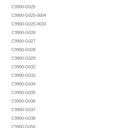
C9900-G025
C9900-G025-0004
C9900-G025-0033
C9900-G026
C9900-G027
C9900-G028
C9900-G029
C9900-G032
C9900-G033
C9900-G034
C9900-G035
C9900-G036
C9900-G037
C9900-G038
C9900-G050