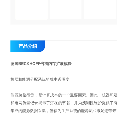
产品介绍
德国BECKHOFF倍福内存扩展模块
机器和能源分配系统的成本透明度
能源价格昂贵，是计算成本的一个重要因素。因此，机器和
和电网质量记录揭示了潜在的节省，并为预测性维护提供了
集成的能源数据采集，倍福为生产系统的能源流和碳足迹带来