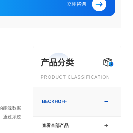
立即咨询
产品分类
PRODUCT CLASSIFICATION
BECKHOFF
的能源数据
。通过系统
查看全部产品