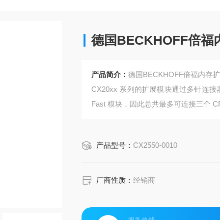
德国BECKHOFF倍
产品简介：
德国BECKHOFF倍福内存
CX20xx 系列的扩展模块通过多针连接器连
Fast 模块，因此总共最多可连接三个 CF
产品型号：
CX2550-0010
厂商性质：
经销商