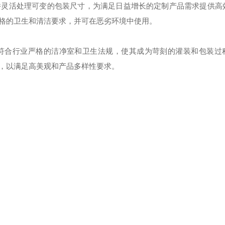
并灵活处理可变的包装尺寸，为满足日益增长的定制产品需求提供高
格的卫生和清洁要求，并可在恶劣环境中使用。
符合行业严格的洁净室和卫生法规，使其成为苛刻的灌装和包装过
，以满足高美观和产品多样性要求。