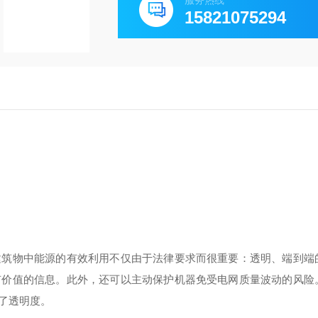
服务热线
15821075294
建筑物中能源的有效利用不仅由于法律要求而很重要：透明、端到端
有价值的信息。此外，还可以主动保护机器免受电网质量波动的风险
了透明度。