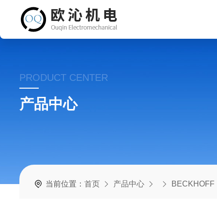
PRODUCT CENTER
产品中心
当前位置：
首页
产品中心
BECKHOFF