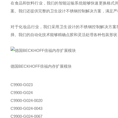
在食品和饮料行业，我们的智能运输系统能够快速更换格式
案。我们还提供完整的卫生设计不锈钢控制解决方案，满足严
对于化妆品行业，我们采用卫生设计的不锈钢控制解决方案
择。我们的自动化技术能够精确点胶和灵活处理各种包装形状
德国BECKHOFF倍福内存扩展模块
C9900-G023
C9900-G024
C9900-G024-0020
C9900-G024-0043
C9900-G024-0067