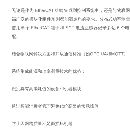
无论是作为 EtherCAT 终端集成到控制系统中，还是与
福广泛的模块化组件系列都能满足您的要求。分布式功率测量具
使用单个 EtherCAT 端子和 SCT 电流互感器记录多达 6
配。
结合物联网解决方案和开放通信标准（如OPC UA和MQT
系统集成能源和功率测量技术的优势：
识别具有高消耗值的设备和机器模块
通过智能消费者管理避免代价高昂的负载峰值
防止因网格质量不足而损坏机器