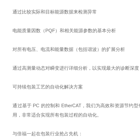
通过比较实际和目标能源数据来检测异常
电能质量因数（PQF）和相关能源参数的基本分析
对所有电压、电流和能量数据（包括谐波）的扩展分析
通过高测量动态对瞬变进行详细分析，以实现最大的诊断深度
可持续包装工艺的自动化解决方案
通过基于 PC 的控制和 EtherCAT，我们为高效和资
用，非常适合实现所有包装过程的自动化。
与倍福一起在包装行业抢占先机：