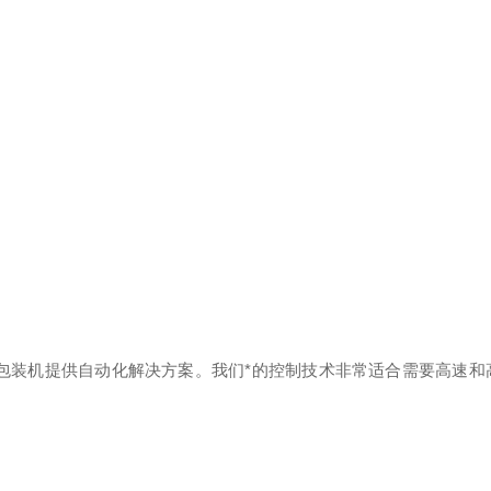
源节约型包装机提供自动化解决方案。我们*的控制技术非常适合需要高速