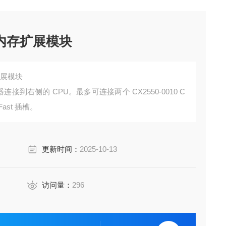
福内存扩展模块
扩展模块
接到右侧的 CPU。最多可连接两个 CX2550-0010 C
ast 插槽。
更新时间：
2025-10-13
访问量：
296