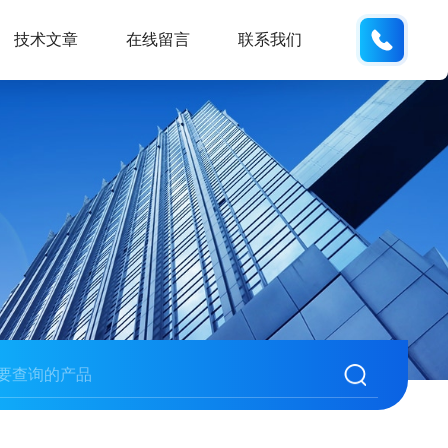
158210
技术文章
在线留言
联系我们