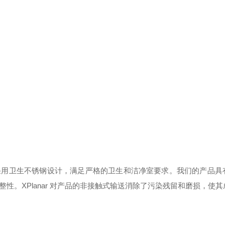
采用卫生不锈钢设计，满足严格的卫生和洁净室要求。我们的产品具
。XPlanar 对产品的非接触式输送消除了污染残留和磨损，使