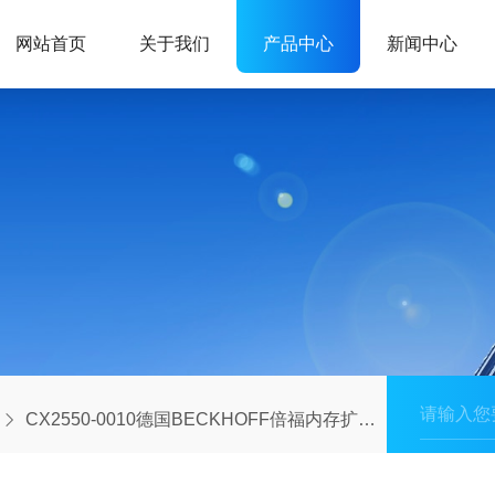
网站首页
关于我们
产品中心
新闻中心
CX2550-0010德国BECKHOFF倍福内存扩展模块