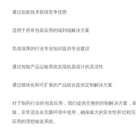
通过创新技术获得竞争优势
适用于所有包装应用的端到端解决方案
凭借深厚的行业专业知识提供专业建议
通过智能产品运输系统实现机器设计的灵活性
通过模块化和可扩展的产品组合提供定制解决方案
对于制药行业的包装应用，我们提供完整的控制解决方案，
级，非常适合在无菌环境中使用，确保最大的安全性和过程完整性
应用的理想输送系统。