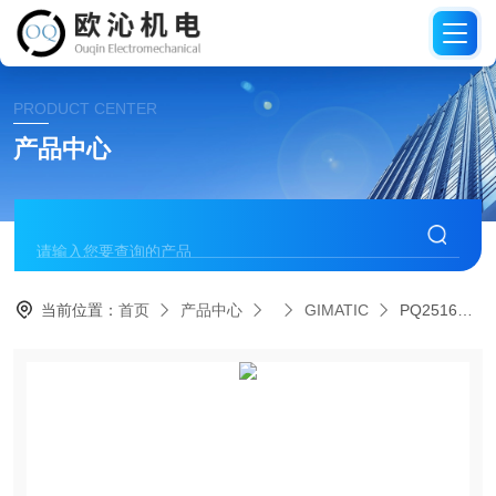
PRODUCT CENTER
产品中心
当前位置：
首页
产品中心
GIMATIC
PQ2516德国GIMATIC吉玛泰克平行气缸夹持器