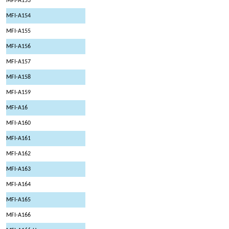
MFI-A153
MFI-A154
MFI-A155
MFI-A156
MFI-A157
MFI-A158
MFI-A159
MFI-A16
MFI-A160
MFI-A161
MFI-A162
MFI-A163
MFI-A164
MFI-A165
MFI-A166