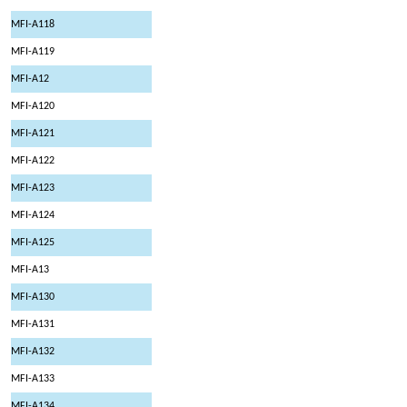
MFI-A118
MFI-A119
MFI-A12
MFI-A120
MFI-A121
MFI-A122
MFI-A123
MFI-A124
MFI-A125
MFI-A13
MFI-A130
MFI-A131
MFI-A132
MFI-A133
MFI-A134