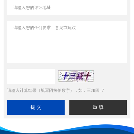
请输入计算结果（填写阿拉伯数字），如：三加四=7