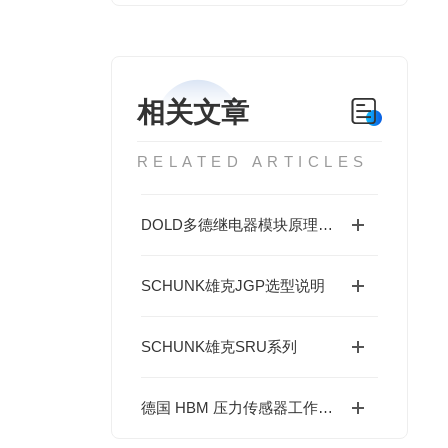
相关文章
RELATED ARTICLES
DOLD多德继电器模块原理及使用要求
SCHUNK雄克JGP选型说明
SCHUNK雄克SRU系列
德国 HBM 压力传感器工作原理详解