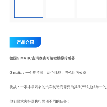
产品介绍
德国GIMATIC吉玛泰克可编程模拟传感器
Gimatic：一个夹持器，两个挑战，与伦比的效率
挑战：一家非常著名的汽车制造商需要为其生产线提供单一的
他们要求夹持器执行两项不同的任务：