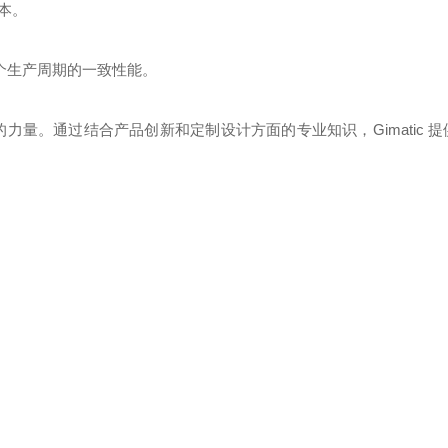
本。
整个生产周期的一致性能。
法的力量。通过结合产品创新和定制设计方面的专业知识，Gimatic 