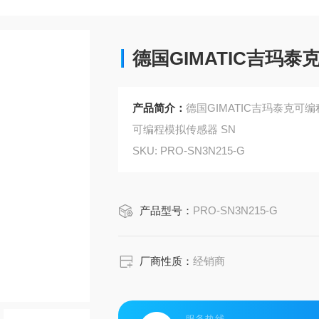
德国GIMATIC吉玛
产品简介：
德国GIMATIC吉玛泰克可
可编程模拟传感器 SN
SKU: PRO-SN3N215-G
产品型号：
PRO-SN3N215-G
厂商性质：
经销商