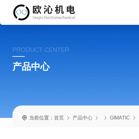
PRODUCT CENTER
产品中心
当前位置：
首页
产品中心
GIMATIC