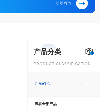
立即咨询
产品分类
PRODUCT CLASSIFICATION
GIMATIC
查看全部产品