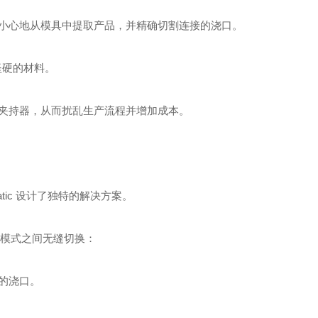
小心地从模具中提取产品，并精确切割连接的浇口。
坚硬的材料。
夹持器，从而扰乱生产流程并增加成本。
ic 设计了独特的解决方案。
作模式之间无缝切换：
的浇口。