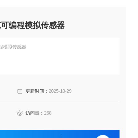
泰克可编程模拟传感器
编程模拟传感器
更新时间：
2025-10-29
访问量：
268