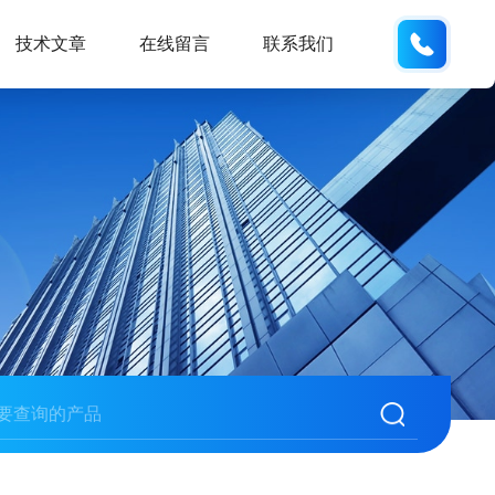
158210
技术文章
在线留言
联系我们