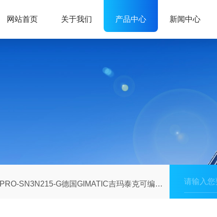
网站首页
关于我们
产品中心
新闻中心
PRO-SN3N215-G德国GIMATIC吉玛泰克可编程模拟传感器