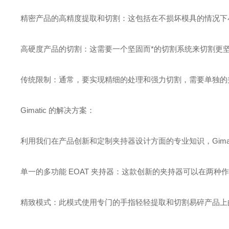
精密产品的高精度提取和切割：这包括在不损坏模具的情况下
高硬度产品的切割：这需要一个坚固而*的切割系统来切割更
传统限制：通常，要实现精细的处理和强力切割，需要单独的
Gimatic 的解决方案：
利用我们在产品创新和定制夹持器设计方面的专业知识，Gimat
单一的多功能 EOAT 夹持器：这款创新的夹持器可以在两种
精致模式：此模式使用专门的手指轻轻提取和切割易碎产品上