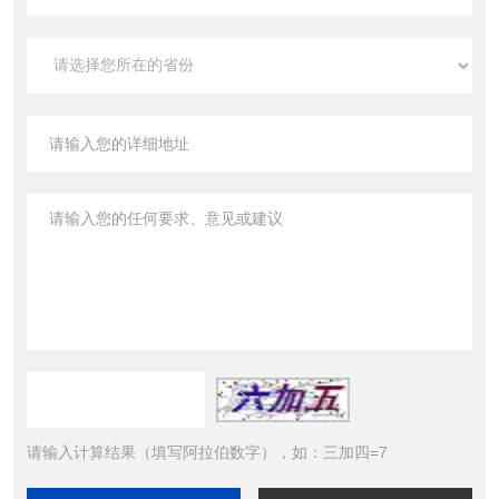
请输入计算结果（填写阿拉伯数字），如：三加四=7