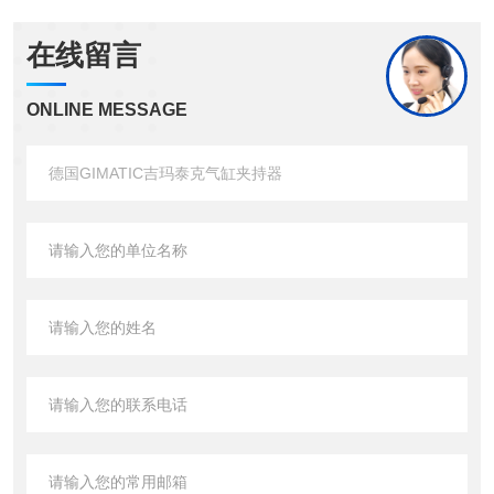
在线留言
ONLINE MESSAGE