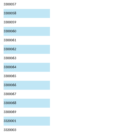
3300057
3300058
3300059
3300060
3300061
3300062
3300063
3300064
3300065
3300066
3300067
3300068
3300069
3320001
3320003