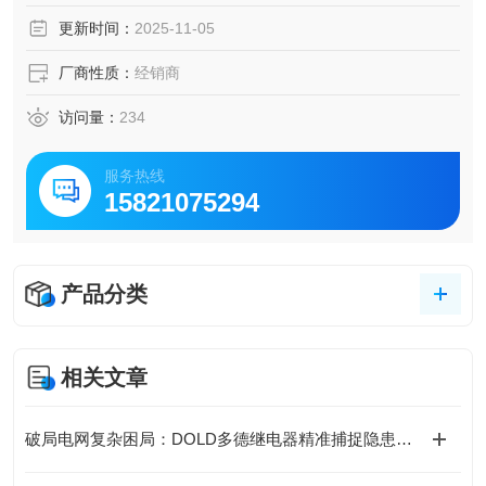
更新时间：
2025-11-05
厂商性质：
经销商
访问量：
234
服务热线
15821075294
产品分类
相关文章
破局电网复杂困局：DOLD多德继电器精准捕捉隐患的底层逻辑