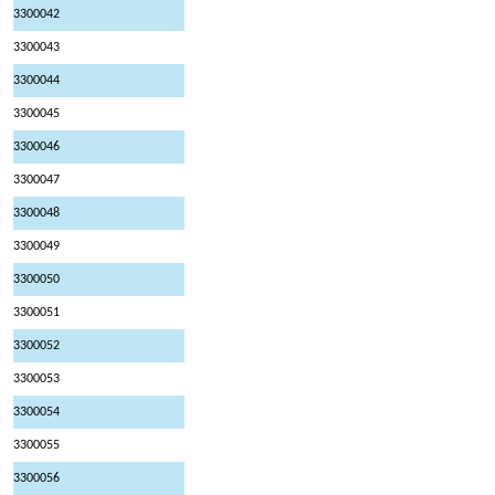
3300042
3300043
3300044
3300045
3300046
3300047
3300048
3300049
3300050
3300051
3300052
3300053
3300054
3300055
3300056