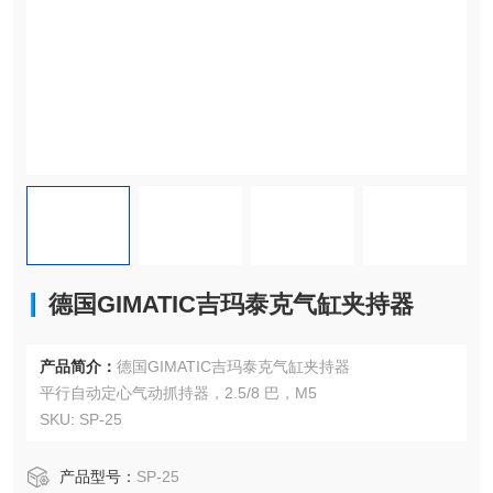
德国GIMATIC吉玛泰克气缸夹持器
产品简介：
德国GIMATIC吉玛泰克气缸夹持器
平行自动定心气动抓持器，2.5/8 巴，M5
SKU: SP-25
产品型号：
SP-25