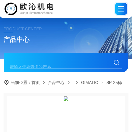
PRODUCT CENTER
产品中心
当前位置：
首页
产品中心
GIMATIC
SP-25德国GIMATIC吉玛泰克气缸夹持器