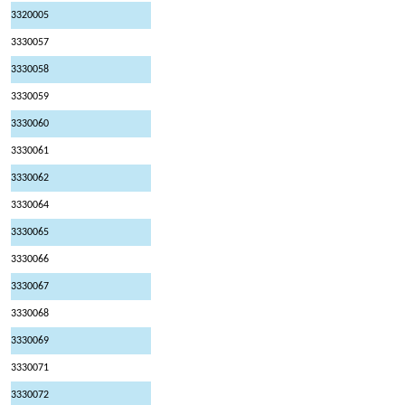
3320005
3330057
3330058
3330059
3330060
3330061
3330062
3330064
3330065
3330066
3330067
3330068
3330069
3330071
3330072