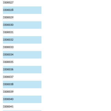
3300027
3300028
3300029
3300030
3300031
3300032
3300033
3300034
3300035
3300036
3300037
3300038
3300039
3300040
3300041