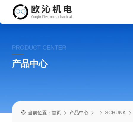
PRODUCT CENTER
产品中心
当前位置：
首页
产品中心
SCHUNK