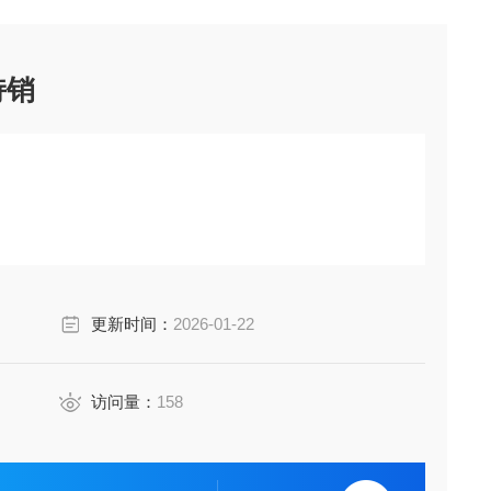
持销
更新时间：
2026-01-22
访问量：
158