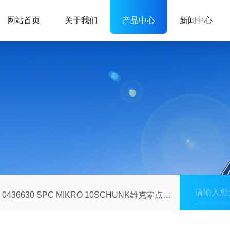
网站首页
关于我们
产品中心
新闻中心
0436630 SPC MIKRO 10SCHUNK雄克零点夹持销