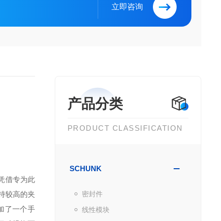
立即咨询
产品分类
PRODUCT CLASSIFICATION
SCHUNK
 凭借专为此
持较高的夹
密封件
加了一个手
线性模块