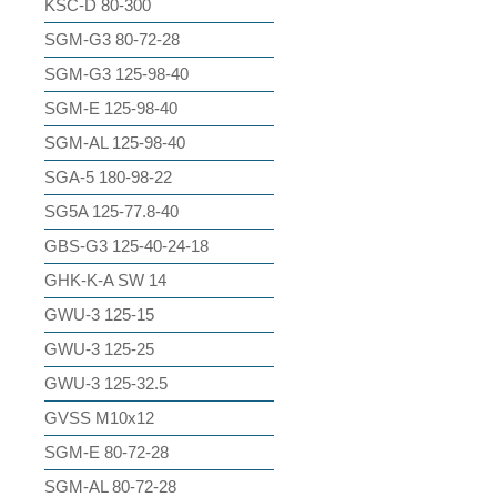
KSC-D 80-300
SGM-G3 80-72-28
SGM-G3 125-98-40
SGM-E 125-98-40
SGM-AL 125-98-40
SGA-5 180-98-22
SG5A 125-77.8-40
GBS-G3 125-40-24-18
GHK-K-A SW 14
GWU-3 125-15
GWU-3 125-25
GWU-3 125-32.5
GVSS M10x12
SGM-E 80-72-28
SGM-AL 80-72-28