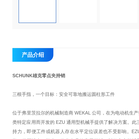
产品介绍
SCHUNK雄克零点夹持销
三根手指，一个目标：安全可靠地搬运圆柱形工件
位于弗里茨拉尔的机械制造商 WEKAL 公司，在为电动机生
类特定应用而开发的 EZU 通用型机械手提供了解决方案。
持力，即便工件或机器人存在水平定位误差也不受影响。EZU