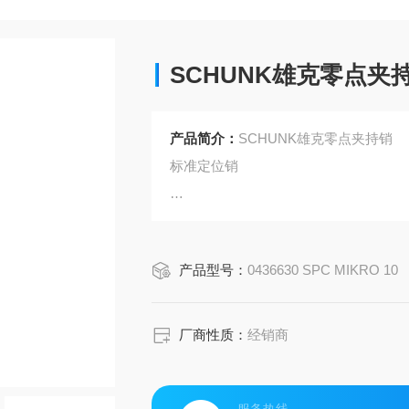
SCHUNK雄克零点夹
产品简介：
SCHUNK雄克零点夹持销
标准定位销
产品特性：
标准定位销
产品型号：
0436630 SPC MIKRO 10
定心销
不锈钢
厂商性质：
经销商