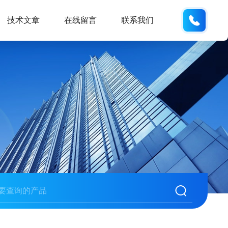
158210
技术文章
在线留言
联系我们