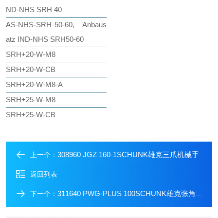
ND-NHS SRH 40
AS-NHS-SRH 50-60, Anbaus
atz IND-NHS SRH50-60
SRH+20-W-M8
SRH+20-W-CB
SRH+20-W-M8-A
SRH+25-W-M8
SRH+25-W-CB
308960 JGZ 160-1SCHUNK雄克三爪机械手
上一个：
返回列表
311640 PWG-PLUS 100SCHUNK雄克张角式夹持器气缸
下一个：