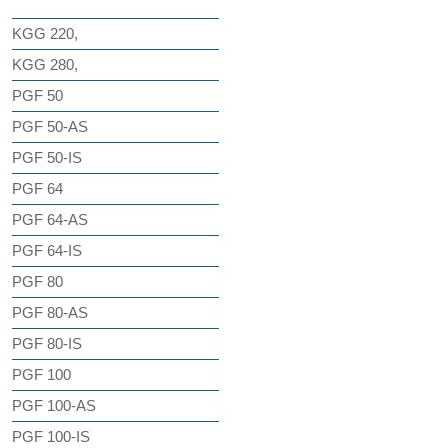
KGG 220,
KGG 280,
PGF 50
PGF 50-AS
PGF 50-IS
PGF 64
PGF 64-AS
PGF 64-IS
PGF 80
PGF 80-AS
PGF 80-IS
PGF 100
PGF 100-AS
PGF 100-IS