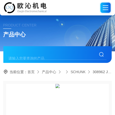
PRODUCT CENTER
产品中心
当前位置：
首页
产品中心
SCHUNK
308962 JGZ 160-1-ISSCHUNK雄克三指夹持器气缸