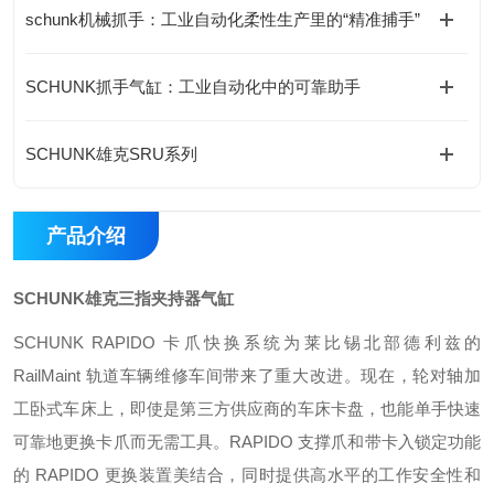
schunk机械抓手：工业自动化柔性生产里的“精准捕手”
SCHUNK抓手气缸：工业自动化中的可靠助手
SCHUNK雄克SRU系列
产品介绍
SCHUNK雄克三指夹持器气缸
SCHUNK RAPIDO 卡爪快换系统为莱比锡北部德利兹的
RailMaint 轨道车辆维修车间带来了重大改进。现在，轮对轴加
工卧式车床上，即使是第三方供应商的车床卡盘，也能单手快速
可靠地更换卡爪而无需工具。RAPIDO 支撑爪和带卡入锁定功能
的 RAPIDO 更换装置美结合，同时提供高水平的工作安全性和