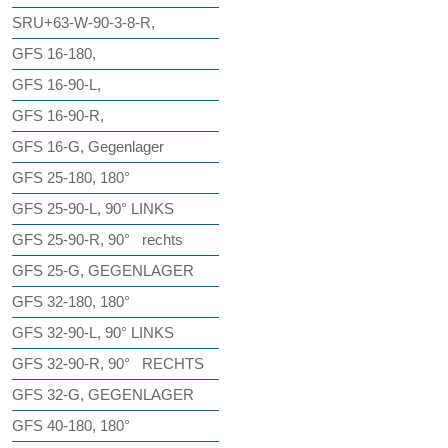
SRU+63-W-90-3-8-R,
GFS 16-180,
GFS 16-90-L,
GFS 16-90-R,
GFS 16-G, Gegenlager
GFS 25-180, 180°
GFS 25-90-L, 90° LINKS
GFS 25-90-R, 90° rechts
GFS 25-G, GEGENLAGER
GFS 32-180, 180°
GFS 32-90-L, 90° LINKS
GFS 32-90-R, 90° RECHTS
GFS 32-G, GEGENLAGER
GFS 40-180, 180°