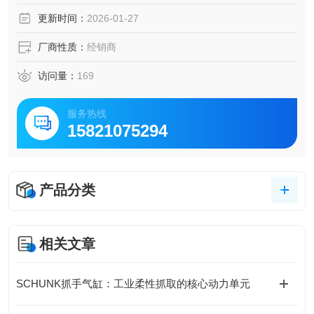
更新时间：
2026-01-27
厂商性质：
经销商
访问量：
169
服务热线
15821075294
产品分类
相关文章
SCHUNK抓手气缸：工业柔性抓取的核心动力单元