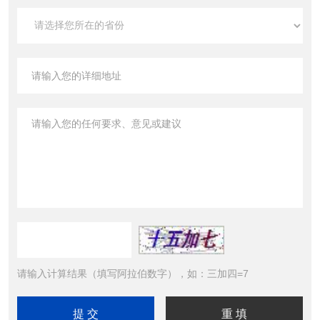
请输入计算结果（填写阿拉伯数字），如：三加四=7