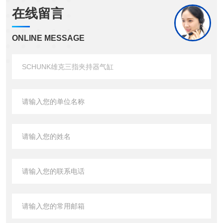
在线留言
ONLINE MESSAGE