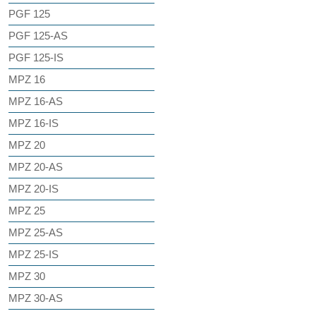
PGF 125
PGF 125-AS
PGF 125-IS
MPZ 16
MPZ 16-AS
MPZ 16-IS
MPZ 20
MPZ 20-AS
MPZ 20-IS
MPZ 25
MPZ 25-AS
MPZ 25-IS
MPZ 30
MPZ 30-AS