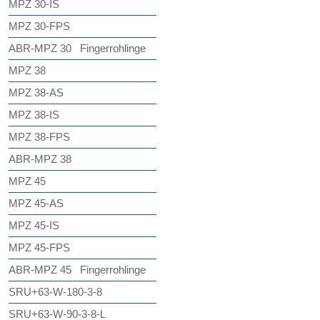
MPZ 30-IS
MPZ 30-FPS
ABR-MPZ 30 Fingerrohlinge
MPZ 38
MPZ 38-AS
MPZ 38-IS
MPZ 38-FPS
ABR-MPZ 38
MPZ 45
MPZ 45-AS
MPZ 45-IS
MPZ 45-FPS
ABR-MPZ 45 Fingerrohlinge
SRU+63-W-180-3-8
SRU+63-W-90-3-8-L