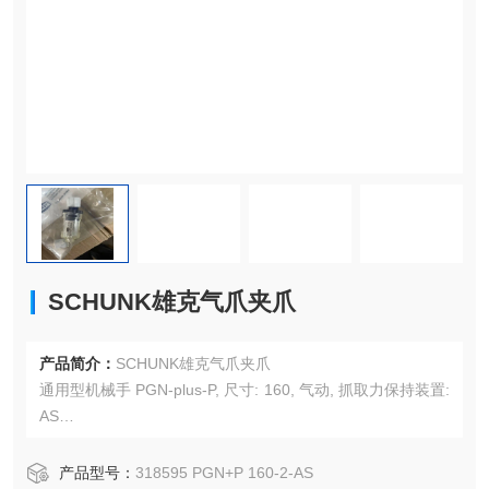
SCHUNK雄克气爪夹爪
产品简介：
SCHUNK雄克气爪夹爪
通用型机械手 PGN-plus-P, 尺寸: 160, 气动, 抓取力保持装置:
AS
单指行程: 8 mm
产品型号：
318595 PGN+P 160-2-AS