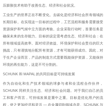
压膨胀技术有助于改善生态、经济和社会状况。
工业生产的世界正在不断变化。去碳化是经济和社会所有领域的
长期目标。在实现这一目标的过程中，工艺流程和服务需要接受
资源保护和气候中立方面的考验。企业采取行动时，首要任务是
确保未来的生存能力。目标的设定需考虑生态、经济和社会：在
所有领域提高效率。面对经济效益、环境保护和社会责任的巨大
挑战，只有谨慎地分配所有资源，才有可能获得成功。因此，对
于生产企业而言，产品的制造方式需要既能保护资源，又能保持
环境的再生能力，这是不可分割的。
SCHUNK 和 MAPAL 的共同目标是可持续发展
作为自动化和生产技术领域的球参与者和全流程合作伙伴，
SCHUNK 同样关注生态、经济和社会问题。对于我们自己的员
工和客户而言，可持续发展是重中之重。目标是优化用户的流
程，使之更加经济和灵活 — 在金属切削领域亦是。SCHUNK 与