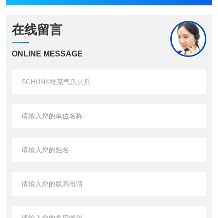
在线留言
ONLINE MESSAGE