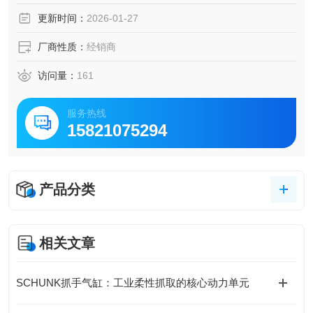
更新时间：
2026-01-27
厂商性质：
经销商
访问量：
161
服务热线
15821075294
产品分类
相关文章
SCHUNK抓手气缸：工业柔性抓取的核心动力单元