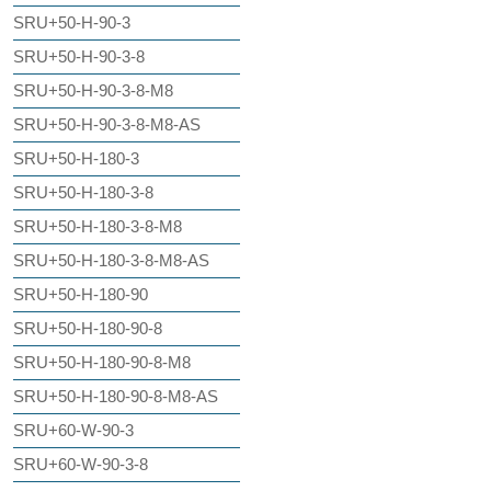
SRU+50-H-90-3
SRU+50-H-90-3-8
SRU+50-H-90-3-8-M8
SRU+50-H-90-3-8-M8-AS
SRU+50-H-180-3
SRU+50-H-180-3-8
SRU+50-H-180-3-8-M8
SRU+50-H-180-3-8-M8-AS
SRU+50-H-180-90
SRU+50-H-180-90-8
SRU+50-H-180-90-8-M8
SRU+50-H-180-90-8-M8-AS
SRU+60-W-90-3
SRU+60-W-90-3-8