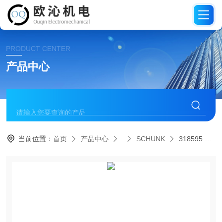
PRODUCT CENTER
产品中心
当前位置：
首页
产品中心
SCHUNK
318595 PGN+P 160-2-ASSCHUNK雄克气爪夹爪