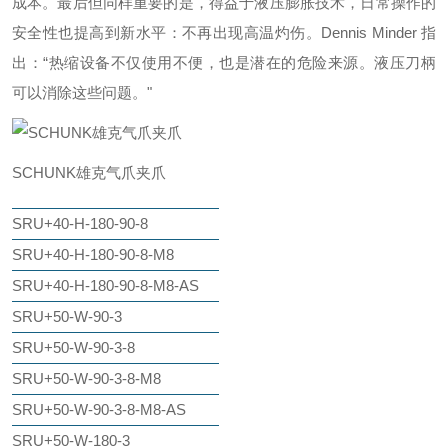
成本。最后但同样重要的是，得益于液压膨胀技术，日常操作的
安全性也提高到新水平：不再出现高温灼伤。Dennis Minder 指
出：“热缩设备不仅使用不便，也是潜在的危险来源。液压刀柄
可以消除这些问题。"
SCHUNK雄克气爪夹爪
SRU+40-H-180-90-8
SRU+40-H-180-90-8-M8
SRU+40-H-180-90-8-M8-AS
SRU+50-W-90-3
SRU+50-W-90-3-8
SRU+50-W-90-3-8-M8
SRU+50-W-90-3-8-M8-AS
SRU+50-W-180-3