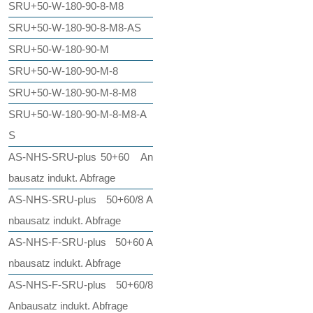
SRU+50-W-180-90-8-M8
SRU+50-W-180-90-8-M8-AS
SRU+50-W-180-90-M
SRU+50-W-180-90-M-8
SRU+50-W-180-90-M-8-M8
SRU+50-W-180-90-M-8-M8-A
S
AS-NHS-SRU-plus 50+60 An
bausatz indukt. Abfrage
AS-NHS-SRU-plus 50+60/8 A
nbausatz indukt. Abfrage
AS-NHS-F-SRU-plus 50+60 A
nbausatz indukt. Abfrage
AS-NHS-F-SRU-plus 50+60/8
Anbausatz indukt. Abfrage