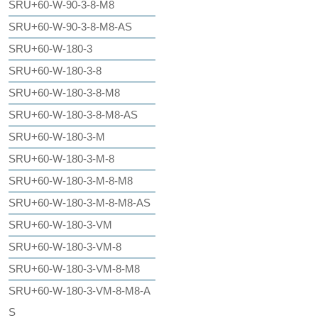
SRU+60-W-90-3-8-M8
SRU+60-W-90-3-8-M8-AS
SRU+60-W-180-3
SRU+60-W-180-3-8
SRU+60-W-180-3-8-M8
SRU+60-W-180-3-8-M8-AS
SRU+60-W-180-3-M
SRU+60-W-180-3-M-8
SRU+60-W-180-3-M-8-M8
SRU+60-W-180-3-M-8-M8-AS
SRU+60-W-180-3-VM
SRU+60-W-180-3-VM-8
SRU+60-W-180-3-VM-8-M8
SRU+60-W-180-3-VM-8-M8-A
S