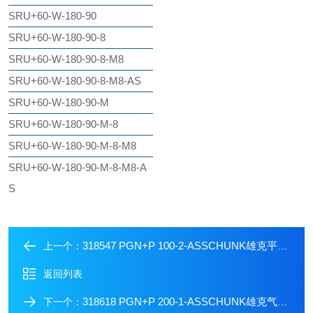
SRU+60-W-180-90
SRU+60-W-180-90-8
SRU+60-W-180-90-8-M8
SRU+60-W-180-90-8-M8-AS
SRU+60-W-180-90-M
SRU+60-W-180-90-M-8
SRU+60-W-180-90-M-8-M8
SRU+60-W-180-90-M-8-M8-A
S
318547 PGN+P 100-2-ASSCHUNK雄克平动机械手
上一个：
返回列表
318618 PGN+P 200-1-ASSCHUNK雄克气缸夹爪
下一个：