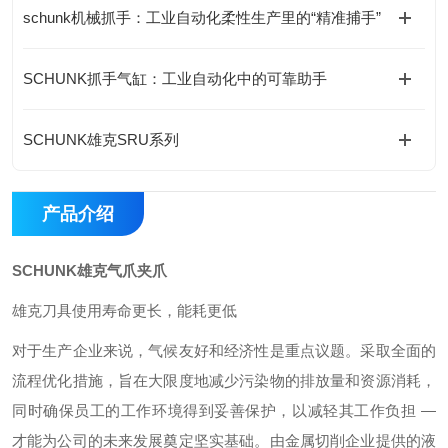
schunk机械抓手：工业自动化柔性生产里的“精准捕手”
SCHUNK抓手气缸：工业自动化中的可靠助手
SCHUNK雄克SRU系列
产品介绍
SCHUNK雄克气爪夹爪
雄克刀具使用寿命更长，能耗更低
对于生产企业来说，气候友好和经济性是重点议题。采取全面的
流程优化措施，旨在大限度地减少污染物的排放量和资源消耗，
同时确保员工的工作环境得到妥善保护，以减轻其工作负担 —
才能为公司的未来发展奠定坚实基础。由金属切削企业提供的液