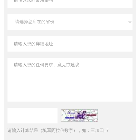
请输入计算结果（填写阿拉伯数字），如：三加四=7