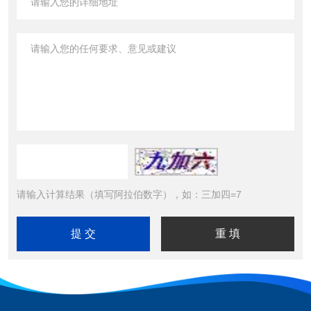
请输入计算结果（填写阿拉伯数字），如：三加四=7