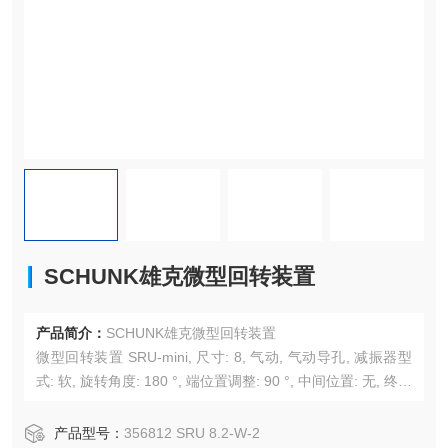
SCHUNK雄克微型回转装置
产品简介：
SCHUNK雄克微型回转装置
微型回转装置 SRU-mini, 尺寸: 8, 气动, 气动导孔, 减振器型
式: 软, 旋转角度: 180 °, 端位置调整: 90 °, 中间位置: 无, 终端
终点位置阻尼: 弹性体, 带流体通道
产品型号：
356812 SRU 8.2-W-2