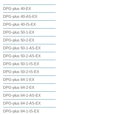
DPG-plus 40-EX
DPG-plus 40-AS-EX
DPG-plus 40-IS-EX
DPG-plus 50-1-EX
DPG-plus 50-2-EX
DPG-plus 50-1-AS-EX
DPG-plus 50-2-AS-EX
DPG-plus 50-1-IS-EX
DPG-plus 50-2-IS-EX
DPG-plus 64-1-EX
DPG-plus 64-2-EX
DPG-plus 64-1-AS-EX
DPG-plus 64-2-AS-EX
DPG-plus 64-1-IS-EX