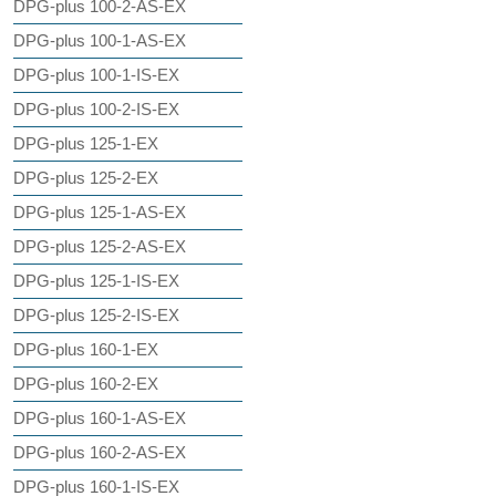
DPG-plus 100-2-AS-EX
DPG-plus 100-1-AS-EX
DPG-plus 100-1-IS-EX
DPG-plus 100-2-IS-EX
DPG-plus 125-1-EX
DPG-plus 125-2-EX
DPG-plus 125-1-AS-EX
DPG-plus 125-2-AS-EX
DPG-plus 125-1-IS-EX
DPG-plus 125-2-IS-EX
DPG-plus 160-1-EX
DPG-plus 160-2-EX
DPG-plus 160-1-AS-EX
DPG-plus 160-2-AS-EX
DPG-plus 160-1-IS-EX