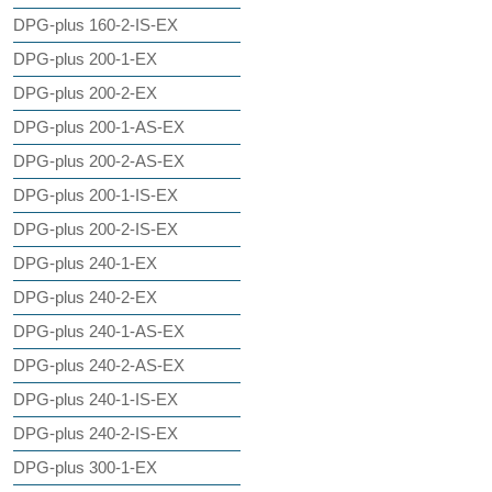
DPG-plus 160-2-IS-EX
DPG-plus 200-1-EX
DPG-plus 200-2-EX
DPG-plus 200-1-AS-EX
DPG-plus 200-2-AS-EX
DPG-plus 200-1-IS-EX
DPG-plus 200-2-IS-EX
DPG-plus 240-1-EX
DPG-plus 240-2-EX
DPG-plus 240-1-AS-EX
DPG-plus 240-2-AS-EX
DPG-plus 240-1-IS-EX
DPG-plus 240-2-IS-EX
DPG-plus 300-1-EX