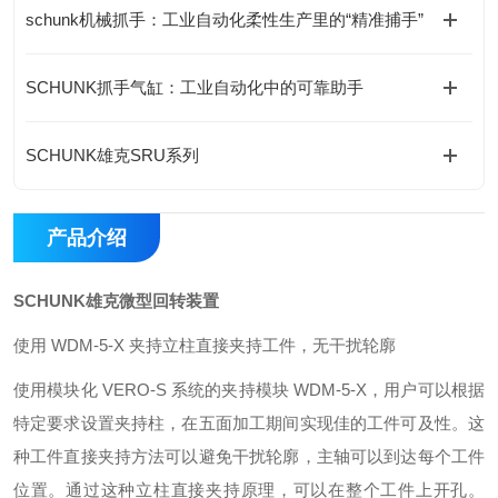
schunk机械抓手：工业自动化柔性生产里的“精准捕手”
SCHUNK抓手气缸：工业自动化中的可靠助手
SCHUNK雄克SRU系列
产品介绍
SCHUNK雄克微型回转装置
使用 WDM-5-X 夹持立柱直接夹持工件，无干扰轮廓
使用模块化 VERO-S 系统的夹持模块 WDM-5-X，用户可以根据
特定要求设置夹持柱，在五面加工期间实现佳的工件可及性。这
种工件直接夹持方法可以避免干扰轮廓，主轴可以到达每个工件
位置。通过这种立柱直接夹持原理，可以在整个工件上开孔。