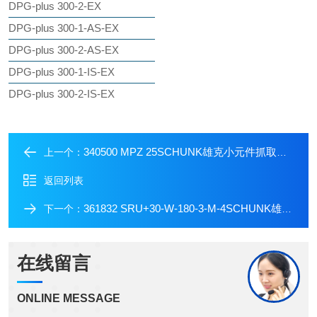
DPG-plus 300-2-EX
DPG-plus 300-1-AS-EX
DPG-plus 300-2-AS-EX
DPG-plus 300-1-IS-EX
DPG-plus 300-2-IS-EX
340500 MPZ 25SCHUNK雄克小元件抓取机械手
上一个：
返回列表
361832 SRU+30-W-180-3-M-4SCHUNK雄克通用旋转单元
下一个：
在线留言
ONLINE MESSAGE