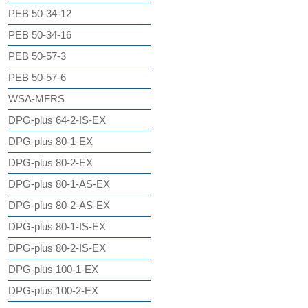
PEB 50-34-12
PEB 50-34-16
PEB 50-57-3
PEB 50-57-6
WSA-MFRS
DPG-plus 64-2-IS-EX
DPG-plus 80-1-EX
DPG-plus 80-2-EX
DPG-plus 80-1-AS-EX
DPG-plus 80-2-AS-EX
DPG-plus 80-1-IS-EX
DPG-plus 80-2-IS-EX
DPG-plus 100-1-EX
DPG-plus 100-2-EX