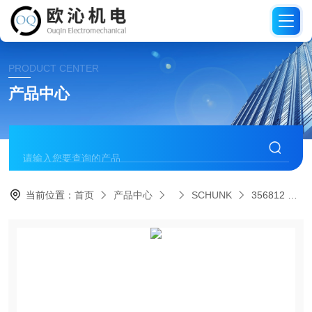
PRODUCT CENTER
产品中心
当前位置：
首页
产品中心
SCHUNK
356812 SRU 8.2-W-2SCHUNK雄克微型回转装置