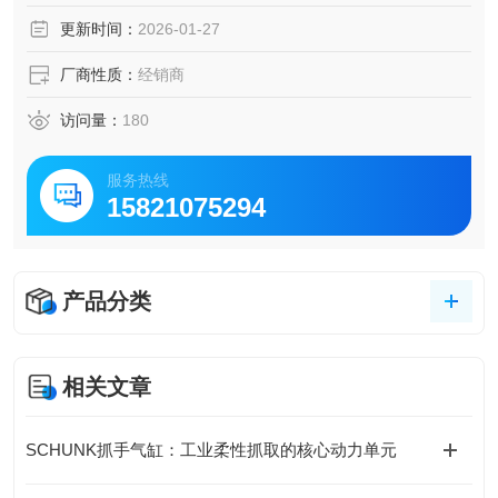
更新时间：
2026-01-27
厂商性质：
经销商
访问量：
180
服务热线
15821075294
产品分类
相关文章
SCHUNK抓手气缸：工业柔性抓取的核心动力单元