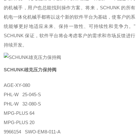
的机械手，用户也总能找到操作方案。将来，SCHUNK 的所有
机电一体化机械手都将以这个新的软件平台为基础，使客户的系
统能够更好地适应未来、保持一致性、可持续性和竞争力。"
SCHUNK 保证，软件平台将会考虑客户的需求和市场反馈进行
持续开发。
SCHUNK雄克压力保持阀
AGE-XY-080
PHL-W 25-045-S
PHL-W 32-080-S
MPG-PLUS 64
MPG-PLUS 20
9966154 SWO-EM8-011-A