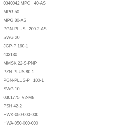
0340042 MPG 40-AS
MPG 50
MPG 80-AS
PGN-PLUS 200-2-AS
SWG 20
JGP-P 160-1
403130
MMSK 22-S-PNP
PZN-PLUS 80-1
PGN-PLUS-P 100-1
SWG 10
0301775 V2-M8
PSH 42-2
HWK-050-000-000
HWA-050-000-000