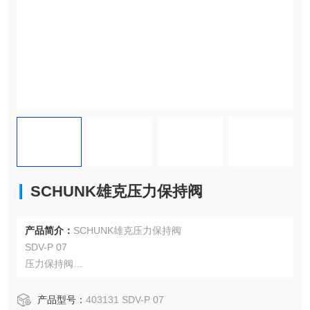
SCHUNK雄克压力保持阀
产品简介：
SCHUNK雄克压力保持阀
SDV-P 07
压力保持阀
ID 403131
产品型号：
403131 SDV-P 07