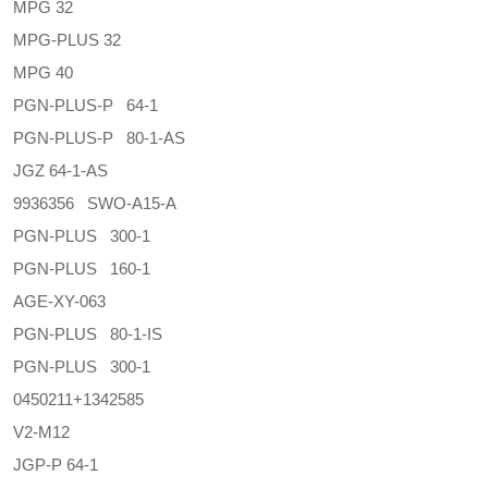
MPG 32
MPG-PLUS 32
MPG 40
PGN-PLUS-P 64-1
PGN-PLUS-P 80-1-AS
JGZ 64-1-AS
9936356 SWO-A15-A
PGN-PLUS 300-1
PGN-PLUS 160-1
AGE-XY-063
PGN-PLUS 80-1-IS
PGN-PLUS 300-1
0450211+1342585
V2-M12
JGP-P 64-1