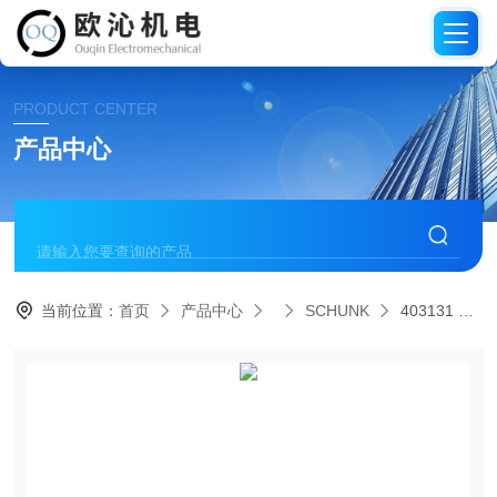
PRODUCT CENTER
产品中心
当前位置：
首页
产品中心
SCHUNK
403131 SDV-P 07SCHUNK雄克压力保持阀