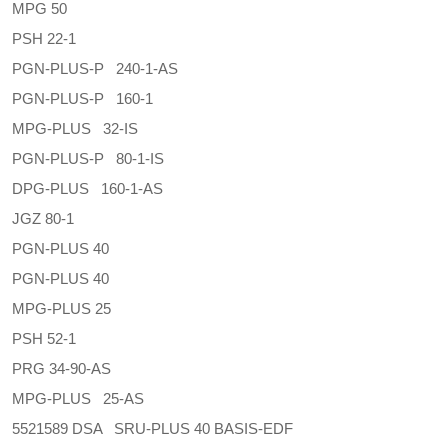
MPG 50
PSH 22-1
PGN-PLUS-P 240-1-AS
PGN-PLUS-P 160-1
MPG-PLUS 32-IS
PGN-PLUS-P 80-1-IS
DPG-PLUS 160-1-AS
JGZ 80-1
PGN-PLUS 40
PGN-PLUS 40
MPG-PLUS 25
PSH 52-1
PRG 34-90-AS
MPG-PLUS 25-AS
5521589 DSA SRU-PLUS 40 BASIS-EDF