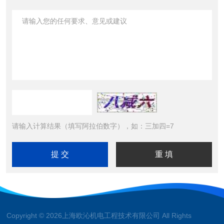
请输入计算结果（填写阿拉伯数字），如：三加四=7
Copyright © 2026上海欧沁机电工程技术有限公司 All Rights