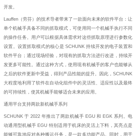
开发。
Lauffen（劳芬）的技术导者带来了一款面向未来的软件平台：让
单个机械手具备不同的抓取模式，可使用同一个机械手执行不同
的操作任务。用户可以根据具体需求对这些抓取原理进行参数化
设置。设置抓取模式的核心是 SCHUNK 持续开发的电子装置和
软件平台；通过现场经验，对现有的抓取方法进行改进，持续开
发更多可能性。通过这种方式，使用现有机械手的客户也能够从
之后的软件更新中受益，得到产品性能的提升。因此，SCHUNK
大程度地利用了软件在自动化组件中的灵活性、适应性以及最终
的可持续性，使其机械手能够适合未来的应用。
通用平台支持两款新机械手系列
SCHUNK 于 2022 年推出了两款机械手 EGU 和 EGK 系列。电
动通用型机械手 EGU 特别适用于机床的灵活上下料，其亮点是
能够可靠地应对各种搬运任务，是一款多功能产品。同时，用于