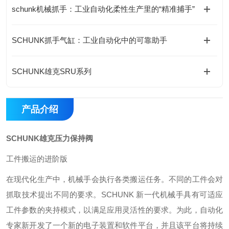
schunk机械抓手：工业自动化柔性生产里的“精准捕手”
SCHUNK抓手气缸：工业自动化中的可靠助手
SCHUNK雄克SRU系列
产品介绍
SCHUNK雄克压力保持阀
工件搬运的进阶版
在现代化生产中，机械手会执行各类搬运任务。不同的工件会对
抓取技术提出不同的要求。SCHUNK 新一代机械手具有可适应
工件参数的夹持模式，以满足应用灵活性的要求。为此，自动化
专家新开发了一个新的电子装置和软件平台，并且该平台将持续