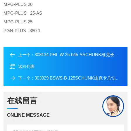
MPG-PLUS 20
MPG-PLUS 25-AS
MPG-PLUS 25
PGN-PLUS 380-1
308134 PHL-W 25-045-SSCHUNK雄克长行程气动机械手
上一个：
返回列表
303029 BSWS-B 125SCHUNK雄克卡爪快换系统
下一个：
在线留言
ONLINE MESSAGE