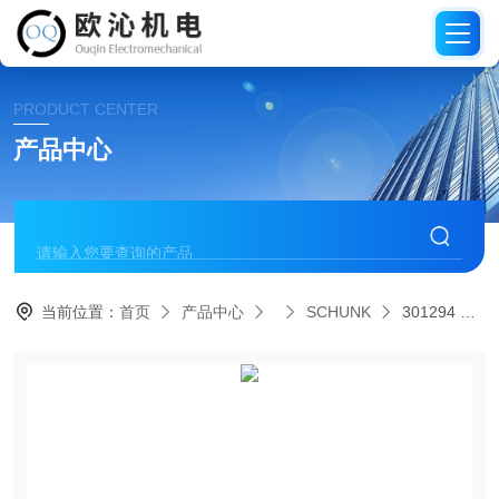
PRODUCT CENTER
产品中心
当前位置：
首页
产品中心
SCHUNK
301294 KAS-19B-K-90-CSCHUNK雄克角式电缆连接器