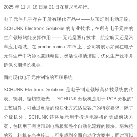
2025 年 11 月 18 日至 21 日在慕尼黑举行。
电子元件几乎存在于所有现代产品中——从顶灯到电动牙刷。
SCHUNK Electronic Solutions 的专业技术，在所有电子元件的
生产领域均能发挥作用 —— 无论是医疗技术、航空航天还是汽
车应用领域。在 productronica 2025 上，公司将展示如何在电子
元件生产中巧妙地兼顾精度、灵活性和清洁度，优化生产效率并
确保长期增长机会。
面向现代电子元件制造的互联系统
SCHUNK Electronic Solutions 是电子制造领域高科技系统的代
表。铣削、锯切或激光 — SCHUNK 分板机是用于 PCB 分板的*
工艺组件，可通过灵活的模块化方式适应客户的特定要求。除了
分板机外，SCHUNK 还将展示用于搬运电路板的集成解决方
案，包括用于搬运印刷电路板和整个自动化流程的模块。堪称范
的双上料机充当央接口，可集成到全面自动化方案中，同时可以