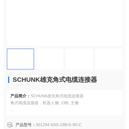
SCHUNK雄克角式电缆连接器
产品简介：
SCHUNK雄克角式电缆连接器
角式电缆连接器，机器人侧, 19B, 主侧
角度: 90 °
针脚触点数量: 19
产品型号：
301294 KAS-19B-K-90-C