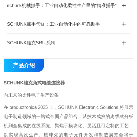
schunk机械抓手：工业自动化柔性生产里的“精准捕手”
SCHUNK抓手气缸：工业自动化中的可靠助手
SCHUNK雄克SRU系列
产品介绍
SCHUNK雄克角式电缆连接器
向未来的柔性电子生产设备
在 productronica 2025 上，SCHUNK Electronic Solutions 将展示
电子制造领域的一站式全面产品组合：从技术成熟的离线式分板
机到全集成的在线系统。聚焦于模块化、灵活且可定制的工艺，
以实现高效生产。该球先的电子元件开发和制造展览会将于