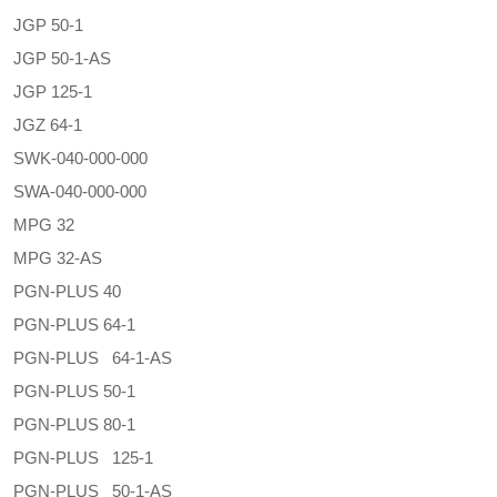
JGP 50-1
JGP 50-1-AS
JGP 125-1
JGZ 64-1
SWK-040-000-000
SWA-040-000-000
MPG 32
MPG 32-AS
PGN-PLUS 40
PGN-PLUS 64-1
PGN-PLUS 64-1-AS
PGN-PLUS 50-1
PGN-PLUS 80-1
PGN-PLUS 125-1
PGN-PLUS 50-1-AS