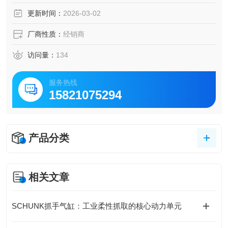
更新时间：
2026-03-02
厂商性质：
经销商
访问量：
134
服务热线
15821075294
产品分类
相关文章
SCHUNK抓手气缸：工业柔性抓取的核心动力单元