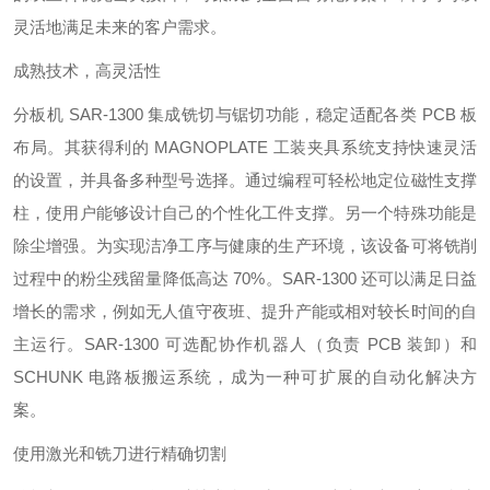
灵活地满足未来的客户需求。
成熟技术，高灵活性
分板机 SAR-1300 集成铣切与锯切功能，稳定适配各类 PCB 板
布局。其获得利的 MAGNOPLATE 工装夹具系统支持快速灵活
的设置，并具备多种型号选择。通过编程可轻松地定位磁性支撑
柱，使用户能够设计自己的个性化工件支撑。另一个特殊功能是
除尘增强。为实现洁净工序与健康的生产环境，该设备可将铣削
过程中的粉尘残留量降低高达 70%。SAR-1300 还可以满足日益
增长的需求，例如无人值守夜班、提升产能或相对较长时间的自
主运行。SAR-1300 可选配协作机器人（负责 PCB 装卸）和
SCHUNK 电路板搬运系统，成为一种可扩展的自动化解决方
案。
使用激光和铣刀进行精确切割