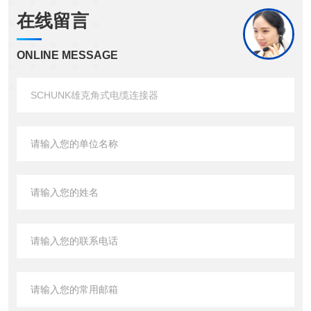
在线留言
ONLINE MESSAGE