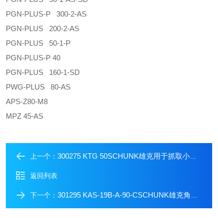
PGN-PLUS-P 300-2-AS
PGN-PLUS 200-2-AS
PGN-PLUS 50-1-P
PGN-PLUS-P 40
PGN-PLUS 160-1-SD
PWG-PLUS 80-AS
APS-Z80-M8
MPZ 45-AS
300275 KTG 50SCHUNK雄克用于抓取小元件的机械手
上一个：
返回列表
301295 KAS-19B-A-90-CSCHUNK雄克角式电缆连接器
下一个：