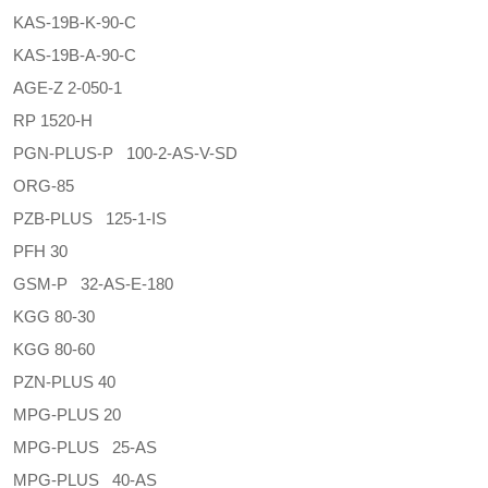
KAS-19B-K-90-C
KAS-19B-A-90-C
AGE-Z 2-050-1
RP 1520-H
PGN-PLUS-P 100-2-AS-V-SD
ORG-85
PZB-PLUS 125-1-IS
PFH 30
GSM-P 32-AS-E-180
KGG 80-30
KGG 80-60
PZN-PLUS 40
MPG-PLUS 20
MPG-PLUS 25-AS
MPG-PLUS 40-AS