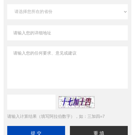
请输入计算结果（填写阿拉伯数字），如：三加四=7