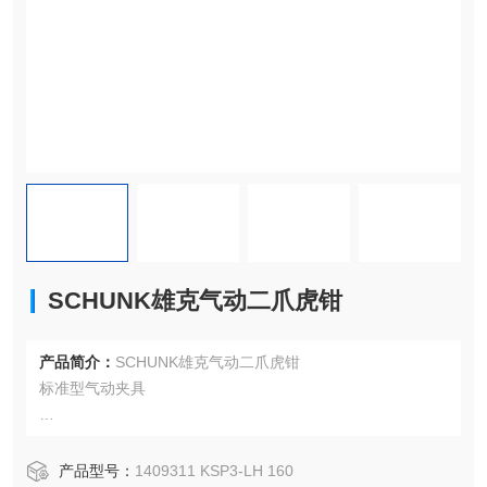
SCHUNK雄克气动二爪虎钳
产品简介：
SCHUNK雄克气动二爪虎钳
标准型气动夹具
产品特性：
双爪夹具
产品型号：
1409311 KSP3-LH 160