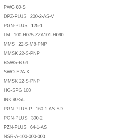
PWG 80-S
DPZ-PLUS 200-2-AS-V
PGN-PLUS 125-1
LM 100-H075-ZZA101-H060
MMS 22-S-M8-PNP
MMSK 22-S-PNP
BSWS-B 64
SWO-E2A-K
MMSK 22-S-PNP
HG-SPG 100
INK 80-SL
PGN-PLUS-P 160-1-AS-SD
PGN-PLUS 300-2
PZN-PLUS 64-1-AS
NSR-A-100-000-000