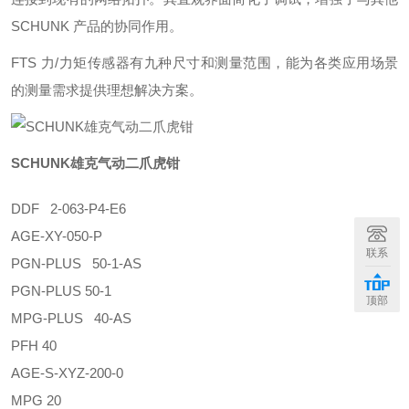
SCHUNK 产品的协同作用。
FTS 力/力矩传感器有九种尺寸和测量范围，能为各类应用场景
的测量需求提供理想解决方案。
SCHUNK雄克气动二爪虎钳
DDF 2-063-P4-E6
AGE-XY-050-P
联系
PGN-PLUS 50-1-AS
PGN-PLUS 50-1
顶部
MPG-PLUS 40-AS
PFH 40
AGE-S-XYZ-200-0
MPG 20