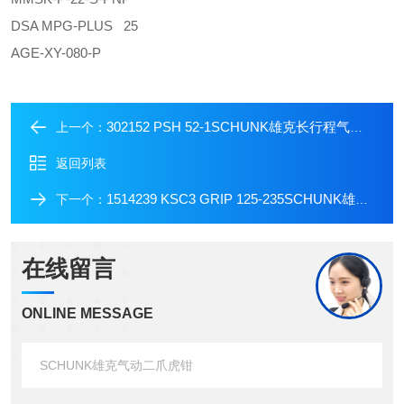
DSA MPG-PLUS 25
AGE-XY-080-P
302152 PSH 52-1SCHUNK雄克长行程气动机械手
上一个：
返回列表
1514239 KSC3 GRIP 125-235SCHUNK雄克中心夹紧虎钳
下一个：
在线留言
ONLINE MESSAGE