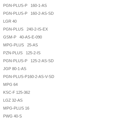
PGN-PLUS-P 160-1-AS
PGN-PLUS-P 160-2-AS-SD
LGR 40
PGN-PLUS 240-2-IS-EX
GSM-P 40-AS-E-090
MPG-PLUS 25-AS
PZN-PLUS 125-2-IS
PGN-PLUS-P 125-2-AS-SD
JGP 80-1-AS
PGN-PLUS-P160-2-AS-V-SD
MPG 64
KSC-F 125-362
LGZ 32-AS
MPG-PLUS 16
PWG 40-S