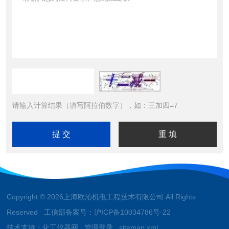
请输入计算结果（填写阿拉伯数字），如：三加四=7
Copyright © 2026上海欧沁机电工程技术有限公司 All Rights
Reserved 工信部备案号：
沪ICP备10034786号-22
技术支持：
化工仪器网
管理登录
sitemap.xml