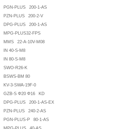
PGN-PLUS 200-1-AS
PZN-PLUS 200-2-V
DPG-PLUS 200-1-AS
MPG-PLUS32-FPS
MMS 22-A-10V-M08
IN 40-S-M8
IN 80-S-M8
SWO-R26-K
BSWS-BM 80
KV-3-SWA-19F-0
GZB-S Φ20 Φ16 KD
DPG-PLUS 200-1-AS-EX
PZN-PLUS 240-2-AS
PGN-PLUS-P 80-1-AS
MPG-PLUS 40-AS