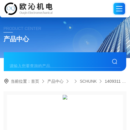
PRODUCT CENTER
产品中心
当前位置：
首页
产品中心
SCHUNK
1409311 KSP3-LH 160SCHUNK雄克气动二爪虎钳