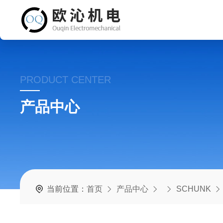
PRODUCT CENTER
产品中心
当前位置：
首页
产品中心
SCHUNK