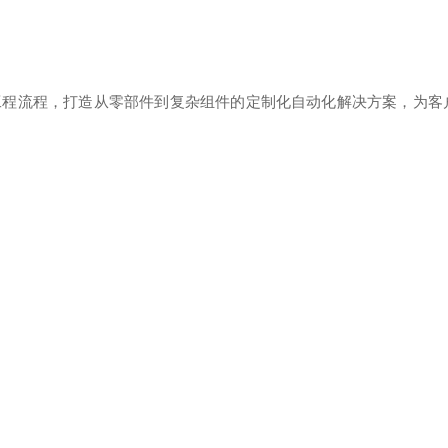
工程流程，打造从零部件到复杂组件的定制化自动化解决方案，为客