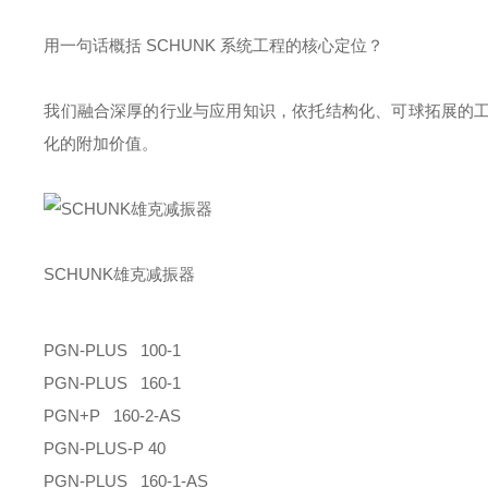
用一句话概括 SCHUNK 系统工程的核心定位？
我们融合深厚的行业与应用知识，依托结构化、可球拓展的
化的附加价值。
SCHUNK雄克减振器
PGN-PLUS 100-1
PGN-PLUS 160-1
PGN+P 160-2-AS
PGN-PLUS-P 40
PGN-PLUS 160-1-AS