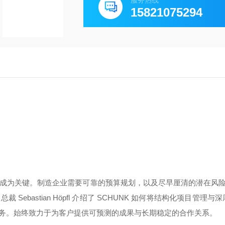
服务热线
15821075294
成为关键。制造企业需要可靠的预算规划，以及尽早厘清的潜在风险 
bastian Höpfl 介绍了 SCHUNK 如何将结构化项目管理与
务。始终致力于为客户提供可预测的成果与长期稳定的合作关系。