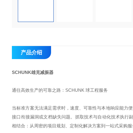
产品介绍
SCHUNK雄克减振器
通往高效生产的可靠之路：SCHUNK 球工程服务
当标准方案无法满足需求时，速度、可靠性与本地响应能力便
接口衔接漏洞或文档缺失问题。抓取技术与自动化技术执行副总裁 Se
相结合：从周密的项目规划、定制化解决方案到一站式采购服