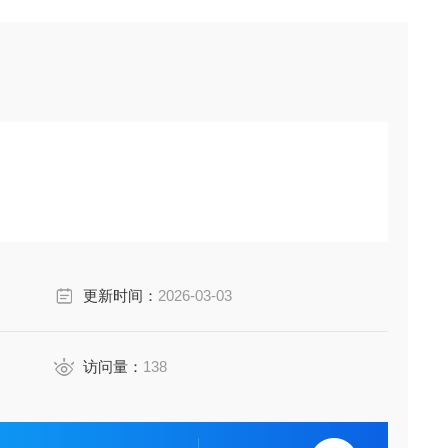
更新时间：
2026-03-03
访问量：
138