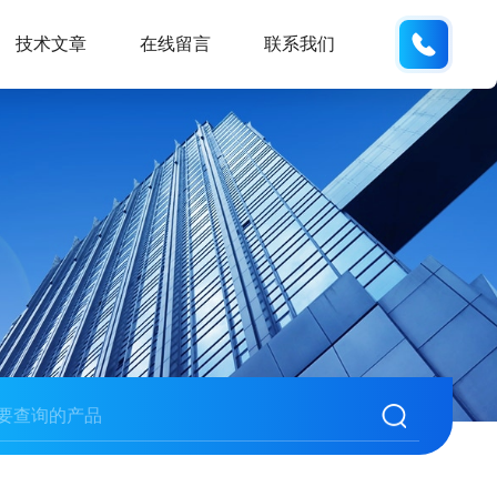
158210
技术文章
在线留言
联系我们