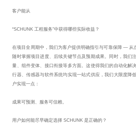
客户能从
“SCHUNK 工程服务"中获得哪些实际收益？
在项目全周期中，我们为客户提供明确指引与可靠保障 — 
随时掌握项目进度、后续关键节点及预期成果。同时，我们
量、组件变体、接口衔接等多方面。这使得我们的自动化解
行器、传感器与软件系统均实现一站式供应，我们大限度降
户实现一点：
成果可预测、服务可信赖。
用户如何能尽早确定选择 SCHUNK 是正确的？