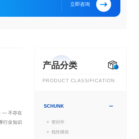
立即咨询
产品分类
PRODUCT CLASSIFICATION
SCHUNK
— 不存在
深厚行业知识
密封件
线性模块