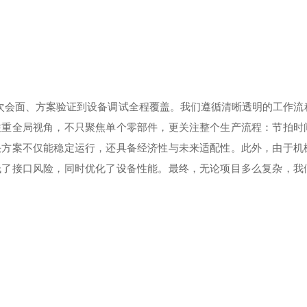
从次会面、方案验证到设备调试全程覆盖。我们遵循清晰透明的工作流
注重全局视角，不只聚焦单个零部件，更关注整个生产流程：节拍时
决方案不仅能稳定运行，还具备经济性与未来适配性。此外，由于机
低了接口风险，同时优化了设备性能。最终，无论项目多么复杂，我