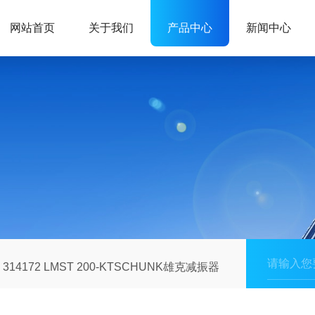
网站首页
关于我们
产品中心
新闻中心
314172 LMST 200-KTSCHUNK雄克减振器