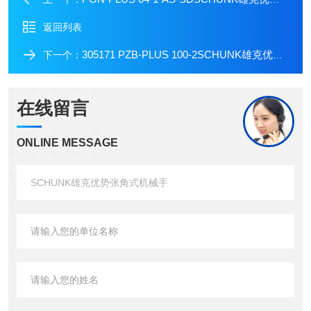
返回列表
305171 PZB-PLUS 100-2SCHUNK雄克优势气缸夹爪
下一个：
在线留言
ONLINE MESSAGE