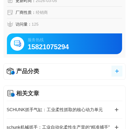
更新时间：
2026-03-05
厂商性质：
经销商
访问量：
125
服务热线
15821075294
产品分类
相关文章
SCHUNK抓手气缸：工业柔性抓取的核心动力单元
schunk机械抓手：工业自动化柔性生产里的“精准捕手”