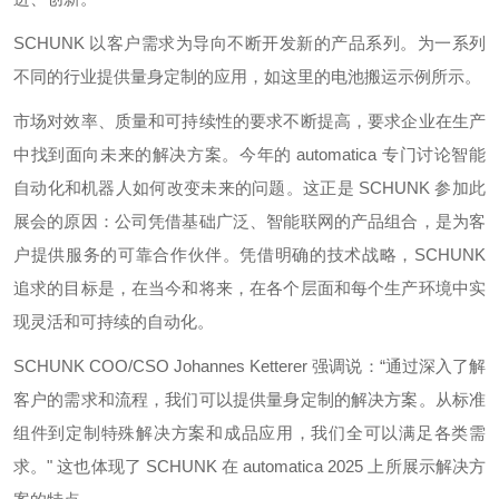
SCHUNK 以客户需求为导向不断开发新的产品系列。为一系列
不同的行业提供量身定制的应用，如这里的电池搬运示例所示。
市场对效率、质量和可持续性的要求不断提高，要求企业在生产
中找到面向未来的解决方案。今年的 automatica 专门讨论智能
自动化和机器人如何改变未来的问题。这正是 SCHUNK 参加此
展会的原因：公司凭借基础广泛、智能联网的产品组合，是为客
户提供服务的可靠合作伙伴。凭借明确的技术战略，SCHUNK
追求的目标是，在当今和将来，在各个层面和每个生产环境中实
现灵活和可持续的自动化。
SCHUNK COO/CSO Johannes Ketterer 强调说：“通过深入了解
客户的需求和流程，我们可以提供量身定制的解决方案。从标准
组件到定制特殊解决方案和成品应用，我们全可以满足各类需
求。" 这也体现了 SCHUNK 在 automatica 2025 上所展示解决方