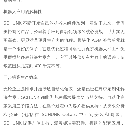
案的特点。
机器人应用的多样性
SCHUNK 不断开发自己的机器人组件系列，着眼于未来。凭借
美协调的产品，公司着手应对自动化领域的核心挑战，助力实现
更高效、更灵活且更具生产力的流程。模块化 AGM 补偿单元就
是一个很好的例子，它是优化过程可靠性并保护机器人和工件免
受磨损的多种解决方案之一。它可以补偿所有方向上的误差，负
载范围从几克到 400 千克不等。
三步提高生产效率
无论企业是刚刚开始涉足自动化领域，还是已经在寻求定制化解
决方案，SCHUNK 都能为各种需求提供恰当的支持。自动化专
家采用三阶段方法，在整个过程中为客户提供支持：从需求分析
和验证（包括在 SCHUNK CoLabs 中）到安装和调试。
SCHUNK 提供方位支持，涵盖标准零部件、模组的配套应用，