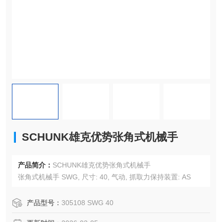
SCHUNK雄克优势张角式机械手
产品简介：
SCHUNK雄克优势张角式机械手
张角式机械手 SWG, 尺寸: 40, 气动, 抓取力保持装置: AS
产品型号：
305108 SWG 40