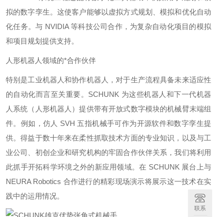
拟的数字孪生。这使客户能够以虚拟方式规划、模拟和优化自动
化任务。与 NVIDIA 等科技公司合作，为复杂自动化项目的模拟
和项目规划提供支持。
人形机器人领域的*合作伙伴
特别是工业机器人和协作机器人，对于生产流程具备未来适应性
的自动化而言至关重要。SCHUNK 为这些机器人和下一代机器
人系统（人形机器人）提供带有开放式数字模块的机械臂末端组
件。例如，仿人 SVH 五指机械手可作为开源软件和数字孪生提
供。得益于数十年来在柔性抓取技术方面的专业知识，以及与工
业公司、初创企业和研究机构的牢固合作伙伴关系，我们将利用
此抓手开拓科学环境之外的新应用领域。在 SCHUNK 展台上与
NEURA Robotics 合作进行的精彩现场演示将展示这一技术在实
践中的运用情况。
联系