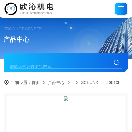
PRODUCT CENTER
产品中心
当前位置：
首页
产品中心
SCHUNK
305108 SWG 40SCHUNK雄克优势张角式机械手