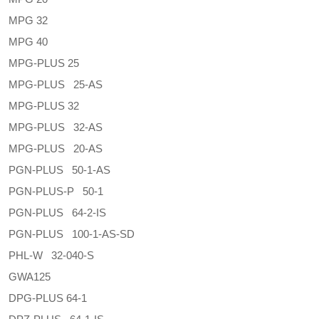
MPG 32
MPG 40
MPG-PLUS 25
MPG-PLUS 25-AS
MPG-PLUS 32
MPG-PLUS 32-AS
MPG-PLUS 20-AS
PGN-PLUS 50-1-AS
PGN-PLUS-P 50-1
PGN-PLUS 64-2-IS
PGN-PLUS 100-1-AS-SD
PHL-W 32-040-S
GWA125
DPG-PLUS 64-1