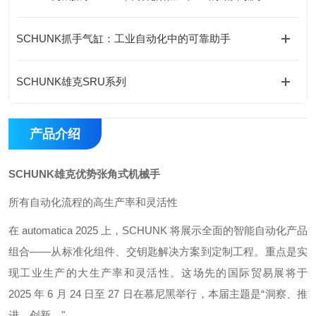
SCHUNK抓手气缸：工业自动化中的可靠助手
SCHUNK雄克SRU系列
产品介绍
SCHUNK雄克优势张角式机械手
所有自动化流程的高生产率和灵活性
在 automatica 2025 上，SCHUNK 将展示全面的智能自动化产品
组合——从标准化组件、交钥匙解决方案到定制工程。重点是实
现工业生产的大生产率和灵活性。这场先的国际贸易展将于
2025 年 6 月 24 日至 27 日在慕尼黑举行，本届主题是“洞察、推
进、创新。"