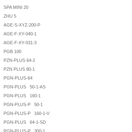
SPA MINI 20
ZHU 5
AGE-S-XYZ-200-P
AGE-F-XY-040-1
AGE-F-XY-031-3
PGB 100
PZN-PLUS 64-2
PZN PLUS 80-1
PGN-PLUS-64
PGN-PLUS 50-1-AS
PGN-PLUS 160-1
PGN-PLUS-P 50-1
PGN-PLUS-P 160-1-V
PGN-PLUS 64-1-SD
PGN-PLUS-P 300-1