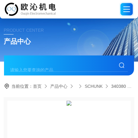
PRODUCT CENTER
产品中心
当前位置：
首页
产品中心
SCHUNK
340380 PGF 100SCHUNK雄克机械气缸夹爪