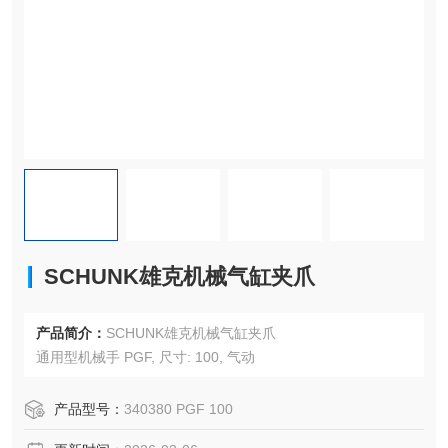
SCHUNK雄克机械气缸夹爪
产品简介：
SCHUNK雄克机械气缸夹爪
通用型机械手 PGF, 尺寸: 100, 气动
产品型号：
340380 PGF 100