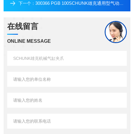
300366 PGB 100SCHUNK雄克通用型气动机械手
下一个：
在线留言
ONLINE MESSAGE