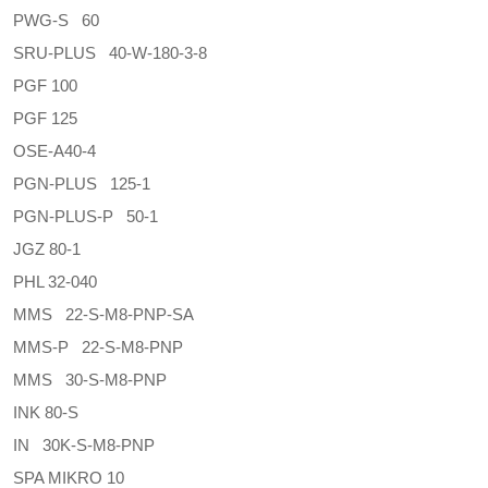
PWG-S 60
SRU-PLUS 40-W-180-3-8
PGF 100
PGF 125
OSE-A40-4
PGN-PLUS 125-1
PGN-PLUS-P 50-1
JGZ 80-1
PHL 32-040
MMS 22-S-M8-PNP-SA
MMS-P 22-S-M8-PNP
MMS 30-S-M8-PNP
INK 80-S
IN 30K-S-M8-PNP
SPA MIKRO 10