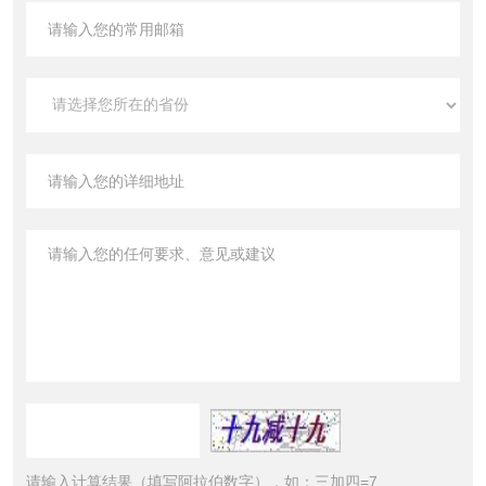
请输入计算结果（填写阿拉伯数字），如：三加四=7