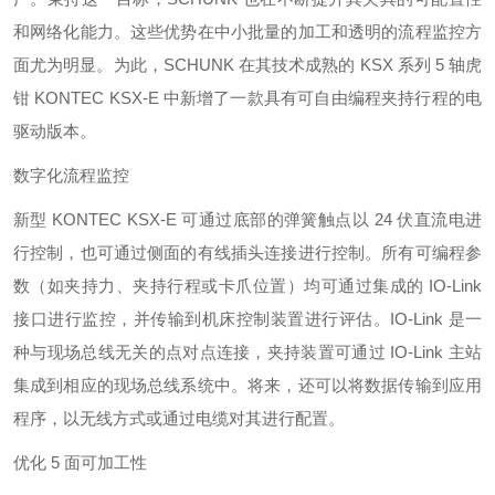
和网络化能力。这些优势在中小批量的加工和透明的流程监控方
面尤为明显。为此，SCHUNK 在其技术成熟的 KSX 系列 5 轴虎
钳 KONTEC KSX-E 中新增了一款具有可自由编程夹持行程的电
驱动版本。
数字化流程监控
新型 KONTEC KSX-E 可通过底部的弹簧触点以 24 伏直流电进
行控制，也可通过侧面的有线插头连接进行控制。所有可编程参
数（如夹持力、夹持行程或卡爪位置）均可通过集成的 IO-Link
接口进行监控，并传输到机床控制装置进行评估。IO-Link 是一
种与现场总线无关的点对点连接，夹持装置可通过 IO-Link 主站
集成到相应的现场总线系统中。将来，还可以将数据传输到应用
程序，以无线方式或通过电缆对其进行配置。
优化 5 面可加工性