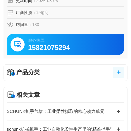
更新时间：
2026-03-06
厂商性质：
经销商
访问量：
130
服务热线
15821075294
产品分类
相关文章
SCHUNK抓手气缸：工业柔性抓取的核心动力单元
schunk机械抓手：工业自动化柔性生产里的“精准捕手”