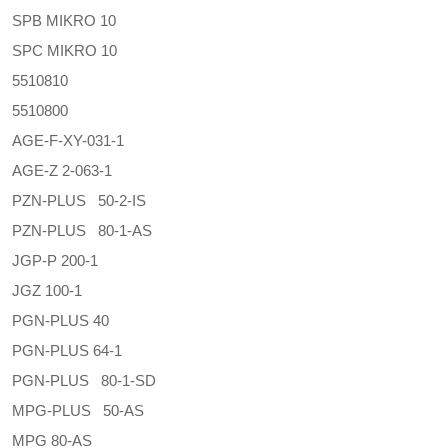
SPB MIKRO 10
SPC MIKRO 10
5510810
5510800
AGE-F-XY-031-1
AGE-Z 2-063-1
PZN-PLUS 50-2-IS
PZN-PLUS 80-1-AS
JGP-P 200-1
JGZ 100-1
PGN-PLUS 40
PGN-PLUS 64-1
PGN-PLUS 80-1-SD
MPG-PLUS 50-AS
MPG 80-AS