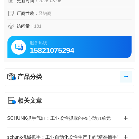
更新时间：
2026-03-06
厂商性质：
经销商
访问量：
181
服务热线
15821075294
产品分类
相关文章
SCHUNK抓手气缸：工业柔性抓取的核心动力单元
schunk机械抓手：工业自动化柔性生产里的“精准捕手”