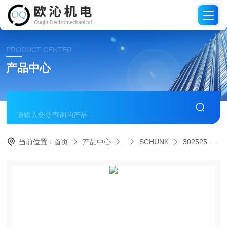
PRODUCT CENTER
产品中心
当前位置：
首页
产品中心
SCHUNK
302525 GWA-125SCHUNK雄克机械手更换系统