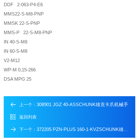
DDF 2-063-P4-E6
MMS22-S-M8-PNP
MMSK 22-S-PNP
MMS-P 22-S-M8-PNP
IN 40-S-M8
IN 60-S-M8
V2-M12
WP-M 0,15-266
DSA MPG 25
308901 JGZ 40-ASSCHUNK雄克卡爪机械手
上一个：
返回列表
372205 PZN-PLUS 160-1-KVZSCHUNK雄克动力放大型气缸抓手
下一个：