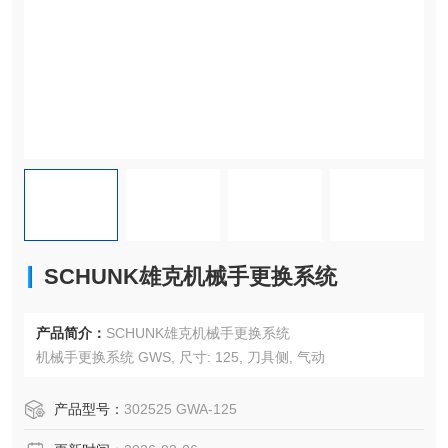
SCHUNK雄克机械手更换系统
产品简介：
SCHUNK雄克机械手更换系统
机械手更换系统 GWS, 尺寸: 125, 刀具侧, 气动
产品型号：
302525 GWA-125