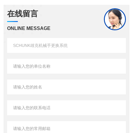
在线留言
ONLINE MESSAGE