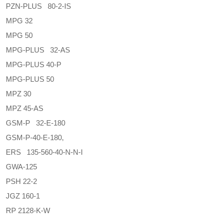
PZN-PLUS 80-2-IS
MPG 32
MPG 50
MPG-PLUS 32-AS
MPG-PLUS 40-P
MPG-PLUS 50
MPZ 30
MPZ 45-AS
GSM-P 32-E-180
GSM-P-40-E-180,
ERS 135-560-40-N-N-I
GWA-125
PSH 22-2
JGZ 160-1
RP 2128-K-W