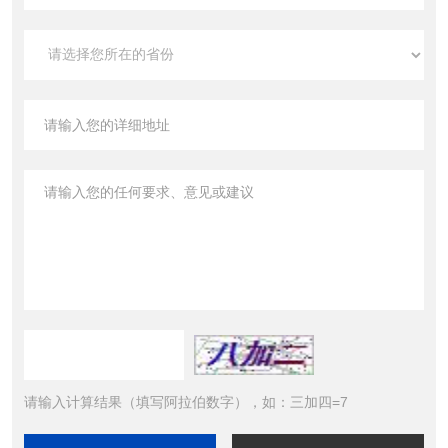
请输入计算结果（填写阿拉伯数字），如：三加四=7