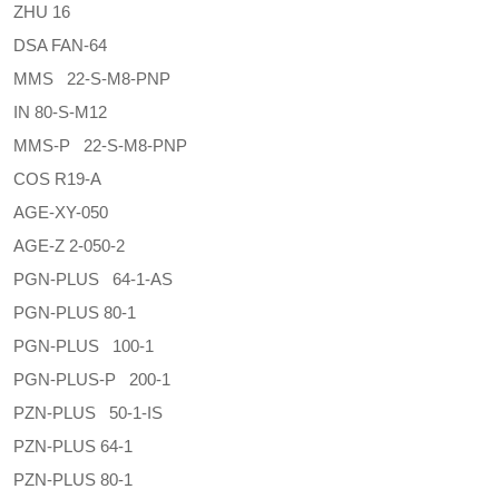
ZHU 16
DSA FAN-64
MMS 22-S-M8-PNP
IN 80-S-M12
MMS-P 22-S-M8-PNP
COS R19-A
AGE-XY-050
AGE-Z 2-050-2
PGN-PLUS 64-1-AS
PGN-PLUS 80-1
PGN-PLUS 100-1
PGN-PLUS-P 200-1
PZN-PLUS 50-1-IS
PZN-PLUS 64-1
PZN-PLUS 80-1