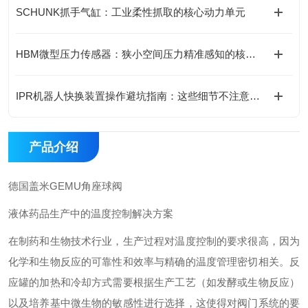
SCHUNK抓手气缸：工业柔性抓取的核心动力单元
HBM微型压力传感器：狭小空间压力精准感知的核心支撑
IPR机器人快换装置操作避坑指南：这些细节不注意，快换优势全白搭
产品介绍
德国盖米GEMU角座球阀
液体药品生产中的温度控制解决方案
在制药和生物技术行业，生产过程对温度控制的要求很高，因为
化学和生物反应的可靠性和效率与精确的温度管理密切相关。反
应罐的加热和冷却方式需要根据生产工艺（如发酵或生物反应）
以及培养基中微生物的敏感性进行选择，这使得对阀门系统的要