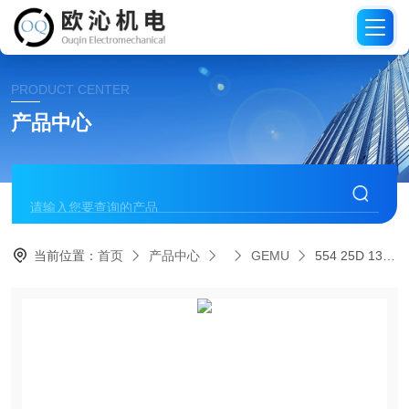
PRODUCT CENTER
产品中心
当前位置：
首页
产品中心
GEMU
554 25D 137 511/2德国盖米GEMU角座球阀