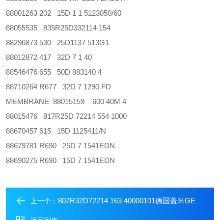
88001263 202 15D 1 1 5123050/60
88055535 835R25D332114 154
88296873 530 25D1137 513G1
88012872 417 32D 7 1 40
88546476 655 50D 883140 4
88710264 R677 32D 7 1290 FD
MEMBRANE 88015159 600 40M 4
88015476 817R25D 72214 554 1000
88670457 615 15D 1125411/N
88679781 R690 25D 7 1541EDN
88690275 R690 15D 7 1541EDN
807R32D72214 163 40000101德国盖米GEMU流量计
上一个：