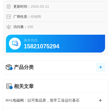
靠的主轴密封。
更新时间：
2026-03-11
厂商性质：
经销商
访问量：
180
服务热线
15821075294
产品分类
相关文章
H+L电磁阀：以可靠品质，筑牢工业运行基石