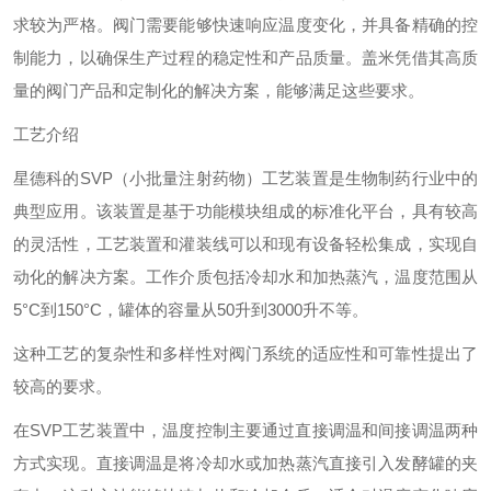
求较为严格。阀门需要能够快速响应温度变化，并具备精确的控
制能力，以确保生产过程的稳定性和产品质量。盖米凭借其高质
量的阀门产品和定制化的解决方案，能够满足这些要求。
工艺介绍
星德科的SVP（小批量注射药物）工艺装置是生物制药行业中的
典型应用。该装置是基于功能模块组成的标准化平台，具有较高
的灵活性，工艺装置和灌装线可以和现有设备轻松集成，实现自
动化的解决方案。工作介质包括冷却水和加热蒸汽，温度范围从
5°C到150°C，罐体的容量从50升到3000升不等。
这种工艺的复杂性和多样性对阀门系统的适应性和可靠性提出了
较高的要求。
在SVP工艺装置中，温度控制主要通过直接调温和间接调温两种
方式实现。直接调温是将冷却水或加热蒸汽直接引入发酵罐的夹