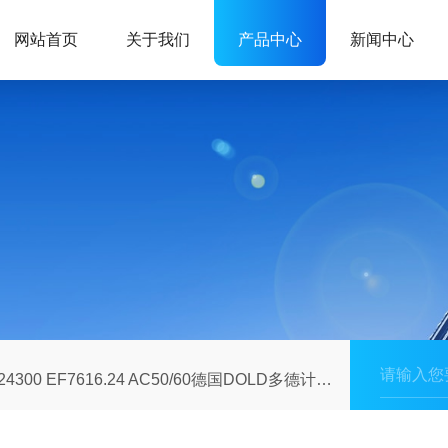
网站首页
关于我们
产品中心
新闻中心
24300 EF7616.24 AC50/60德国DOLD多德计时器延迟继电器模块