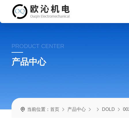
PRODUCT CENTER
产品中心
当前位置：
首页
产品中心
DOLD
00