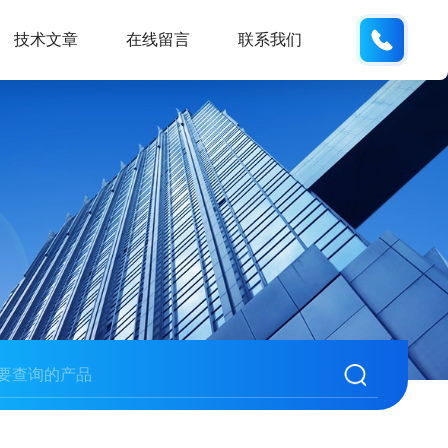
158210
技术文章
在线留言
联系我们