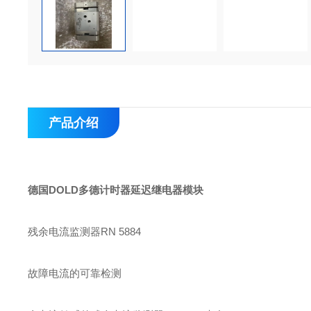
产品介绍
德国DOLD多德计时器延迟继电器模块
残余电流监测器RN 5884
故障电流的可靠检测