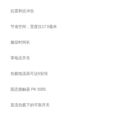
抗震和抗冲击
节省空间，宽度仅17.5毫米
服役时间长
零电压开关
负载电流高可达5安培
固态接触器 PK 9265
直流负载下的可靠开关