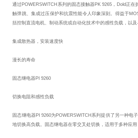
通过POWERSWITCH系列的固态接触器PK 9265，Dol
触弹跳、集成过压保护和抗震性能令人印象深刻。得益于MO
括控制直流电机、制动系统或自动化技术中的感性负载，以及
集成散热器，安装速度快
漫长的寿命
固态继电器PI 9260
切换电阻和感性负载
固态继电器PI 9260为POWERSWITCH系列提供了另一
地切换高负载。固态继电器在零交叉处切换，适用于多种应用