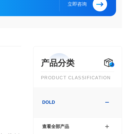
立即咨询
产品分类
PRODUCT CLASSIFICATION
DOLD
查看全部产品