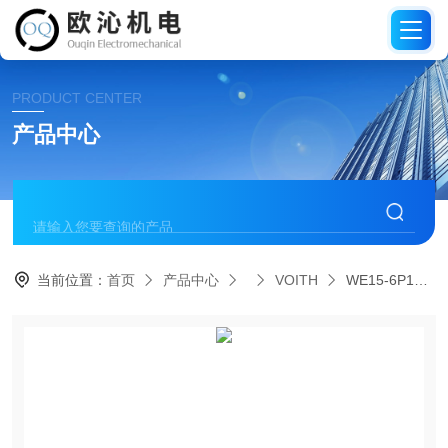
PRODUCT CENTER
产品中心
当前位置：
首页
产品中心
VOITH
WE15-6P100E24/0HN德国VOITH福伊特4/2通液压阀