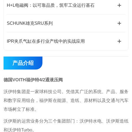
H+L电磁阀：以可靠品质，筑牢工业运行基石
SCHUNK雄克SRU系列
IPR夹爪气缸在多行业产线中的实战应用
产品介绍
德国VOITH福伊特4/2通液压阀
沃伊特集团是一家球科技公司。凭借其广泛的系统、产品、服务
和数字应用组合，福伊斯在能源、造纸、原材料以及交通与汽车
市场树立了标准。
沃伊斯的运营业务分为三个集团部门：沃伊特水电、沃伊斯造纸
和沃伊特Turbo。