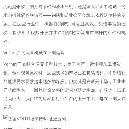
无论是钢铁厂的万向节轴和液压压机，还是露天采矿中输送带的
水力机械涡轮联轴器——钢铁和矿业公司传统上依赖沃伊特的专
家。在这些行业中，机器必须特别可靠且高效。凭借丰富的经
验，福伊斯工程师开发并生产能够树立普遍质量杆的组件和机
器。
Voith生产的大量机械在亚洲运营
Voith的产品组合涵盖多种技术，用于生产、运输和加工煤炭、
铜、钢和镍等原材料。这些技术的市场正在持续增长。不断增长
的能源需求要求越来越多的煤炭。但尤其是在新兴市场，工业生
产持续增长——因此对原材料的需求也随之增加。在亚洲，需求
尤为巨大：沃伊特为原材料行业生产的近一半工厂都在亚洲大陆
运营。