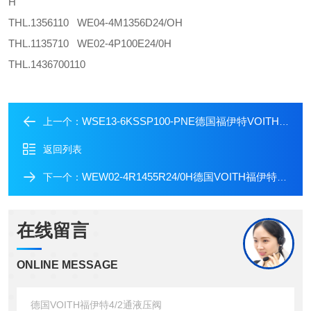
H
THL.1356110 WE04-4M1356D24/OH
THL.1135710 WE02-4P100E24/0H
THL.1436700110
WSE13-6KSSP100-PNE德国福伊特VOITH二通液压阀
上一个：
返回列表
WEW02-4R1455R24/0H德国VOITH福伊特液压阀门
下一个：
在线留言
ONLINE MESSAGE