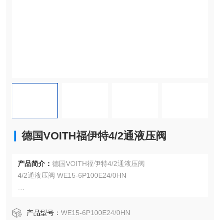
德国VOITH福伊特4/2通液压阀
产品简介：
德国VOITH福伊特4/2通液压阀
4/2通液压阀 WE15-6P100E24/0HN
Voith零件号：THL.1501001010
产品型号：
WE15-6P100E24/0HN