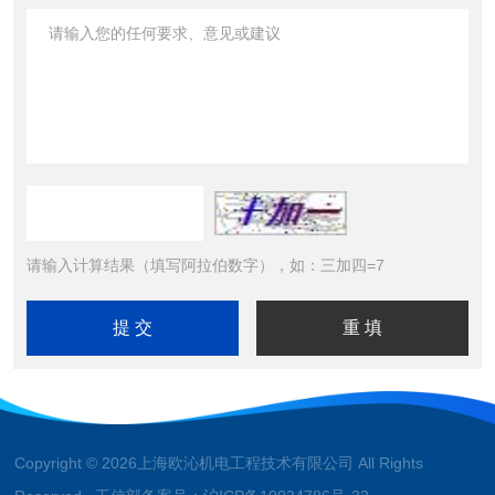
请输入计算结果（填写阿拉伯数字），如：三加四=7
Copyright © 2026上海欧沁机电工程技术有限公司 All Rights