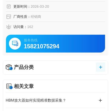
更新时间：
2026-03-20
厂商性质：
经销商
访问量：
162
服务热线
15821075294
产品分类
相关文章
HBM放大器如何实现精准数据采集？