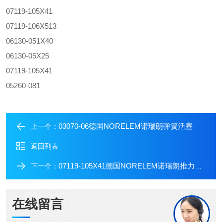
07119-105X41
07119-106X513
06130-051X40
06130-05X25
07119-105X41
05260-081
03070-06德国NORELEM诺瑞朗弹簧活塞
上一个：
返回列表
07119-105X41德国NORELEM诺瑞朗推力螺栓
下一个：
在线留言