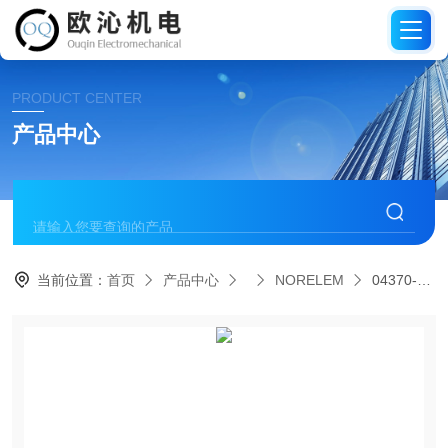
PRODUCT CENTER
产品中心
当前位置：
首页
产品中心
NORELEM
04370-406德国NORELEM诺瑞朗钩夹