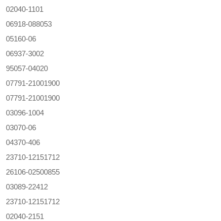
02040-1101
06918-088053
05160-06
06937-3002
95057-04020
07791-21001900
07791-21001900
03096-1004
03070-06
04370-406
23710-12151712
26106-02500855
03089-22412
23710-12151712
02040-2151