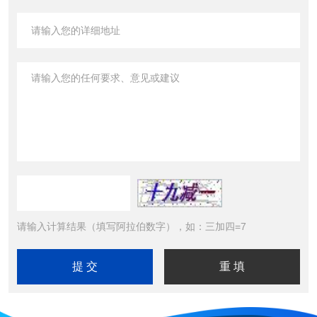
请输入计算结果（填写阿拉伯数字），如：三加四=7