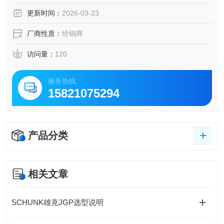
黑色氧化。
更新时间：
2026-03-23
厂商性质：
经销商
访问量：
120
服务热线
15821075294
产品分类
相关文章
SCHUNK雄克JGP选型说明