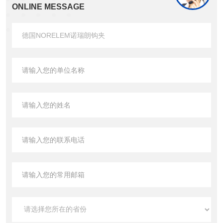
ONLINE MESSAGE