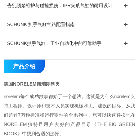
告别频繁维护与碰撞损伤：IPR夹爪气缸的耐用设计
SCHUNK 抓手气缸气路配置指南
SCHUNK抓手气缸：工业自动化中的可靠助手
产品介绍
德国NORELEM诺瑞朗钩夹
norelem每个成功故事都始于一个想法。这就是为什么norelem支
持工程师、设计师和技术人员实现机械和工厂建设的目标。从我
们超过7万种标准和运行零件的全系列中，您可以快速轻松地在
NORELEM独特且用户友好的产品目录《THE BIG GREEN
BOOK》中找到合适的选择。