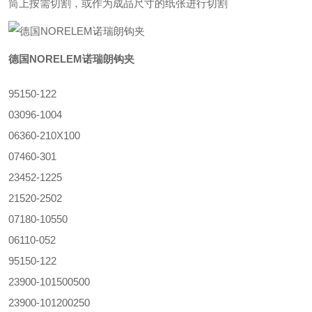
筒上按需切割，或作为成品尺寸的纸张进行切割
德国NORELEM诺瑞朗钩夹
95150-122
03096-1004
06360-210X100
07460-301
23452-1225
21520-2502
07180-10550
06110-052
95150-122
23900-101500500
23900-101200250