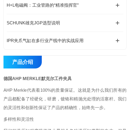
H+L电磁阀：工业管路的“精准指挥官”
SCHUNK雄克JGP选型说明
IPR夹爪气缸在多行业产线中的实战应用
产品介绍
德国AHP MERKLE默克尔工件夹具
AHP Merkle代表着100%的质量保证。这就是为什么我们所有的
产品都配备了经硬化，研磨，镀铬和精抛光处理的活塞杆。我们
的灵活性和创新性保证了产品的精确性，始终先一步。
多样性和灵活性