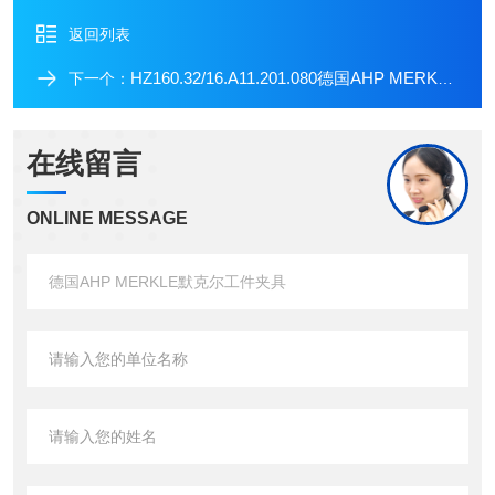
返回列表
HZ160.32/16.A11.201.080德国AHP MERKLE默克尔浮动支撑件
下一个：
在线留言
ONLINE MESSAGE