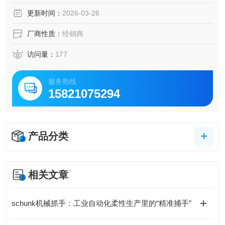
更新时间：
2026-03-26
厂商性质：
经销商
访问量：
177
服务热线
15821075294
产品分类
相关文章
schunk机械抓手：工业自动化柔性生产里的“精准捕手”