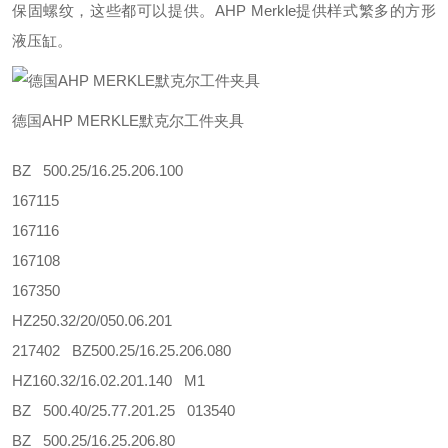
保固螺纹，这些都可以提供。AHP Merkle提供样式繁多的方形
液压缸。
德国AHP MERKLE默克尔工件夹具
BZ 500.25/16.25.206.100
167115
167116
167108
167350
HZ250.32/20/050.06.201
217402 BZ500.25/16.25.206.080
HZ160.32/16.02.201.140 M1
BZ 500.40/25.77.201.25 013540
BZ 500.25/16.25.206.80