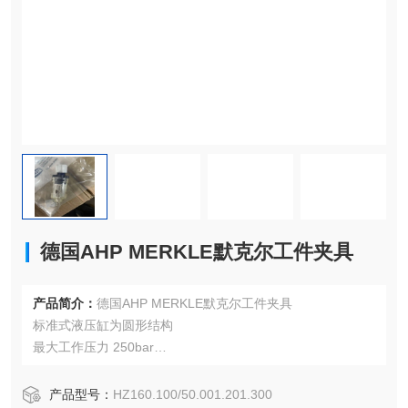
德国AHP MERKLE默克尔工件夹具
产品简介：
德国AHP MERKLE默克尔工件夹具
标准式液压缸为圆形结构
最大工作压力 250bar
有HZ250 和 HZH250 系列
活塞杆被硬化、研磨和渗铬硬化
产品型号：
HZ160.100/50.001.201.300