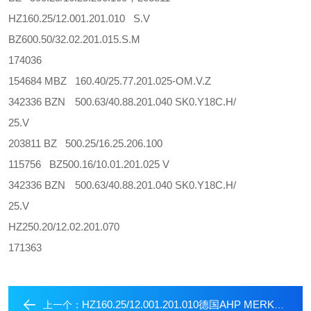
HZ160.25/12.001.201.010 S.V
BZ600.50/32.02.201.015.S.M
174036
154684 MBZ 160.40/25.77.201.025-OM.V.Z
342336 BZN 500.63/40.88.201.040 SK0.Y18C.H/
25.V
203811 BZ 500.25/16.25.206.100
115756 BZ500.16/10.01.201.025 V
342336 BZN 500.63/40.88.201.040 SK0.Y18C.H/
25.V
HZ250.20/12.02.201.070
171363
HZ160.25/12.001.201.010德国AHP MERKLE默克尔标准式液压缸
上一个：