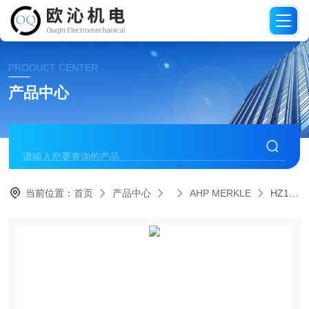
PRODUCT CENTER
产品中心
当前位置：
首页
产品中心
AHP MERKLE
HZ160.100/50.001.201.300德国AHP MERKLE默克尔工件夹具