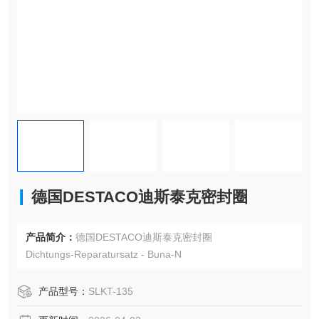
德国DESTACO迪斯泰克密封圈
产品简介：
德国DESTACO迪斯泰克密封圈
Dichtungs-Reparatursatz - Buna-N
产品型号：
SLKT-135