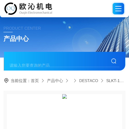
PRODUCT CENTER
产品中心
当前位置：
首页
产品中心
DESTACO
SLKT-135德国DESTACO迪斯泰克密封圈