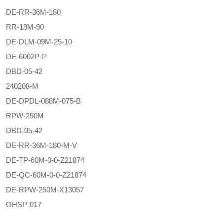
DE-RR-36M-180
RR-18M-90
DE-DLM-09M-25-10
DE-6002P-P
DBD-05-42
240208-M
DE-DPDL-088M-075-B
RPW-250M
DBD-05-42
DE-RR-36M-180-M-V
DE-TP-60M-0-0-Z21874
DE-QC-60M-0-0-Z21874
DE-RPW-250M-X13057
OHSP-017